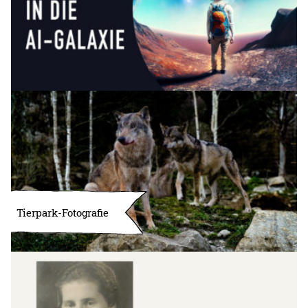
Tierpark-Fotografie