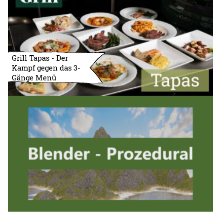
Grill Tapas - Der
Kampf gegen das 3-
Gänge Menü