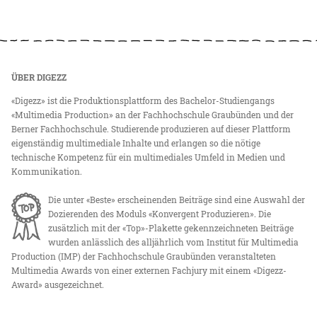
ÜBER DIGEZZ
«Digezz» ist die Produktionsplattform des Bachelor-Studiengangs
«Multimedia Production» an der Fachhochschule Graubünden und der
Berner Fachhochschule. Studierende produzieren auf dieser Plattform
eigenständig multimediale Inhalte und erlangen so die nötige
technische Kompetenz für ein multimediales Umfeld in Medien und
Kommunikation.
Die unter «Beste» erscheinenden Beiträge sind eine Auswahl der
Dozierenden des Moduls «Konvergent Produzieren». Die
zusätzlich mit der «Top»-Plakette gekennzeichneten Beiträge
wurden anlässlich des alljährlich vom Institut für Multimedia
Production (IMP) der Fachhochschule Graubünden veranstalteten
Multimedia Awards von einer externen Fachjury mit einem «Digezz-
Award» ausgezeichnet.