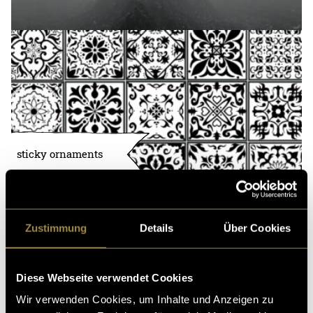
sticky ornaments
Zustimmung
Details
Über Cookies
Diese Webseite verwendet Cookies
Wir verwenden Cookies, um Inhalte und Anzeigen zu