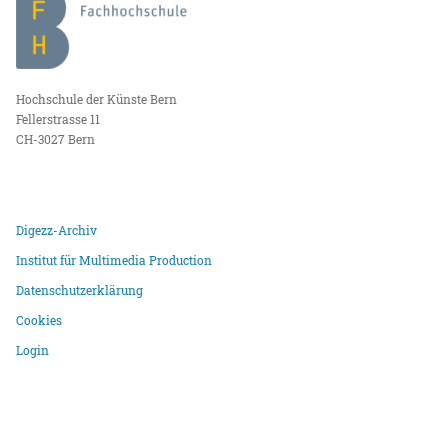
Hochschule der Künste Bern
Fellerstrasse 11
CH-3027 Bern
Digezz-Archiv
Institut für Multimedia Production
Datenschutzerklärung
Cookies
Login