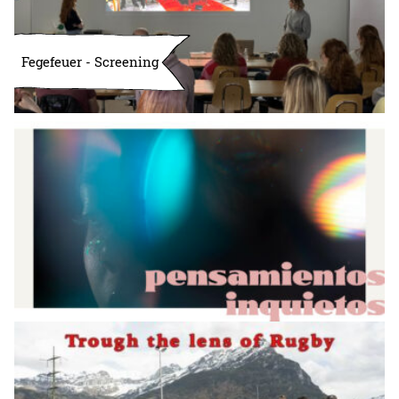
Fegefeuer - Screening