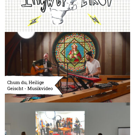
Chum du, Heilige
Geischt - Musikvideo