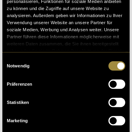
personalisieren, Funktionen für soziale Medien anbieten
zu können und die Zugriffe auf unsere Website zu
analysieren. Außerdem geben wir Informationen zu Ihrer
Verwendung unserer Website an unsere Partner für
soziale Medien, Werbung und Analysen weiter. Unsere
Partner führen diese Informationen möglicherweise mit
weiteren Daten zusammen, die Sie ihnen bereitgestellt
haben oder die sie im Rahmen Ihrer Nutzung der Dienste
gesammelt haben.
Einwilligungsauswahl
Notwendig
Präferenzen
Statistiken
Marketing