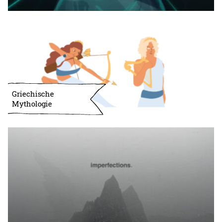
Griechische
Mythologie