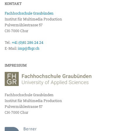
KONTAKT
Fachhochschule Graubünden
Institut für Multimedia Production
Pulvermühlestrasse 57
CH-7000 Chur
Tel.:
+41 (0)81 286 24 24
E-Mail:
imp@fhgr.ch
IMPRESSUM
Fachhochschule Graubünden
Institut für Multimedia Production
Pulvermühlestrasse 57
CH-7000 Chur