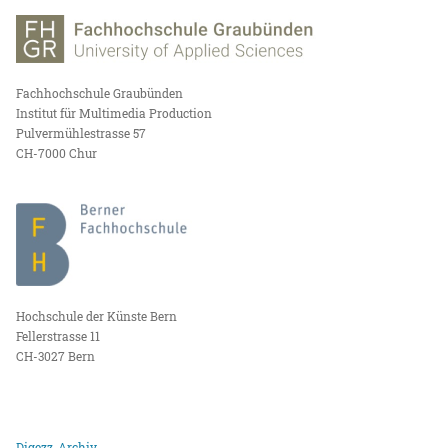
Fachhochschule Graubünden
Institut für Multimedia Production
Pulvermühlestrasse 57
CH-7000 Chur
Hochschule der Künste Bern
Fellerstrasse 11
CH-3027 Bern
Digezz-Archiv