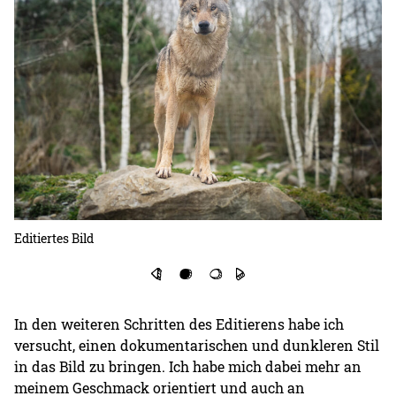
Editiertes Bild
In den weiteren Schritten des Editierens habe ich
versucht, einen dokumentarischen und dunkleren Stil
in das Bild zu bringen. Ich habe mich dabei mehr an
meinem Geschmack orientiert und auch an