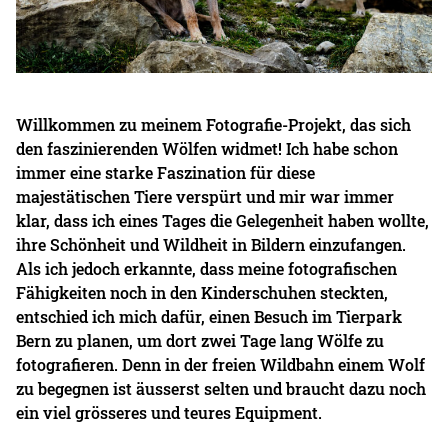
Willkommen zu meinem Fotografie-Projekt, das sich
den faszinierenden Wölfen widmet! Ich habe schon
immer eine starke Faszination für diese
majestätischen Tiere verspürt und mir war immer
klar, dass ich eines Tages die Gelegenheit haben wollte,
ihre Schönheit und Wildheit in Bildern einzufangen.
Als ich jedoch erkannte, dass meine fotografischen
Fähigkeiten noch in den Kinderschuhen steckten,
entschied ich mich dafür, einen Besuch im Tierpark
Bern zu planen, um dort zwei Tage lang Wölfe zu
fotografieren. Denn in der freien Wildbahn einem Wolf
zu begegnen ist äusserst selten und braucht dazu noch
ein viel grösseres und teures Equipment.