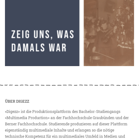
ÜBER DIGEZZ
«Digezz» ist die Produktionsplattform des Bachelor-Studiengangs
«Multimedia Production» an der Fachhochschule Graubünden und der
Berner Fachhochschule. Studierende produzieren auf dieser Plattform
eigenständig multimediale Inhalte und erlangen so die nötige
technische Kompetenz für ein multimediales Umfeld in Medien und