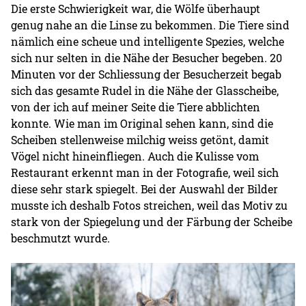
Die erste Schwierigkeit war, die Wölfe überhaupt
genug nahe an die Linse zu bekommen. Die Tiere sind
nämlich eine scheue und intelligente Spezies, welche
sich nur selten in die Nähe der Besucher begeben. 20
Minuten vor der Schliessung der Besucherzeit begab
sich das gesamte Rudel in die Nähe der Glasscheibe,
von der ich auf meiner Seite die Tiere abblichten
konnte. Wie man im Original sehen kann, sind die
Scheiben stellenweise milchig weiss getönt, damit
Vögel nicht hineinfliegen. Auch die Kulisse vom
Restaurant erkennt man in der Fotografie, weil sich
diese sehr stark spiegelt. Bei der Auswahl der Bilder
musste ich deshalb Fotos streichen, weil das Motiv zu
stark von der Spiegelung und der Färbung der Scheibe
beschmutzt wurde.