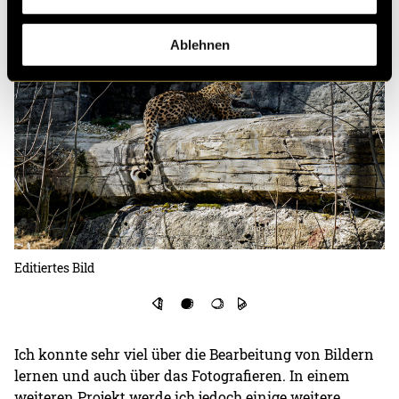
Ablehnen
Editiertes Bild
Ich konnte sehr viel über die Bearbeitung von Bildern
lernen und auch über das Fotografieren. In einem
weiteren Projekt werde ich jedoch einige weitere