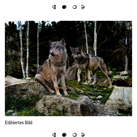
Editiertes Bild