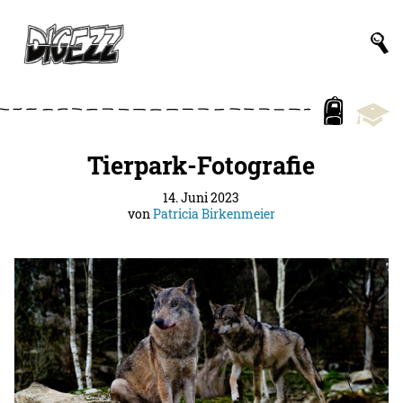
Tierpark-Fotografie
14. Juni 2023
von
Patricia Birkenmeier