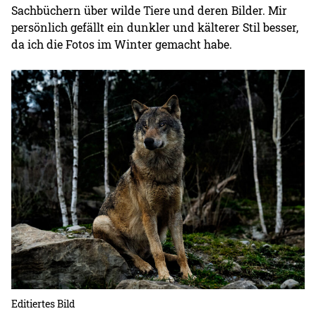
Sachbüchern über wilde Tiere und deren Bilder. Mir
persönlich gefällt ein dunkler und kälterer Stil besser,
da ich die Fotos im Winter gemacht habe.
Editiertes Bild