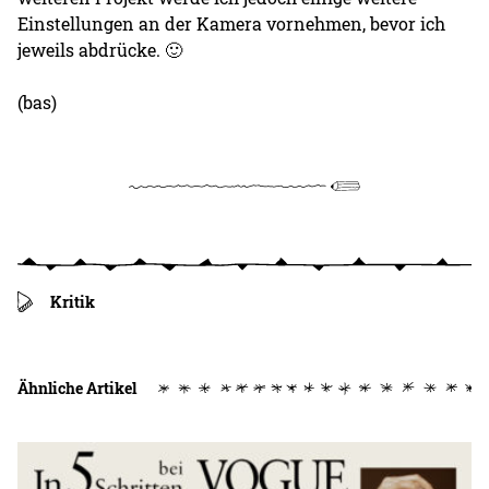
Einstellungen an der Kamera vornehmen, bevor ich
jeweils abdrücke. 🙂
(bas)
Kritik
Ähnliche Artikel