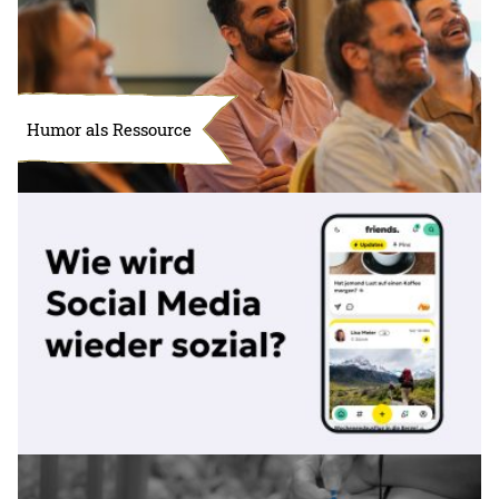
Humor als Ressource