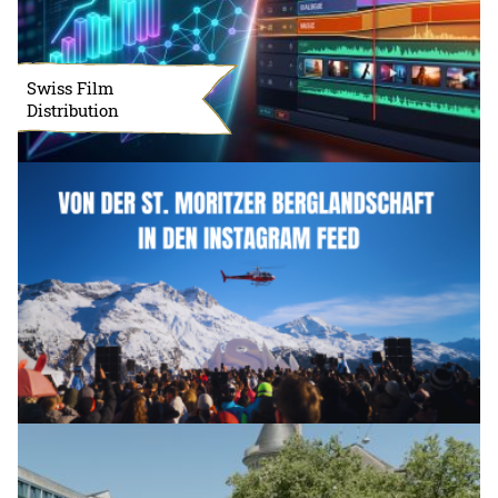
Swiss Film
Distribution