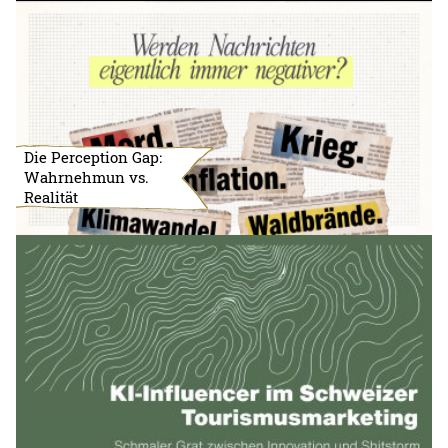
Die Perception Gap:
Wahrnehmun vs.
Realität