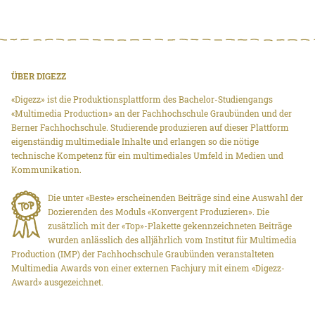
ÜBER DIGEZZ
«Digezz» ist die Produktionsplattform des Bachelor-Studiengangs
«Multimedia Production» an der Fachhochschule Graubünden und der
Berner Fachhochschule. Studierende produzieren auf dieser Plattform
eigenständig multimediale Inhalte und erlangen so die nötige
technische Kompetenz für ein multimediales Umfeld in Medien und
Kommunikation.
Die unter «Beste» erscheinenden Beiträge sind eine Auswahl der
Dozierenden des Moduls «Konvergent Produzieren». Die
zusätzlich mit der «Top»-Plakette gekennzeichneten Beiträge
wurden anlässlich des alljährlich vom Institut für Multimedia
Production (IMP) der Fachhochschule Graubünden veranstalteten
Multimedia Awards von einer externen Fachjury mit einem «Digezz-
Award» ausgezeichnet.