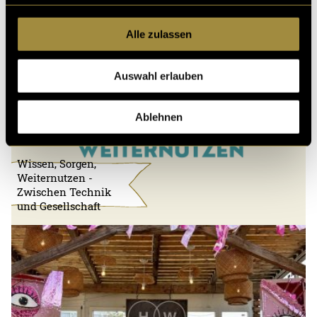
Alle zulassen
Auswahl erlauben
Ablehnen
Wissen, Sorgen,
Weiternutzen -
Zwischen Technik
und Gesellschaft