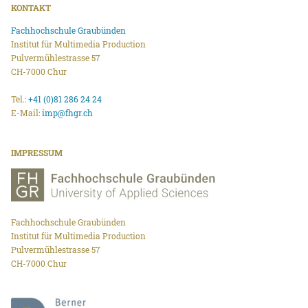
KONTAKT
Fachhochschule Graubünden
Institut für Multimedia Production
Pulvermühlestrasse 57
CH-7000 Chur
Tel.:
+41 (0)81 286 24 24
E-Mail:
imp@fhgr.ch
IMPRESSUM
Fachhochschule Graubünden
Institut für Multimedia Production
Pulvermühlestrasse 57
CH-7000 Chur