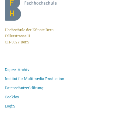
Hochschule der Künste Bern
Fellerstrasse 11
CH-3027 Bern
Digezz-Archiv
Institut für Multimedia Production
Datenschutzerklärung
Cookies
Login