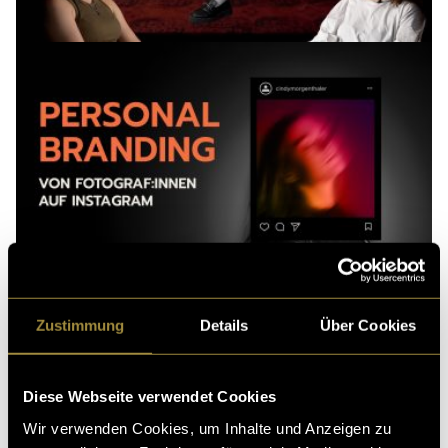
Zustimmung
Details
Über Cookies
Diese Webseite verwendet Cookies
Wir verwenden Cookies, um Inhalte und Anzeigen zu
Neuroinklusive