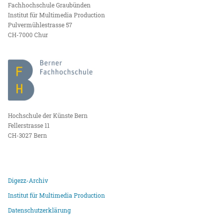
Fachhochschule Graubünden
Institut für Multimedia Production
Pulvermühlestrasse 57
CH-7000 Chur
Hochschule der Künste Bern
Fellerstrasse 11
CH-3027 Bern
Digezz-Archiv
Institut für Multimedia Production
Datenschutzerklärung