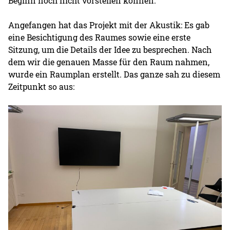
Beginn noch nicht vorstellen können.
Angefangen hat das Projekt mit der Akustik: Es gab
eine Besichtigung des Raumes sowie eine erste
Sitzung, um die Details der Idee zu besprechen. Nach
dem wir die genauen Masse für den Raum nahmen,
wurde ein Raumplan erstellt. Das ganze sah zu diesem
Zeitpunkt so aus: