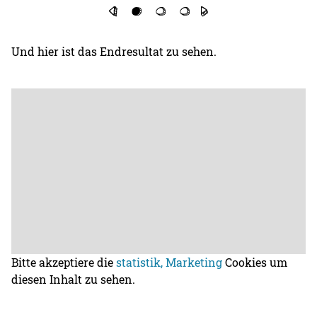
Und hier ist das Endresultat zu sehen.
Bitte akzeptiere die
statistik, Marketing
Cookies um
diesen Inhalt zu sehen.