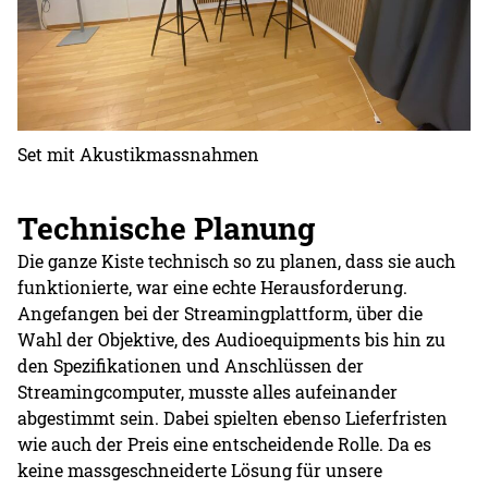
Set mit Akustikmassnahmen
Technische Planung
Die ganze Kiste technisch so zu planen, dass sie auch
funktionierte, war eine echte Herausforderung.
Angefangen bei der Streamingplattform, über die
Wahl der Objektive, des Audioequipments bis hin zu
den Spezifikationen und Anschlüssen der
Streamingcomputer, musste alles aufeinander
abgestimmt sein. Dabei spielten ebenso Lieferfristen
wie auch der Preis eine entscheidende Rolle. Da es
keine massgeschneiderte Lösung für unsere