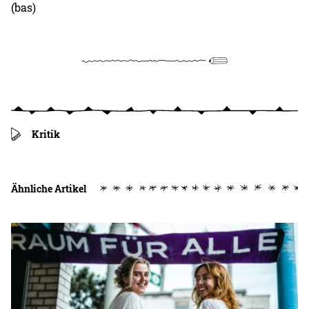
(bas)
Kritik
Ähnliche Artikel