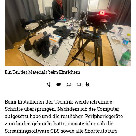
Ein Teil des Materials beim Einrichten
Di
Beim Installieren der Technik werde ich einige
Schritte überspringen. Nachdem ich die Computer
aufgesetzt habe und die restlichen Peripheriegeräte
zum laufen gebracht hatte, musste ich noch die
Streamingsoftware OBS sowie alle Shortcuts fürs