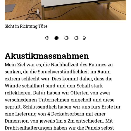
Sicht in Richtung Türe
Si
Akustikmassnahmen
Mein Ziel war es, die Nachhallzeit des Raumes zu
senken, da die Sprachverständlichkeit im Raum
extrem schlecht war. Dies kommt daher, dass die
Wände schallhart sind und den Schall stark
reflektieren. Dafür haben wir Offerten von zwei
verschiedenen Unternehmen eingeholt und diese
geprüft. Schlussendlich haben wir uns fürs Erste für
eine Lieferung von 4 Deckabsorbern mit einer
Dimension von jeweils 1m x 2m entschieden. Mit
Drahtseilhalterungen haben wir die Panels selbst