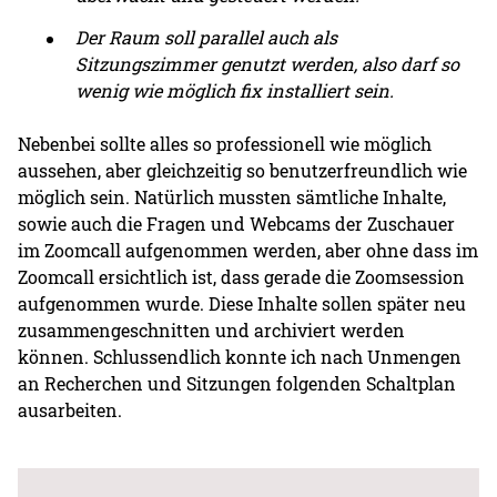
Der Raum soll parallel auch als
Sitzungszimmer genutzt werden, also darf so
wenig wie möglich fix installiert sein.
Nebenbei sollte alles so professionell wie möglich
aussehen, aber gleichzeitig so benutzerfreundlich wie
möglich sein. Natürlich mussten sämtliche Inhalte,
sowie auch die Fragen und Webcams der Zuschauer
im Zoomcall aufgenommen werden, aber ohne dass im
Zoomcall ersichtlich ist, dass gerade die Zoomsession
aufgenommen wurde. Diese Inhalte sollen später neu
zusammengeschnitten und archiviert werden
können. Schlussendlich konnte ich nach Unmengen
an Recherchen und Sitzungen folgenden Schaltplan
ausarbeiten.