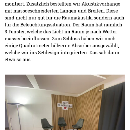
montiert. Zusätzlich bestellten wir Akustikvorhänge
mit massgeschneiderten Längen und Breiten. Diese
sind nicht nur gut für die Raumakustik, sondern auch
für die Beleuchtungssituation. Der Raum hat nämlich
3 Fenster, welche das Licht im Raum je nach Wetter
massiv beeinflussen. Zum Schluss haben wir noch
einige Quadratmeter hölzerne Absorber ausgewählt,
welche wir ins Setdesign integrierten. Das sah dann
etwa so aus.