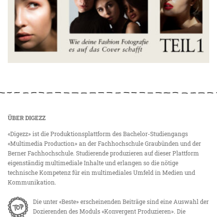
ÜBER DIGEZZ
«Digezz» ist die Produktionsplattform des Bachelor-Studiengangs
«Multimedia Production» an der Fachhochschule Graubünden und der
Berner Fachhochschule. Studierende produzieren auf dieser Plattform
eigenständig multimediale Inhalte und erlangen so die nötige
technische Kompetenz für ein multimediales Umfeld in Medien und
Kommunikation.
Die unter «Beste» erscheinenden Beiträge sind eine Auswahl der
Dozierenden des Moduls «Konvergent Produzieren». Die