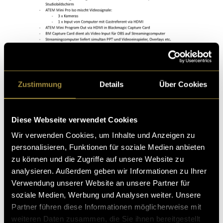
Zustimmung
Details
Über Cookies
Diese Webseite verwendet Cookies
Wir verwenden Cookies, um Inhalte und Anzeigen zu
personalisieren, Funktionen für soziale Medien anbieten
zu können und die Zugriffe auf unsere Website zu
analysieren. Außerdem geben wir Informationen zu Ihrer
Verwendung unserer Website an unsere Partner für
soziale Medien, Werbung und Analysen weiter. Unsere
Partner führen diese Informationen möglicherweise mit
weiteren Daten zusammen, die Sie ihnen bereitgestellt