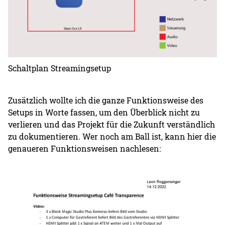
Schaltplan Streamingsetup
Zusätzlich wollte ich die ganze Funktionsweise des
Setups in Worte fassen, um den Überblick nicht zu
verlieren und das Projekt für die Zukunft verständlich
zu dokumentieren. Wer noch am Ball ist, kann hier die
genaueren Funktionsweisen nachlesen: