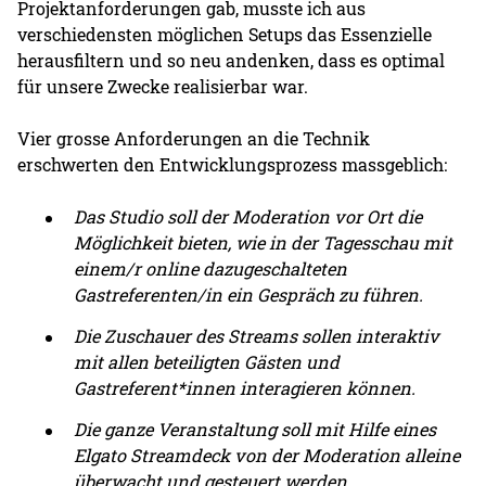
Projektanforderungen gab, musste ich aus
verschiedensten möglichen Setups das Essenzielle
herausfiltern und so neu andenken, dass es optimal
für unsere Zwecke realisierbar war.
Vier grosse Anforderungen an die Technik
erschwerten den Entwicklungsprozess massgeblich:
Das Studio soll der Moderation vor Ort die
Möglichkeit bieten, wie in der Tagesschau mit
einem/r online dazugeschalteten
Gastreferenten/in ein Gespräch zu führen.
Die Zuschauer des Streams sollen interaktiv
mit allen beteiligten Gästen und
Gastreferent*innen interagieren können.
Die ganze Veranstaltung soll mit Hilfe eines
Elgato Streamdeck von der Moderation alleine
überwacht und gesteuert werden.