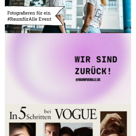
Fotografieren für ein
#RaumfürAlle Event