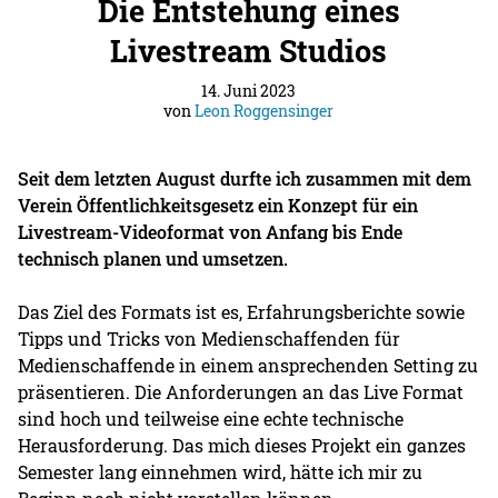
Die Entstehung eines
Livestream Studios
14. Juni 2023
von
Leon Roggensinger
Seit dem letzten August durfte ich zusammen mit dem
Verein Öffentlichkeitsgesetz ein Konzept für ein
Livestream-Videoformat von Anfang bis Ende
technisch planen und umsetzen.
Das Ziel des Formats ist es, Erfahrungsberichte sowie
Tipps und Tricks von Medienschaffenden für
Medienschaffende in einem ansprechenden Setting zu
präsentieren. Die Anforderungen an das Live Format
sind hoch und teilweise eine echte technische
Herausforderung. Das mich dieses Projekt ein ganzes
Semester lang einnehmen wird, hätte ich mir zu