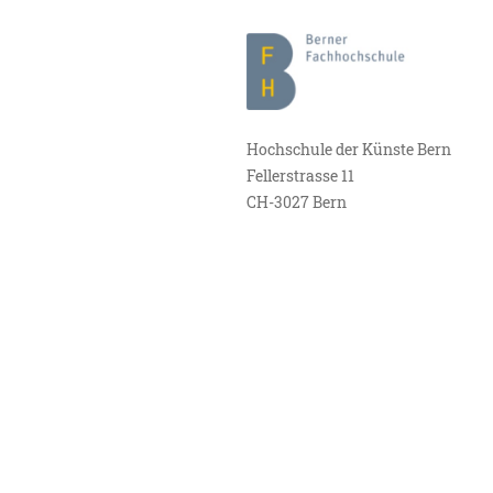
Hochschule der Künste Bern
Fellerstrasse 11
CH-3027 Bern