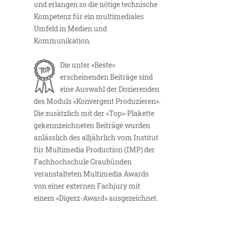
und erlangen so die nötige technische
Kompetenz für ein multimediales
Umfeld in Medien und
Kommunikation.
Die unter «Beste»
erscheinenden Beiträge sind
eine Auswahl der Dozierenden
des Moduls «Konvergent Produzieren».
Die zusätzlich mit der «Top»-Plakette
gekennzeichneten Beiträge wurden
anlässlich des alljährlich vom Institut
für Multimedia Production (IMP) der
Fachhochschule Graubünden
veranstalteten Multimedia Awards
von einer externen Fachjury mit
einem «Digezz-Award» ausgezeichnet.