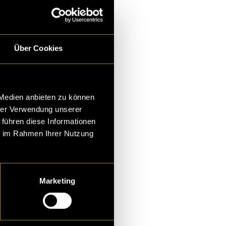
Über Cookies
 Medien anbieten zu können
hrer Verwendung unserer
 führen diese Informationen
ie im Rahmen Ihrer Nutzung
Marketing