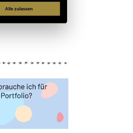
Alle zulassen