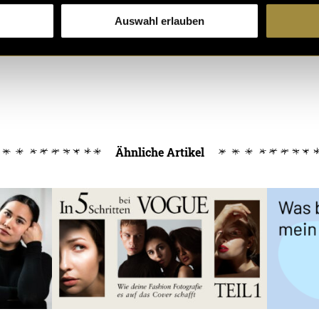
Auswahl erlauben
Ähnliche Artikel