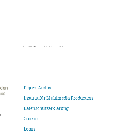
Digezz-Archiv
Institut für Multimedia Production
Datenschutzerklärung
n
Cookies
Login