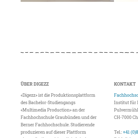
ÜBER DIGEZZ
KONTAKT
«Digezz» ist die Produktionsplattform
Fachhochsc
des Bachelor-Studiengangs
Institut fü
«Multimedia Production» an der
Pulvermühl
Fachhochschule Graubünden und der
CH-7000 Ch
Berner Fachhochschule. Studierende
produzieren auf dieser Plattform
Tel.:
+41 (0)