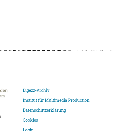
Digezz-Archiv
Institut für Multimedia Production
Datenschutzerklärung
n
Cookies
Login