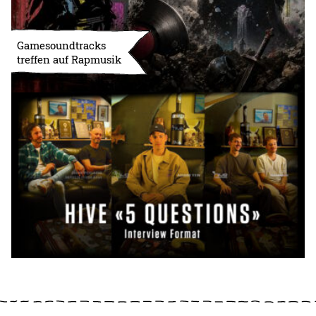
Gamesoundtracks
treffen auf Rapmusik