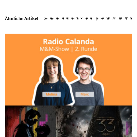
Ähnliche Artikel