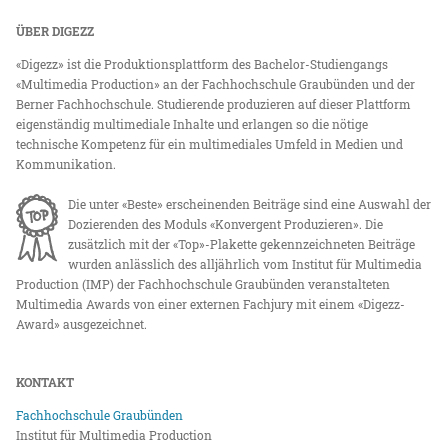
ÜBER DIGEZZ
«Digezz» ist die Produktionsplattform des Bachelor-Studiengangs
«Multimedia Production» an der Fachhochschule Graubünden und der
Berner Fachhochschule. Studierende produzieren auf dieser Plattform
eigenständig multimediale Inhalte und erlangen so die nötige
technische Kompetenz für ein multimediales Umfeld in Medien und
Kommunikation.
Die unter «Beste» erscheinenden Beiträge sind eine Auswahl der
Dozierenden des Moduls «Konvergent Produzieren». Die
zusätzlich mit der «Top»-Plakette gekennzeichneten Beiträge
wurden anlässlich des alljährlich vom Institut für Multimedia
Production (IMP) der Fachhochschule Graubünden veranstalteten
Multimedia Awards von einer externen Fachjury mit einem «Digezz-
Award» ausgezeichnet.
KONTAKT
Fachhochschule Graubünden
Institut für Multimedia Production