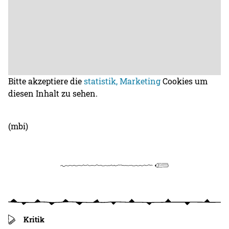
Bitte akzeptiere die
statistik, Marketing
Cookies um
diesen Inhalt zu sehen.
(mbi)
Kritik