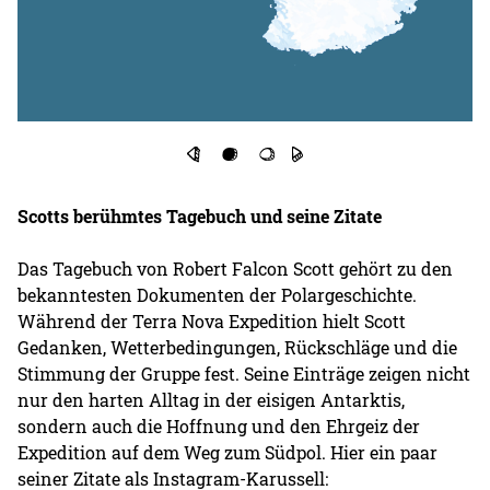
Scotts berühmtes Tagebuch und seine Zitate
Das Tagebuch von Robert Falcon Scott gehört zu den
bekanntesten Dokumenten der Polargeschichte.
Während der Terra Nova Expedition hielt Scott
Gedanken, Wetterbedingungen, Rückschläge und die
Stimmung der Gruppe fest. Seine Einträge zeigen nicht
nur den harten Alltag in der eisigen Antarktis,
sondern auch die Hoffnung und den Ehrgeiz der
Expedition auf dem Weg zum Südpol. Hier ein paar
seiner Zitate als Instagram-Karussell: