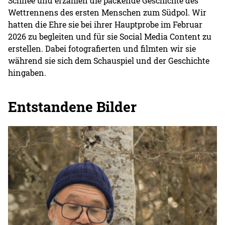
Schnee und erzählen die packende Geschichte des
Wettrennens des ersten Menschen zum Südpol. Wir
hatten die Ehre sie bei ihrer Hauptprobe im Februar
2026 zu begleiten und für sie Social Media Content zu
erstellen. Dabei fotografierten und filmten wir sie
während sie sich dem Schauspiel und der Geschichte
hingaben.
Entstandene Bilder