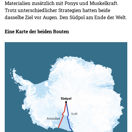
Materialien zusätzlich mit Ponys und Muskelkraft.
Trotz unterschiedlicher Strategien hatten beide
dasselbe Ziel vor Augen. Den Südpol am Ende der Welt.
Eine Karte der beiden Routen