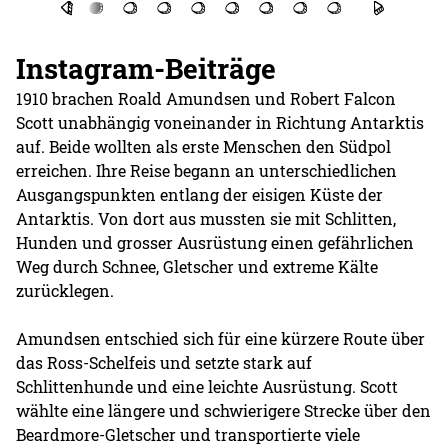
Instagram-Beiträge
1910 brachen Roald Amundsen und Robert Falcon
Scott unabhängig voneinander in Richtung Antarktis
auf. Beide wollten als erste Menschen den Südpol
erreichen. Ihre Reise begann an unterschiedlichen
Ausgangspunkten entlang der eisigen Küste der
Antarktis. Von dort aus mussten sie mit Schlitten,
Hunden und grosser Ausrüstung einen gefährlichen
Weg durch Schnee, Gletscher und extreme Kälte
zurücklegen.
Amundsen entschied sich für eine kürzere Route über
das Ross-Schelfeis und setzte stark auf
Schlittenhunde und eine leichte Ausrüstung. Scott
wählte eine längere und schwierigere Strecke über den
Beardmore-Gletscher und transportierte viele