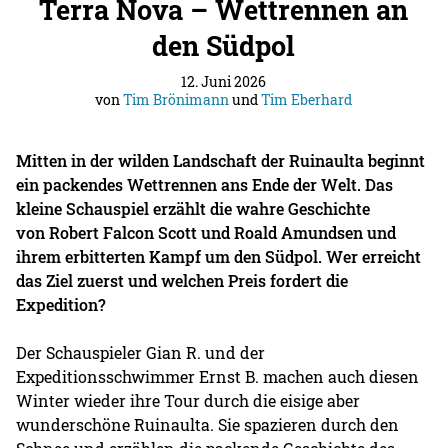
Terra Nova – Wettrennen an
den Südpol
12. Juni 2026
von
Tim Brönimann
und
Tim Eberhard
Mitten in der wilden Landschaft der Ruinaulta beginnt
ein packendes Wettrennen ans Ende der Welt. Das
kleine Schauspiel erzählt die wahre Geschichte
von Robert Falcon Scott und Roald Amundsen und
ihrem erbitterten Kampf um den Südpol. Wer erreicht
das Ziel zuerst und welchen Preis fordert die
Expedition?
Der Schauspieler Gian R. und der
Expeditionsschwimmer Ernst B. machen auch diesen
Winter wieder ihre Tour durch die eisige aber
wunderschöne Ruinaulta. Sie spazieren durch den