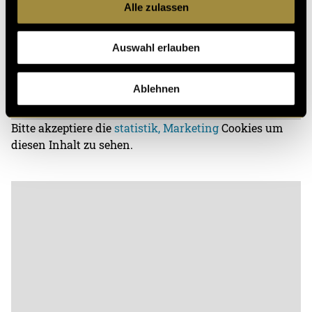
Alle zulassen
Auswahl erlauben
Ablehnen
Bitte akzeptiere die
statistik, Marketing
Cookies um
diesen Inhalt zu sehen.