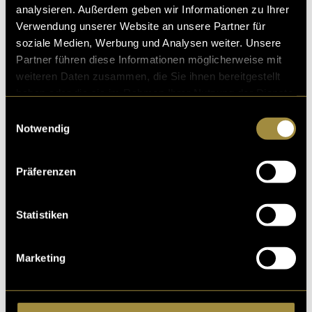
analysieren. Außerdem geben wir Informationen zu Ihrer
Verwendung unserer Website an unsere Partner für
soziale Medien, Werbung und Analysen weiter. Unsere
Partner führen diese Informationen möglicherweise mit
weiteren Daten zusammen, die Sie ihnen bereitgestellt
haben oder die sie im Rahmen Ihrer Nutzung der Dienste
gesammelt haben.
Einwilligungsauswahl
Notwendig
Präferenzen
Statistiken
Marketing