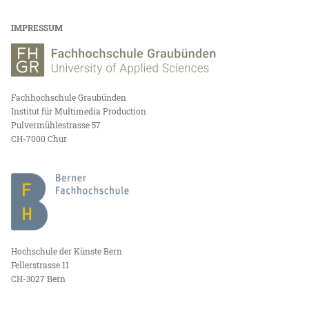
IMPRESSUM
Fachhochschule Graubünden
Institut für Multimedia Production
Pulvermühlestrasse 57
CH-7000 Chur
Hochschule der Künste Bern
Fellerstrasse 11
CH-3027 Bern