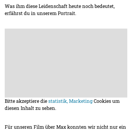
Was ihm diese Leidenschaft heute noch bedeutet,
erfährst du in unserem Portrait.
Bitte akzeptiere die
statistik, Marketing
Cookies um
diesen Inhalt zu sehen.
Für unseren Film über Max konnten wir nicht nur ein