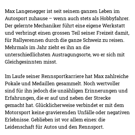
Max Langenegger ist seit seinem ganzen Leben im
Autosport zuhause – wenn auch stets als Hobbyfahrer.
Der gelernte Mechaniker führt eine eigene Werkstatt
und verbringt einen grossen Teil seiner Freizeit damit,
für Rallyerennen durch die ganze Schweiz zu reisen.
Mehrmals im Jahr zieht es ihn an die
unterschiedlichsten Austragungsorte, wo er sich mit
Gleichgesinnten misst.
Im Laufe seiner Rennsportkarriere hat Max zahlreiche
Pokale und Medaillen gesammelt. Noch wertvoller
sind für ihn jedoch die unzähligen Erinnerungen und
Erfahrungen, die er auf und neben der Strecke
gemacht hat. Glücklicherweise verbindet er mit dem
Motorsport keine gravierenden Unfälle oder negativen
Erlebnisse. Geblieben ist vor allem eines: die
Leidenschaft für Autos und den Rennsport.