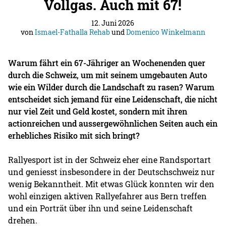
Vollgas. Auch mit 67!
12. Juni 2026
von
Ismael-Fathalla Rehab
und
Domenico Winkelmann
Warum fährt ein 67-Jähriger an Wochenenden quer
durch die Schweiz, um mit seinem umgebauten Auto
wie ein Wilder durch die Landschaft zu rasen? Warum
entscheidet sich jemand für eine Leidenschaft, die nicht
nur viel Zeit und Geld kostet, sondern mit ihren
actionreichen und aussergewöhnlichen Seiten auch ein
erhebliches Risiko mit sich bringt?
Rallyesport ist in der Schweiz eher eine Randsportart
und geniesst insbesondere in der Deutschschweiz nur
wenig Bekanntheit. Mit etwas Glück konnten wir den
wohl einzigen aktiven Rallyefahrer aus Bern treffen
und ein Porträt über ihn und seine Leidenschaft
drehen.