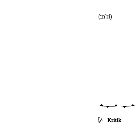
(mbi)
Kritik