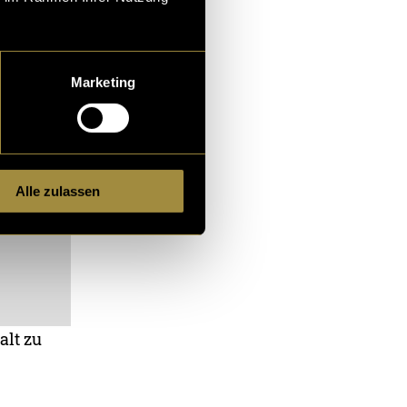
Marketing
Alle zulassen
alt zu