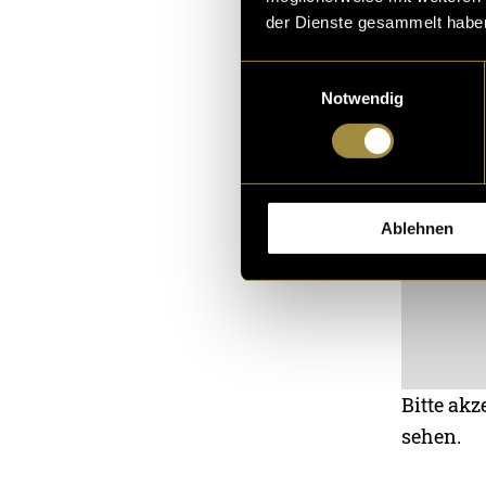
der Dienste gesammelt habe
Einwilligungsauswahl
Notwendig
Ablehnen
Bitte akz
sehen.