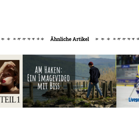
Ähnliche Artikel