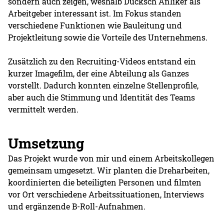
sondern auch zeigen, weshalb Ducksch Anliker als
Arbeitgeber interessant ist. Im Fokus standen
verschiedene Funktionen wie Bauleitung und
Projektleitung sowie die Vorteile des Unternehmens.
Zusätzlich zu den Recruiting-Videos entstand ein
kurzer Imagefilm, der eine Abteilung als Ganzes
vorstellt. Dadurch konnten einzelne Stellenprofile,
aber auch die Stimmung und Identität des Teams
vermittelt werden.
Umsetzung
Das Projekt wurde von mir und einem Arbeitskollegen
gemeinsam umgesetzt. Wir planten die Dreharbeiten,
koordinierten die beteiligten Personen und filmten
vor Ort verschiedene Arbeitssituationen, Interviews
und ergänzende B-Roll-Aufnahmen.