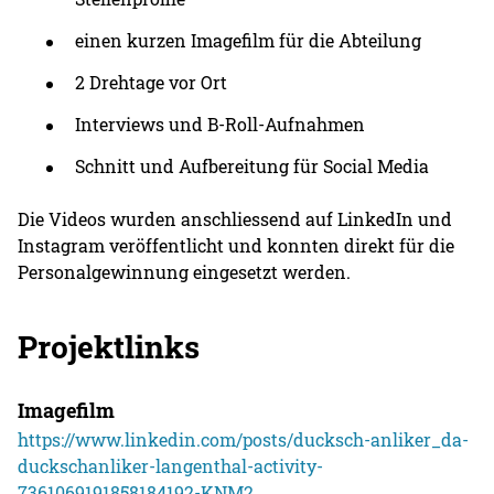
einen kurzen Imagefilm für die Abteilung
2 Drehtage vor Ort
Interviews und B-Roll-Aufnahmen
Schnitt und Aufbereitung für Social Media
Die Videos wurden anschliessend auf LinkedIn und
Instagram veröffentlicht und konnten direkt für die
Personalgewinnung eingesetzt werden.
Projektlinks
Imagefilm
https://www.linkedin.com/posts/ducksch-anliker_da-
duckschanliker-langenthal-activity-
7361069191858184192-KNM2