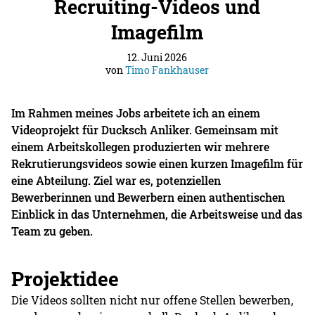
Recruiting-Videos und
Imagefilm
12. Juni 2026
von
Timo Fankhauser
Im Rahmen meines Jobs arbeitete ich an einem
Videoprojekt für Ducksch Anliker. Gemeinsam mit
einem Arbeitskollegen produzierten wir mehrere
Rekrutierungsvideos sowie einen kurzen Imagefilm für
eine Abteilung. Ziel war es, potenziellen
Bewerberinnen und Bewerbern einen authentischen
Einblick in das Unternehmen, die Arbeitsweise und das
Team zu geben.
Projektidee
Die Videos sollten nicht nur offene Stellen bewerben,