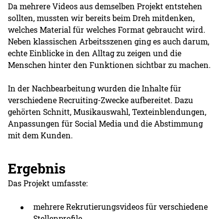
Da mehrere Videos aus demselben Projekt entstehen
sollten, mussten wir bereits beim Dreh mitdenken,
welches Material für welches Format gebraucht wird.
Neben klassischen Arbeitsszenen ging es auch darum,
echte Einblicke in den Alltag zu zeigen und die
Menschen hinter den Funktionen sichtbar zu machen.
In der Nachbearbeitung wurden die Inhalte für
verschiedene Recruiting-Zwecke aufbereitet. Dazu
gehörten Schnitt, Musikauswahl, Texteinblendungen,
Anpassungen für Social Media und die Abstimmung
mit dem Kunden.
Ergebnis
Das Projekt umfasste:
mehrere Rekrutierungsvideos für verschiedene
Stellenprofile