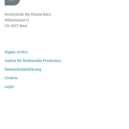
Hochschule der Künste Bern
Fellerstrasse 11
CH-3027 Bern
Digezz-Archiv
Institut für Multimedia Production
Datenschutzerklärung
Cookies
Login