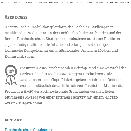
ÜBER DIGEZZ
«Digezz» ist die Produktionsplattform des Bachelor-Studiengangs
«Multimedia Production» an der Fachhochschule Graubünden und der
Berner Fachhochschule. Studierende produzieren auf dieser Plattform
eigenständig multimediale Inhalte und erlangen so die nötige
technische Kompetenz für ein multimediales Umfeld in Medien und
Kommunikation.
Die unter «Beste» erscheinenden Beiträge sind eine Auswahl der
Dozierenden des Moduls «Konvergent Produzieren». Die
zusätzlich mit der «Top»-Plakette gekennzeichneten Beiträge
wurden anlässlich des alljährlich vom Institut für Multimedia
Production (IMP) der Fachhochschule Graubünden veranstalteten
Multimedia Awards von einer externen Fachjury mit einem «Digezz-
Award» ausgezeichnet.
KONTAKT
Fachhochschule Graubünden