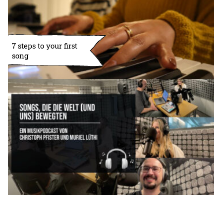
7 steps to your first
song