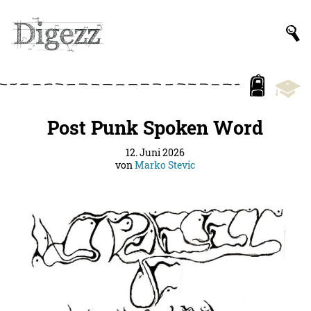
Post Punk Spoken Word
12. Juni 2026
von
Marko Stevic