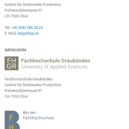
Institut für Multimedia Production
Pulvermühlestrasse 57
CH-7000 Chur
Tel.:
+41 (0)81 286 24 24
E-Mail:
imp@fhgr.ch
IMPRESSUM
Fachhochschule Graubünden
Institut für Multimedia Production
Pulvermühlestrasse 57
CH-7000 Chur