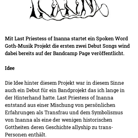
Mit Last Priestess of Inanna startet ein Spoken Word
Goth-Musik Projekt die ersten zwei Debut Songs wind
dabei bereits auf der Bandcamp Page veröffentlicht.
Idee
Die Idee hinter diesem Projekt war in diesem Sinne
auch ein Debut für ein Bandprojekt das ich lange in
der Hinterhand hatte. Last Priestess of Inanna
entstand aus einer Mischung von persönlichen
Erfahrungen als Transfrau und dem Symbolismus
von Inanna als eine der wenigen historischen
Gottheiten deren Geschichte allyship zu trans-
Personen enthält.