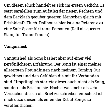
Um diesen Fluch handelt es sich im ersten Gedicht. Es
setzt paralellen zum Aufstieg der neuen Rechten und
dem Backlash gegüber queeren Menschen gleich mit
Erishkigal’s Fluch. Dollhouse hier ist eine Referenz zu
eine Safe-Space für trans-Personen (Doll als queerer
Slang für Trans-Frauen).
Vanquished:
Vanquished als Song basiert aber auf einer viel
persönlicheren Erfahrung. Der Song ist einer meiner
allerersten Freundinnen nach meinem Coming-Out
gewidmet und den Gefühlen die mit ihr Verbunden
sind. Ursprünglich startete dieser auch nicht als Song,
sondern als Brief an sie. Nach etwas mehr als zehn
Versuchen diesen als Brief zu schreiben entschied ich
mich dazu diesen als einen der Debut Songs zu
veröffentlichen.