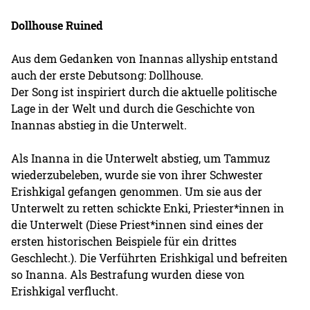
Dollhouse Ruined
Aus dem Gedanken von Inannas allyship entstand
auch der erste Debutsong: Dollhouse.
Der Song ist inspiriert durch die aktuelle politische
Lage in der Welt und durch die Geschichte von
Inannas abstieg in die Unterwelt.
Als Inanna in die Unterwelt abstieg, um Tammuz
wiederzubeleben, wurde sie von ihrer Schwester
Erishkigal gefangen genommen. Um sie aus der
Unterwelt zu retten schickte Enki, Priester*innen in
die Unterwelt (Diese Priest*innen sind eines der
ersten historischen Beispiele für ein drittes
Geschlecht.). Die Verführten Erishkigal und befreiten
so Inanna. Als Bestrafung wurden diese von
Erishkigal verflucht.