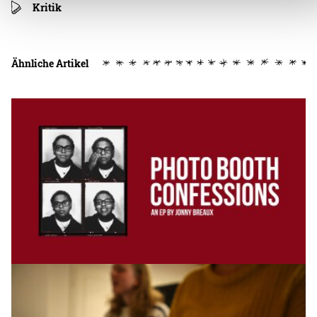
Kritik
Ähnliche Artikel