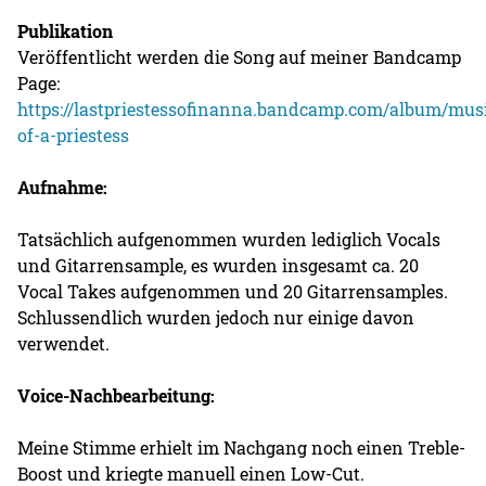
Publikation
Veröffentlicht werden die Song auf meiner Bandcamp
Page:
https://lastpriestessofinanna.bandcamp.com/album/mus
of-a-priestess
Aufnahme:
Tatsächlich aufgenommen wurden lediglich Vocals
und Gitarrensample, es wurden insgesamt ca. 20
Vocal Takes aufgenommen und 20 Gitarrensamples.
Schlussendlich wurden jedoch nur einige davon
verwendet.
Voice-Nachbearbeitung:
Meine Stimme erhielt im Nachgang noch einen Treble-
Boost und kriegte manuell einen Low-Cut.