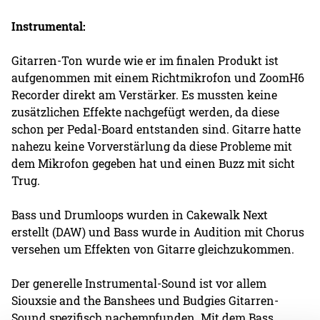
Instrumental:
Gitarren-Ton wurde wie er im finalen Produkt ist
aufgenommen mit einem Richtmikrofon und ZoomH6
Recorder direkt am Verstärker. Es mussten keine
zusätzlichen Effekte nachgefügt werden, da diese
schon per Pedal-Board entstanden sind. Gitarre hatte
nahezu keine Vorverstärlung da diese Probleme mit
dem Mikrofon gegeben hat und einen Buzz mit sicht
Trug.
Bass und Drumloops wurden in Cakewalk Next
erstellt (DAW) und Bass wurde in Audition mit Chorus
versehen um Effekten von Gitarre gleichzukommen.
Der generelle Instrumental-Sound ist vor allem
Siouxsie and the Banshees und Budgies Gitarren-
Sound spezifisch nachempfunden. Mit dem Bass