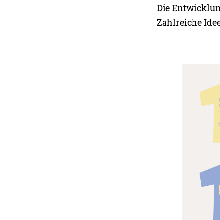
Die Entwicklung
Zahlreiche Ide