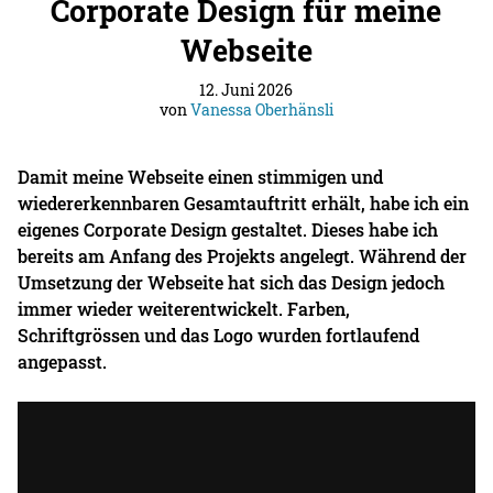
Corporate Design für meine
Webseite
12. Juni 2026
von
Vanessa Oberhänsli
Damit meine Webseite einen stimmigen und
wiedererkennbaren Gesamtauftritt erhält, habe ich ein
eigenes Corporate Design gestaltet. Dieses habe ich
bereits am Anfang des Projekts angelegt. Während der
Umsetzung der Webseite hat sich das Design jedoch
immer wieder weiterentwickelt. Farben,
Schriftgrössen und das Logo wurden fortlaufend
angepasst.