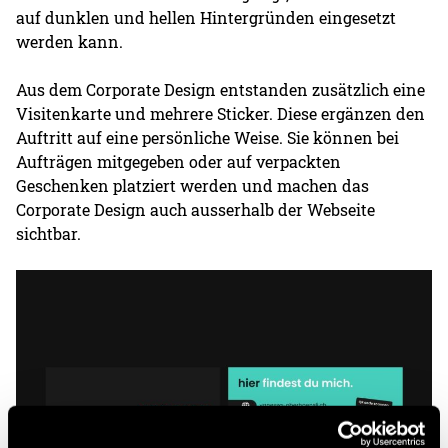
auf dunklen und hellen Hintergründen eingesetzt
werden kann.
Aus dem Corporate Design entstanden zusätzlich eine
Visitenkarte und mehrere Sticker. Diese ergänzen den
Auftritt auf eine persönliche Weise. Sie können bei
Aufträgen mitgegeben oder auf verpackten
Geschenken platziert werden und machen das
Corporate Design auch ausserhalb der Webseite
sichtbar.