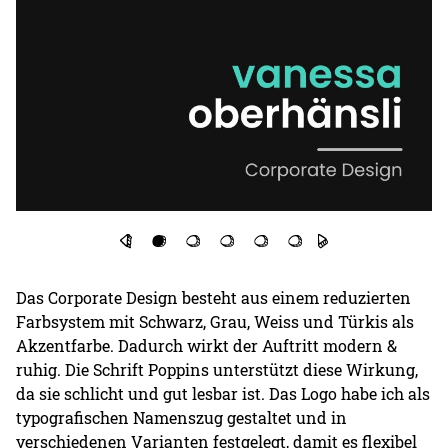
Das Corporate Design besteht aus einem reduzierten
Farbsystem mit Schwarz, Grau, Weiss und Türkis als
Akzentfarbe. Dadurch wirkt der Auftritt modern &
ruhig. Die Schrift Poppins unterstützt diese Wirkung,
da sie schlicht und gut lesbar ist. Das Logo habe ich als
typografischen Namenszug gestaltet und in
verschiedenen Varianten festgelegt, damit es flexibel