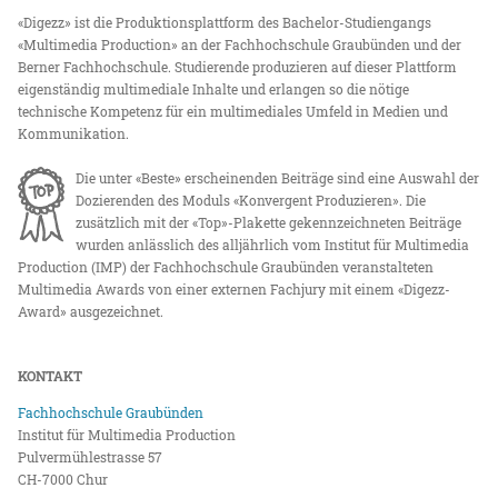
«Digezz» ist die Produktionsplattform des Bachelor-Studiengangs
«Multimedia Production» an der Fachhochschule Graubünden und der
Berner Fachhochschule. Studierende produzieren auf dieser Plattform
eigenständig multimediale Inhalte und erlangen so die nötige
technische Kompetenz für ein multimediales Umfeld in Medien und
Kommunikation.
Die unter «Beste» erscheinenden Beiträge sind eine Auswahl der
Dozierenden des Moduls «Konvergent Produzieren». Die
zusätzlich mit der «Top»-Plakette gekennzeichneten Beiträge
wurden anlässlich des alljährlich vom Institut für Multimedia
Production (IMP) der Fachhochschule Graubünden veranstalteten
Multimedia Awards von einer externen Fachjury mit einem «Digezz-
Award» ausgezeichnet.
KONTAKT
Fachhochschule Graubünden
Institut für Multimedia Production
Pulvermühlestrasse 57
CH-7000 Chur