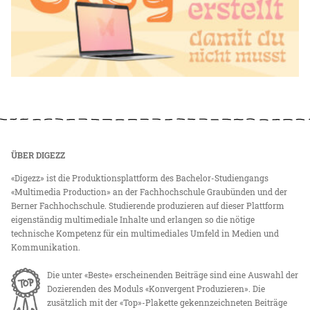
ÜBER DIGEZZ
«Digezz» ist die Produktionsplattform des Bachelor-Studiengangs
«Multimedia Production» an der Fachhochschule Graubünden und der
Berner Fachhochschule. Studierende produzieren auf dieser Plattform
eigenständig multimediale Inhalte und erlangen so die nötige
technische Kompetenz für ein multimediales Umfeld in Medien und
Kommunikation.
Die unter «Beste» erscheinenden Beiträge sind eine Auswahl der
Dozierenden des Moduls «Konvergent Produzieren». Die
zusätzlich mit der «Top»-Plakette gekennzeichneten Beiträge