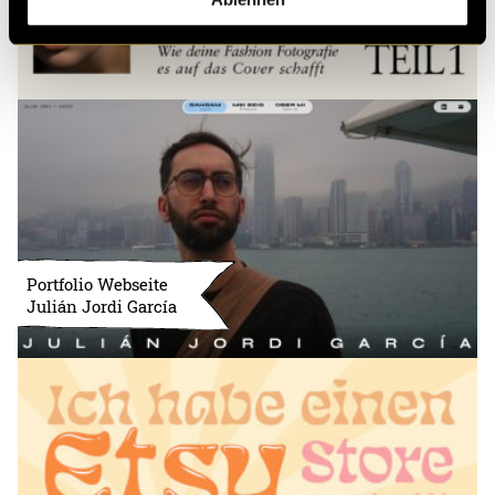
Portfolio Webseite
Julián Jordi García