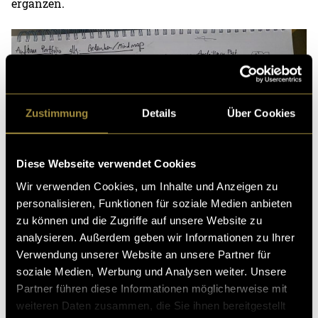
ergänzen.
Zustimmung
Details
Über Cookies
Diese Webseite verwendet Cookies
Wir verwenden Cookies, um Inhalte und Anzeigen zu
personalisieren, Funktionen für soziale Medien anbieten
zu können und die Zugriffe auf unsere Website zu
analysieren. Außerdem geben wir Informationen zu Ihrer
Verwendung unserer Website an unsere Partner für
soziale Medien, Werbung und Analysen weiter. Unsere
Partner führen diese Informationen möglicherweise mit
weiteren Daten zusammen, die Sie ihnen bereitgestellt
(mmi)