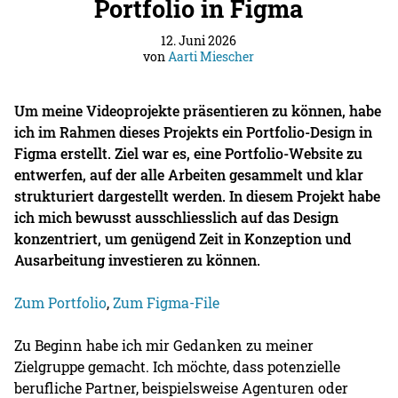
Portfolio in Figma
12. Juni 2026
von
Aarti Miescher
Um meine Videoprojekte präsentieren zu können, habe
ich im Rahmen dieses Projekts ein Portfolio-Design in
Figma erstellt. Ziel war es, eine Portfolio-Website zu
entwerfen, auf der alle Arbeiten gesammelt und klar
strukturiert dargestellt werden. In diesem Projekt habe
ich mich bewusst ausschliesslich auf das Design
konzentriert, um genügend Zeit in Konzeption und
Ausarbeitung investieren zu können.
Zum Portfolio
,
Zum Figma-File
Zu Beginn habe ich mir Gedanken zu meiner
Zielgruppe gemacht. Ich möchte, dass potenzielle
berufliche Partner, beispielsweise Agenturen oder