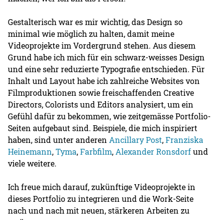
Gestalterisch war es mir wichtig, das Design so
minimal wie möglich zu halten, damit meine
Videoprojekte im Vordergrund stehen. Aus diesem
Grund habe ich mich für ein schwarz-weisses Design
und eine sehr reduzierte Typografie entschieden. Für
Inhalt und Layout habe ich zahlreiche Websites von
Filmproduktionen sowie freischaffenden Creative
Directors, Colorists und Editors analysiert, um ein
Gefühl dafür zu bekommen, wie zeitgemässe Portfolio-
Seiten aufgebaut sind. Beispiele, die mich inspiriert
haben, sind unter anderen
Ancillary Post
,
Franziska
Heinemann
,
Tyma
,
Farbfilm
,
Alexander Ronsdorf
und
viele weitere.
Ich freue mich darauf, zukünftige Videoprojekte in
dieses Portfolio zu integrieren und die Work-Seite
nach und nach mit neuen, stärkeren Arbeiten zu