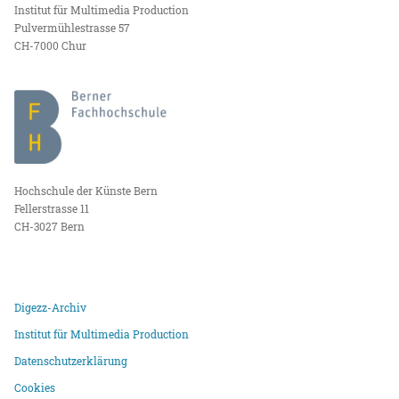
Institut für Multimedia Production
Pulvermühlestrasse 57
CH-7000 Chur
Hochschule der Künste Bern
Fellerstrasse 11
CH-3027 Bern
Digezz-Archiv
Institut für Multimedia Production
Datenschutzerklärung
Cookies