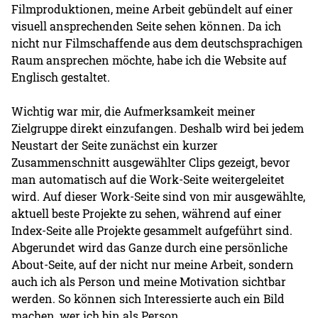
Filmproduktionen, meine Arbeit gebündelt auf einer
visuell ansprechenden Seite sehen können. Da ich
nicht nur Filmschaffende aus dem deutschsprachigen
Raum ansprechen möchte, habe ich die Website auf
Englisch gestaltet.
Wichtig war mir, die Aufmerksamkeit meiner
Zielgruppe direkt einzufangen. Deshalb wird bei jedem
Neustart der Seite zunächst ein kurzer
Zusammenschnitt ausgewählter Clips gezeigt, bevor
man automatisch auf die Work-Seite weitergeleitet
wird. Auf dieser Work-Seite sind von mir ausgewählte,
aktuell beste Projekte zu sehen, während auf einer
Index-Seite alle Projekte gesammelt aufgeführt sind.
Abgerundet wird das Ganze durch eine persönliche
About-Seite, auf der nicht nur meine Arbeit, sondern
auch ich als Person und meine Motivation sichtbar
werden. So können sich Interessierte auch ein Bild
machen, wer ich bin als Person.