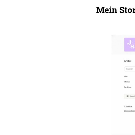
Mein Sto