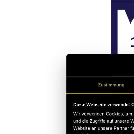
Zustimmung
https://ww
Diese Webseite verwendet 
Wir verwenden Cookies, um I
und die Zugriffe auf unsere 
Website an unsere Partner fü