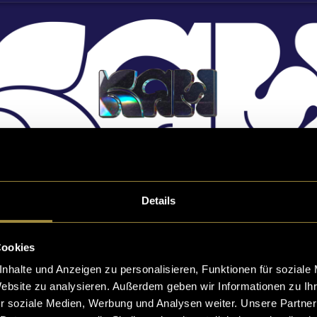
Details
w.karliskah.com
Cookies
nhalte und Anzeigen zu personalisieren, Funktionen für soziale
Website zu analysieren. Außerdem geben wir Informationen zu I
r soziale Medien, Werbung und Analysen weiter. Unsere Partner