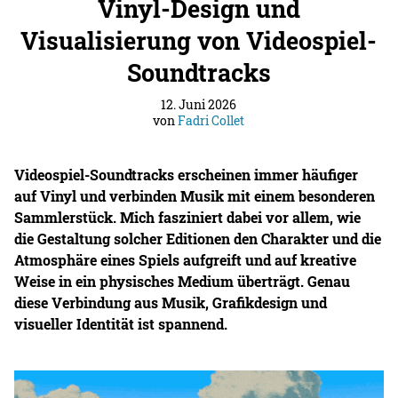
Vinyl-Design und
Visualisierung von Videospiel-
Soundtracks
12. Juni 2026
von
Fadri Collet
Videospiel-Soundtracks erscheinen immer häufiger
auf Vinyl und verbinden Musik mit einem besonderen
Sammlerstück. Mich fasziniert dabei vor allem, wie
die Gestaltung solcher Editionen den Charakter und die
Atmosphäre eines Spiels aufgreift und auf kreative
Weise in ein physisches Medium überträgt. Genau
diese Verbindung aus Musik, Grafikdesign und
visueller Identität ist spannend.