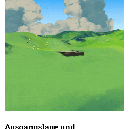
Ausgangslage und