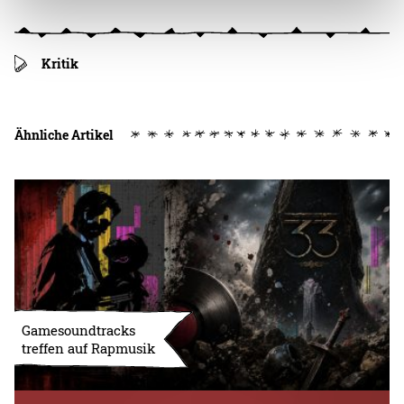
Kritik
Ähnliche Artikel
Gamesoundtracks
treffen auf Rapmusik