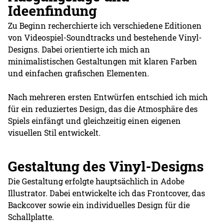
Ideenfindung
Zu Beginn recherchierte ich verschiedene Editionen
von Videospiel-Soundtracks und bestehende Vinyl-
Designs. Dabei orientierte ich mich an
minimalistischen Gestaltungen mit klaren Farben
und einfachen grafischen Elementen.
Nach mehreren ersten Entwürfen entschied ich mich
für ein reduziertes Design, das die Atmosphäre des
Spiels einfängt und gleichzeitig einen eigenen
visuellen Stil entwickelt.
Gestaltung des Vinyl-Designs
Die Gestaltung erfolgte hauptsächlich in Adobe
Illustrator. Dabei entwickelte ich das Frontcover, das
Backcover sowie ein individuelles Design für die
Schallplatte.