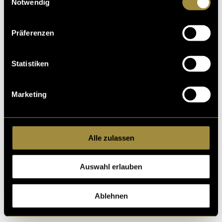
Notwendig
Präferenzen
Statistiken
Marketing
Alle zulassen
(mmi)
Auswahl erlauben
Ablehnen