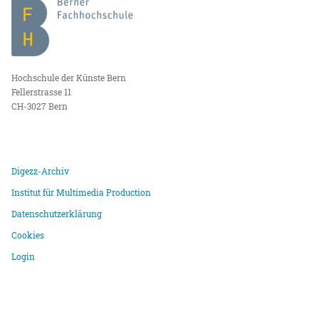
Hochschule der Künste Bern
Fellerstrasse 11
CH-3027 Bern
Digezz-Archiv
Institut für Multimedia Production
Datenschutzerklärung
Cookies
Login