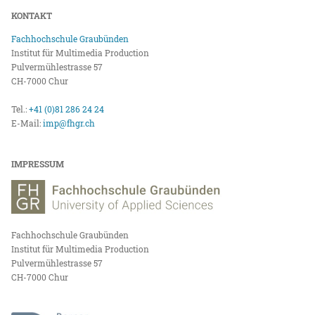
KONTAKT
Fachhochschule Graubünden
Institut für Multimedia Production
Pulvermühlestrasse 57
CH-7000 Chur
Tel.:
+41 (0)81 286 24 24
E-Mail:
imp@fhgr.ch
IMPRESSUM
Fachhochschule Graubünden
Institut für Multimedia Production
Pulvermühlestrasse 57
CH-7000 Chur