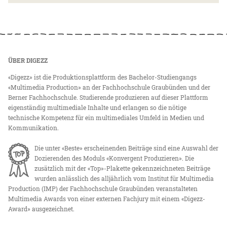
ÜBER DIGEZZ
«Digezz» ist die Produktionsplattform des Bachelor-Studiengangs
«Multimedia Production» an der Fachhochschule Graubünden und der
Berner Fachhochschule. Studierende produzieren auf dieser Plattform
eigenständig multimediale Inhalte und erlangen so die nötige
technische Kompetenz für ein multimediales Umfeld in Medien und
Kommunikation.
Die unter «Beste» erscheinenden Beiträge sind eine Auswahl der
Dozierenden des Moduls «Konvergent Produzieren». Die
zusätzlich mit der «Top»-Plakette gekennzeichneten Beiträge
wurden anlässlich des alljährlich vom Institut für Multimedia
Production (IMP) der Fachhochschule Graubünden veranstalteten
Multimedia Awards von einer externen Fachjury mit einem «Digezz-
Award» ausgezeichnet.