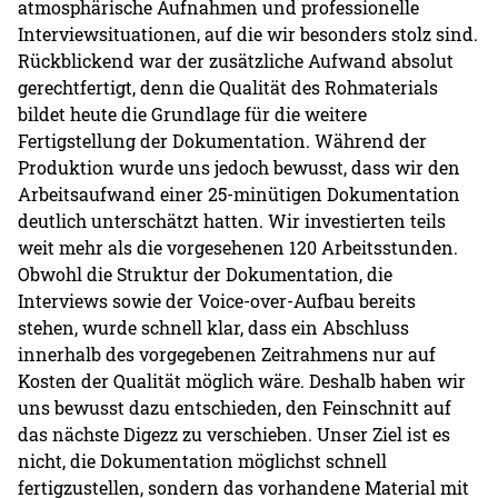
atmosphärische Aufnahmen und professionelle
Interviewsituationen, auf die wir besonders stolz sind.
Rückblickend war der zusätzliche Aufwand absolut
gerechtfertigt, denn die Qualität des Rohmaterials
bildet heute die Grundlage für die weitere
Fertigstellung der Dokumentation. Während der
Produktion wurde uns jedoch bewusst, dass wir den
Arbeitsaufwand einer 25-minütigen Dokumentation
deutlich unterschätzt hatten. Wir investierten teils
weit mehr als die vorgesehenen 120 Arbeitsstunden.
Obwohl die Struktur der Dokumentation, die
Interviews sowie der Voice-over-Aufbau bereits
stehen, wurde schnell klar, dass ein Abschluss
innerhalb des vorgegebenen Zeitrahmens nur auf
Kosten der Qualität möglich wäre. Deshalb haben wir
uns bewusst dazu entschieden, den Feinschnitt auf
das nächste Digezz zu verschieben. Unser Ziel ist es
nicht, die Dokumentation möglichst schnell
fertigzustellen, sondern das vorhandene Material mit