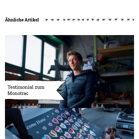
Ähnliche Artikel
Testimonial zum
Monotrac