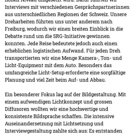
Interviews mit verschiedenen Gesprächspartnerinnen
aus unterschiedlichen Regionen der Schweiz. Unsere
Dreharbeiten führten uns unter anderem nach
Freiburg, wodurch wir einen breiten Einblick in die
Debatte rund um die SRG-Initiative gewinnen
konnten. Jede Reise bedeutete jedoch auch einen
erheblichen logistischen Aufwand. Für jeden Dreh
transportierten wir eine Menge Kamera-, Ton- und
Licht-Equipment mit dem Auto. Besonders das
umfangreiche Licht-Setup erforderte eine sorgfältige
Planung und viel Zeit beim Auf- und Abbau.
Ein besonderer Fokus lag auf der Bildgestaltung. Mit
einem aufwendigen Lichtkonzept und grossen
Diffusoren wollten wir eine hochwertige und
konsistente Bildsprache schaffen. Die intensive
Auseinandersetzung mit Lichtsetzung und
Interviewgestaltung zahlte sich aus: Es entstanden