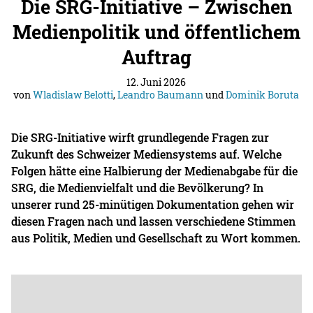
Die SRG-Initiative – Zwischen
Medienpolitik und öffentlichem
Auftrag
12. Juni 2026
von
Wladislaw Belotti
,
Leandro Baumann
und
Dominik Boruta
Die SRG-Initiative wirft grundlegende Fragen zur
Zukunft des Schweizer Mediensystems auf. Welche
Folgen hätte eine Halbierung der Medienabgabe für die
SRG, die Medienvielfalt und die Bevölkerung? In
unserer rund 25-minütigen Dokumentation gehen wir
diesen Fragen nach und lassen verschiedene Stimmen
aus Politik, Medien und Gesellschaft zu Wort kommen.