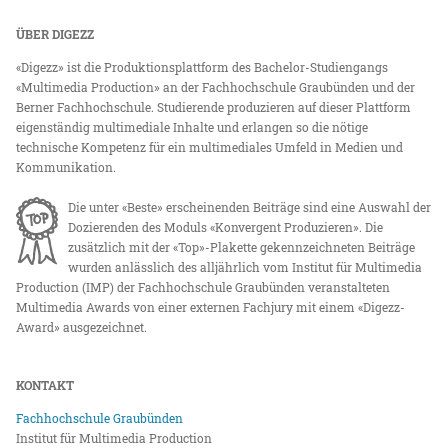
ÜBER DIGEZZ
«Digezz» ist die Produktionsplattform des Bachelor-Studiengangs
«Multimedia Production» an der Fachhochschule Graubünden und der
Berner Fachhochschule. Studierende produzieren auf dieser Plattform
eigenständig multimediale Inhalte und erlangen so die nötige
technische Kompetenz für ein multimediales Umfeld in Medien und
Kommunikation.
Die unter «Beste» erscheinenden Beiträge sind eine Auswahl der
Dozierenden des Moduls «Konvergent Produzieren». Die
zusätzlich mit der «Top»-Plakette gekennzeichneten Beiträge
wurden anlässlich des alljährlich vom Institut für Multimedia
Production (IMP) der Fachhochschule Graubünden veranstalteten
Multimedia Awards von einer externen Fachjury mit einem «Digezz-
Award» ausgezeichnet.
KONTAKT
Fachhochschule Graubünden
Institut für Multimedia Production