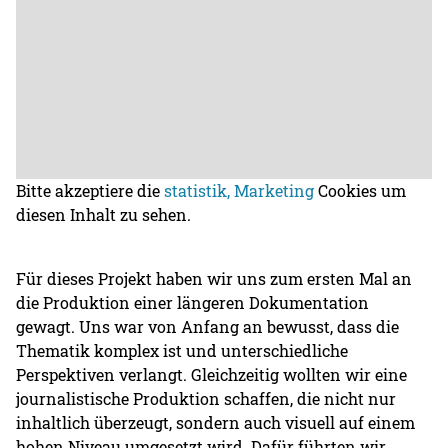
Bitte akzeptiere die
statistik, Marketing
Cookies um
diesen Inhalt zu sehen.
Für dieses Projekt haben wir uns zum ersten Mal an
die Produktion einer längeren Dokumentation
gewagt. Uns war von Anfang an bewusst, dass die
Thematik komplex ist und unterschiedliche
Perspektiven verlangt. Gleichzeitig wollten wir eine
journalistische Produktion schaffen, die nicht nur
inhaltlich überzeugt, sondern auch visuell auf einem
hohen Niveau umgesetzt wird. Dafür führten wir