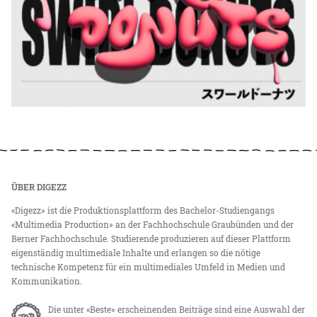
ÜBER DIGEZZ
«Digezz» ist die Produktionsplattform des Bachelor-Studiengangs
«Multimedia Production» an der Fachhochschule Graubünden und der
Berner Fachhochschule. Studierende produzieren auf dieser Plattform
eigenständig multimediale Inhalte und erlangen so die nötige
technische Kompetenz für ein multimediales Umfeld in Medien und
Kommunikation.
Die unter «Beste» erscheinenden Beiträge sind eine Auswahl der