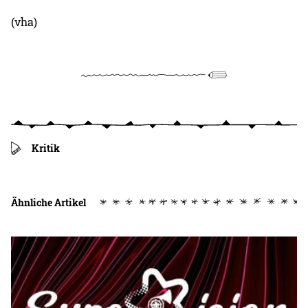
(vha)
Kritik
Ähnliche Artikel