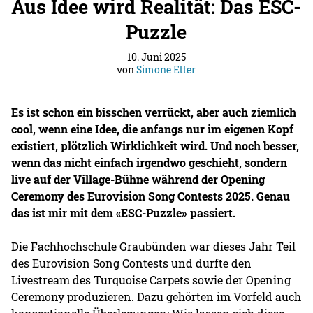
Aus Idee wird Realität: Das ESC-
Puzzle
10. Juni 2025
von
Simone Etter
Es ist schon ein bisschen verrückt, aber auch ziemlich
cool, wenn eine Idee, die anfangs nur im eigenen Kopf
existiert, plötzlich Wirklichkeit wird. Und noch besser,
wenn das nicht einfach irgendwo geschieht, sondern
live auf der Village-Bühne während der Opening
Ceremony des Eurovision Song Contests 2025. Genau
das ist mir mit dem «ESC-Puzzle» passiert.
Die Fachhochschule Graubünden war dieses Jahr Teil
des Eurovision Song Contests und durfte den
Livestream des Turquoise Carpets sowie der Opening
Ceremony produzieren. Dazu gehörten im Vorfeld auch