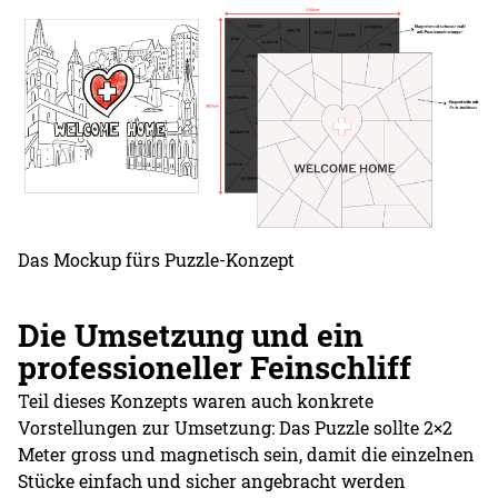
Das Mockup fürs Puzzle-Konzept
Die Umsetzung und ein
professioneller Feinschliff
Teil dieses Konzepts waren auch konkrete
Vorstellungen zur Umsetzung: Das Puzzle sollte 2×2
Meter gross und magnetisch sein, damit die einzelnen
Stücke einfach und sicher angebracht werden