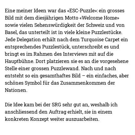
Eine meiner Ideen war das «ESC-Puzzle»: ein grosses
Bild mit dem diesjährigen Motto «Welcome Home»
sowie vielen Sehenswürdigkeit der Schweiz und von
Basel, das unterteilt ist in viele kleine Puzzlestücke.
Jede Delegation erhält nach dem Turquoise Carpet ein
entsprechendes Puzzlestück, unterschreibt es und
bringt es im Rahmen des Interviews mit auf die
Hauptbühne. Dort platzieren sie es an die vorgesehene
Stelle einer grossen Puzzlewand. Nach und nach
entsteht so ein gesamthaftes Bild – ein einfaches, aber
schönes Symbol für das Zusammenkommen der
Nationen.
Die Idee kam bei der SRG sehr gut an, weshalb ich
anschliessend den Auftrag erhielt, sie in einem
konkreten Konzept weiter auszuarbeiten.