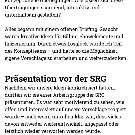
konzeptionelle Überlegungen: Wie lassen sich diese
Übertragungen spannend, interaktiv und
unterhaltsam gestalten?
Alles begann mit einem offenen Briefing: Gesucht
waren kreative Ideen für Bühne, Showelemente und
Inszenierung. Durch etwas Losglück wurde ich Teil
des Konzeptteams – und hatte so die Möglichkeit,
eigene Vorschläge zu erarbeiten und weiterzudenken.
Präsentation vor der SRG
Nachdem wir unsere Ideen konkretisiert hatten,
durften wir sie einer Arbeitsgruppe der SRG
präsentieren. Es war sehr motivierend zu sehen, wie
offen und interessiert auf unsere Vorschläge reagiert
wurde – auch wenn uns allen klar war, dass vieles
davon entweder weiterentwickelt, angepasst oder
letztlich wieder verworfen werden würde.