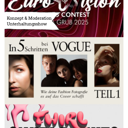
Konzept & Moderation
Unterhaltungsshow