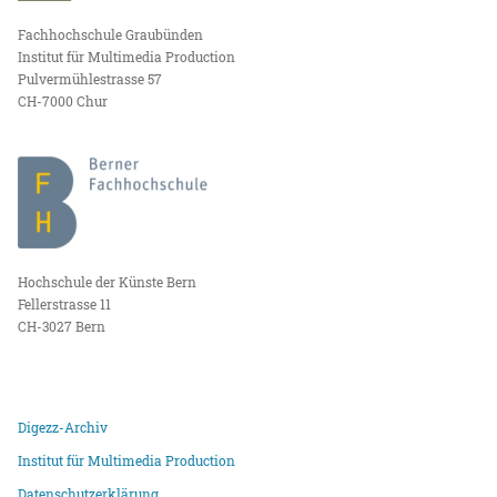
Fachhochschule Graubünden
Institut für Multimedia Production
Pulvermühlestrasse 57
CH-7000 Chur
Hochschule der Künste Bern
Fellerstrasse 11
CH-3027 Bern
Digezz-Archiv
Institut für Multimedia Production
Datenschutzerklärung