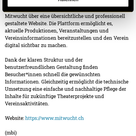
Mit dem neuen Webauftritt verfügt der Theaterverein
Mitwucht über eine übersichtliche und professionell
gestaltete Website. Die Plattform ermöglicht es,
aktuelle Produktionen, Veranstaltungen und
Vereinsinformationen bereitzustellen und den Verein
digital sichtbar zu machen.
Dank der klaren Struktur und der
benutzerfreundlichen Gestaltung finden
Besucher*innen schnell die gewünschten
Informationen. Gleichzeitig ermöglicht die technische
Umsetzung eine einfache und nachhaltige Pflege der
Inhalte für zukünftige Theaterprojekte und
Vereinsaktivitäten.
Website:
https://www.mitwucht.ch
(mbi)