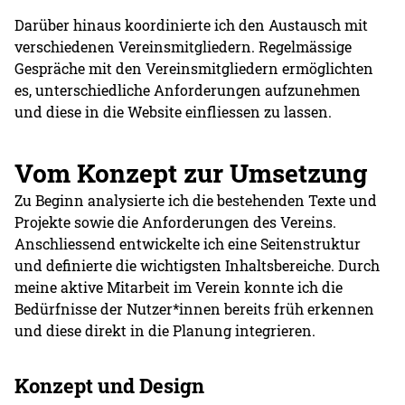
Darüber hinaus koordinierte ich den Austausch mit
verschiedenen Vereinsmitgliedern. Regelmässige
Gespräche mit den Vereinsmitgliedern ermöglichten
es, unterschiedliche Anforderungen aufzunehmen
und diese in die Website einfliessen zu lassen.
Vom Konzept zur Umsetzung
Zu Beginn analysierte ich die bestehenden Texte und
Projekte sowie die Anforderungen des Vereins.
Anschliessend entwickelte ich eine Seitenstruktur
und definierte die wichtigsten Inhaltsbereiche. Durch
meine aktive Mitarbeit im Verein konnte ich die
Bedürfnisse der Nutzer*innen bereits früh erkennen
und diese direkt in die Planung integrieren.
Konzept und Design