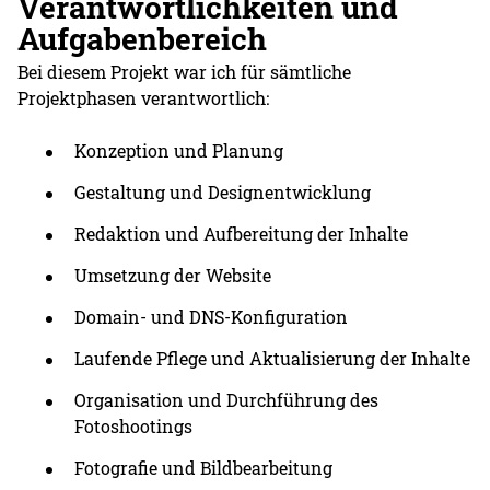
Verantwortlichkeiten und
Aufgabenbereich
Bei diesem Projekt war ich für sämtliche
Projektphasen verantwortlich:
Konzeption und Planung
Gestaltung und Designentwicklung
Redaktion und Aufbereitung der Inhalte
Umsetzung der Website
Domain- und DNS-Konfiguration
Laufende Pflege und Aktualisierung der Inhalte
Organisation und Durchführung des
Fotoshootings
Fotografie und Bildbearbeitung