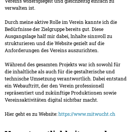
Vereins widerspiegelt und gleichzeitig einfach zu
verwalten ist.
Durch meine aktive Rolle im Verein kannte ich die
Bedürfnisse der Zielgruppe bereits gut. Diese
Ausgangslage half mir dabei, Inhalte sinnvoll zu
strukturieren und die Website gezielt auf die
Anforderungen des Vereins auszurichten.
Während des gesamten Projekts war ich sowohl für
die inhaltliche als auch für die gestalterische und
technische Umsetzung verantwortlich. Dabei entstand
ein Webauftritt, der den Verein professionell
repräsentiert und zukünftige Produktionen sowie
Vereinsaktivitäten digital sichtbar macht.
Hier geht es zu Website:
https://www.mitwucht.ch