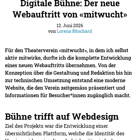
Digitale Bühne: Der neue
Webauftritt von «mitwucht»
12. Juni 2026
von
Lorena Ritschard
Für den Theaterverein «mitwucht», in dem ich selbst
aktiv mitwirke, durfte ich die komplette Entwicklung
eines neuen Webauftritts übernehmen. Von der
Konzeption über die Gestaltung und Redaktion bis hin
zur technischen Umsetzung entstand eine moderne
Website, die den Verein zeitgemäss präsentiert und
Informationen für Besucher*innen zugänglich macht.
Bühne trifft auf Webdesign
Ziel des Projekts war die Entwicklung einer
übersichtlichen Plattform, welche die Identität des