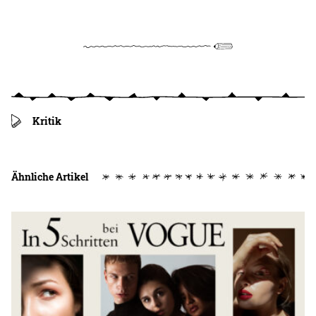
Kritik
Ähnliche Artikel