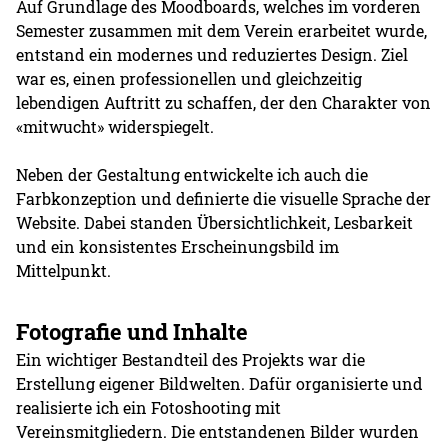
Auf Grundlage des Moodboards, welches im vorderen
Semester zusammen mit dem Verein erarbeitet wurde,
entstand ein modernes und reduziertes Design. Ziel
war es, einen professionellen und gleichzeitig
lebendigen Auftritt zu schaffen, der den Charakter von
«mitwucht» widerspiegelt.
Neben der Gestaltung entwickelte ich auch die
Farbkonzeption und definierte die visuelle Sprache der
Website. Dabei standen Übersichtlichkeit, Lesbarkeit
und ein konsistentes Erscheinungsbild im
Mittelpunkt.
Fotografie und Inhalte
Ein wichtiger Bestandteil des Projekts war die
Erstellung eigener Bildwelten. Dafür organisierte und
realisierte ich ein Fotoshooting mit
Vereinsmitgliedern. Die entstandenen Bilder wurden