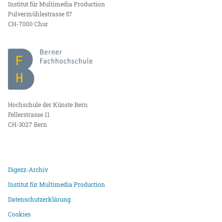
Institut für Multimedia Production
Pulvermühlestrasse 57
CH-7000 Chur
Hochschule der Künste Bern
Fellerstrasse 11
CH-3027 Bern
Digezz-Archiv
Institut für Multimedia Production
Datenschutzerklärung
Cookies