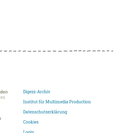
Digezz-Archiv
Institut für Multimedia Production
Datenschutzerklärung
n
Cookies
Login