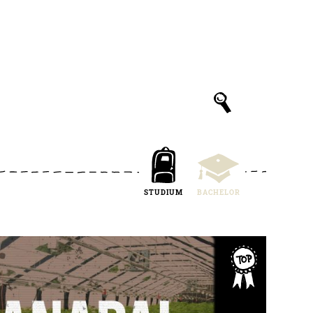
STUDIUM
BACHELOR