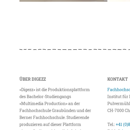
ÜBER DIGEZZ
KONTAKT
«Digezz» ist die Produktionsplattform
Fachhochsc
des Bachelor-Studiengangs
Institut fü
«Multimedia Production» an der
Pulvermühl
Fachhochschule Graubünden und der
CH-7000 Ch
Berner Fachhochschule. Studierende
produzieren auf dieser Plattform
Tel.:
+41 (0)