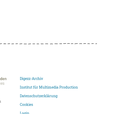
Digezz-Archiv
Institut für Multimedia Production
Datenschutzerklärung
n
Cookies
Login