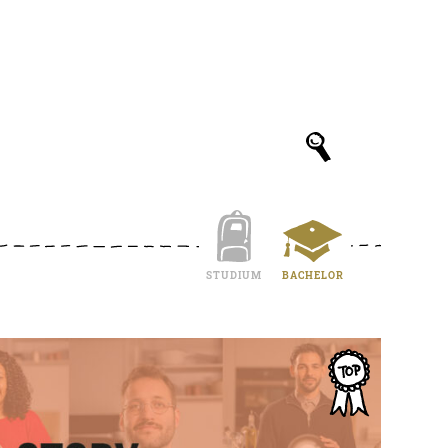
STUDIUM
BACHELOR