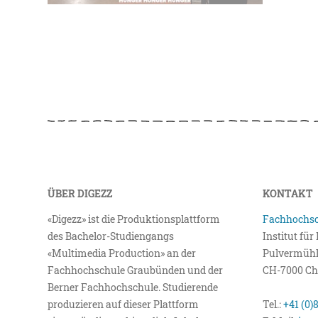
ÜBER DIGEZZ
KONTAKT
«Digezz» ist die Produktionsplattform
Fachhochsc
des Bachelor-Studiengangs
Institut fü
«Multimedia Production» an der
Pulvermühl
Fachhochschule Graubünden und der
CH-7000 Ch
Berner Fachhochschule. Studierende
produzieren auf dieser Plattform
Tel.:
+41 (0)