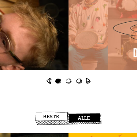
BESTE
ALLE