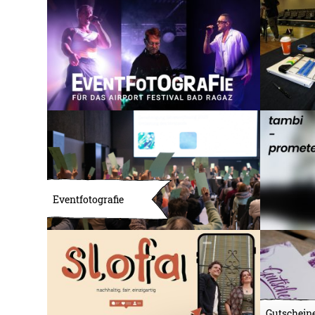
Eventfotografie
Gutscheine