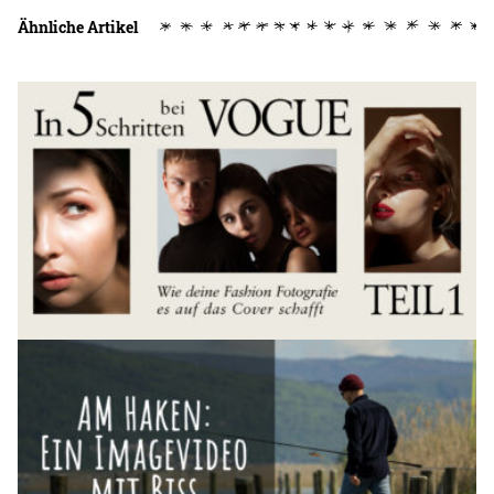
Ähnliche Artikel