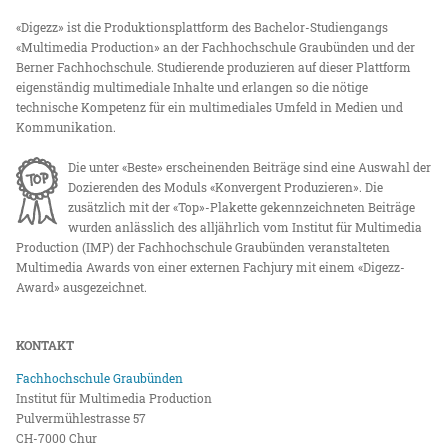
«Digezz» ist die Produktionsplattform des Bachelor-Studiengangs
«Multimedia Production» an der Fachhochschule Graubünden und der
Berner Fachhochschule. Studierende produzieren auf dieser Plattform
eigenständig multimediale Inhalte und erlangen so die nötige
technische Kompetenz für ein multimediales Umfeld in Medien und
Kommunikation.
Die unter «Beste» erscheinenden Beiträge sind eine Auswahl der
Dozierenden des Moduls «Konvergent Produzieren». Die
zusätzlich mit der «Top»-Plakette gekennzeichneten Beiträge
wurden anlässlich des alljährlich vom Institut für Multimedia
Production (IMP) der Fachhochschule Graubünden veranstalteten
Multimedia Awards von einer externen Fachjury mit einem «Digezz-
Award» ausgezeichnet.
KONTAKT
Fachhochschule Graubünden
Institut für Multimedia Production
Pulvermühlestrasse 57
CH-7000 Chur