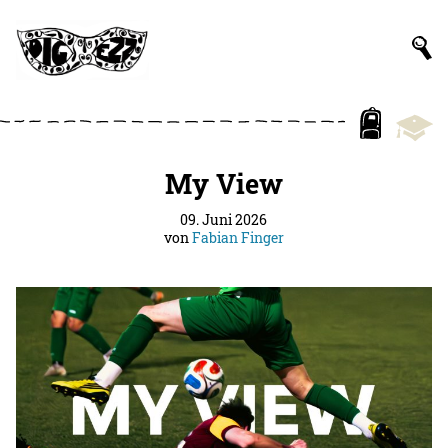
My View
09. Juni 2026
von
Fabian Finger