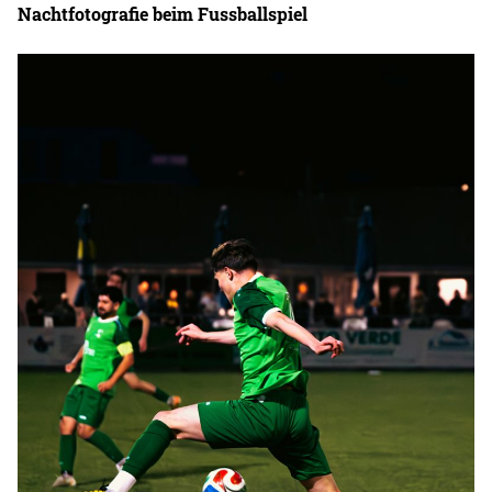
Nachtfotografie beim Fussballspiel