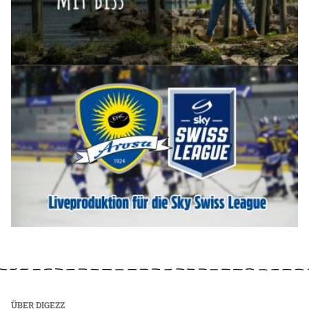
ÜBER DIGEZZ