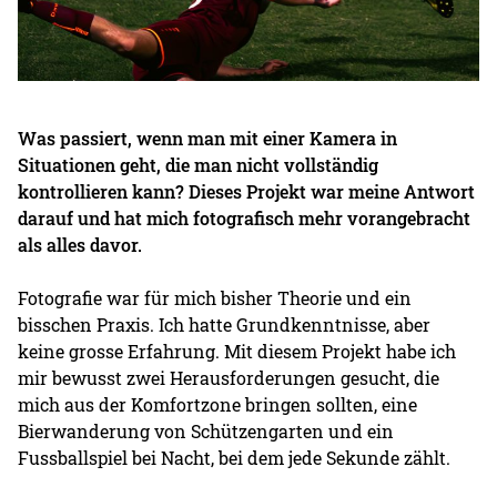
Was passiert, wenn man mit einer Kamera in
Situationen geht, die man nicht vollständig
kontrollieren kann? Dieses Projekt war meine Antwort
darauf und hat mich fotografisch mehr vorangebracht
als alles davor.
Fotografie war für mich bisher Theorie und ein
bisschen Praxis. Ich hatte Grundkenntnisse, aber
keine grosse Erfahrung. Mit diesem Projekt habe ich
mir bewusst zwei Herausforderungen gesucht, die
mich aus der Komfortzone bringen sollten, eine
Bierwanderung von Schützengarten und ein
Fussballspiel bei Nacht, bei dem jede Sekunde zählt.