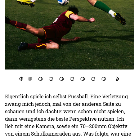
Eigentlich spiele ich selbst Fussball. Eine Verletzung
zwang mich jedoch, mal von der anderen Seite zu
schauen und ich dachte: wenn schon nicht spielen,
dann wenigstens die beste Perspektive nutzen. Ich
lieh mir eine Kamera, sowie ein 70–200mm Objektiv
von einem Schulkameraden aus. Was folgte, war eine