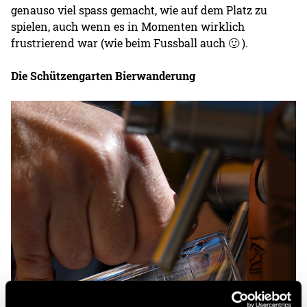
genauso viel spass gemacht, wie auf dem Platz zu
spielen, auch wenn es in Momenten wirklich
frustrierend war (wie beim Fussball auch 🙂 ).
Die Schützengarten Bierwanderung