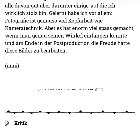
alle davon gut aber darunter einige, auf die ich
wirklich stolz bin. Gelernt habe ich vor allem:
Fotografie ist genauso viel Kopfarbeit wie
Kameratechnik. Aber es hat enorm viel spass gemacht,
wenn man genau seinen Winkel einfangen konnte
und am Ende in der Postproduction die Freude hatte
diese Bilder zu bearbeiten.
(mmi)
Kritik