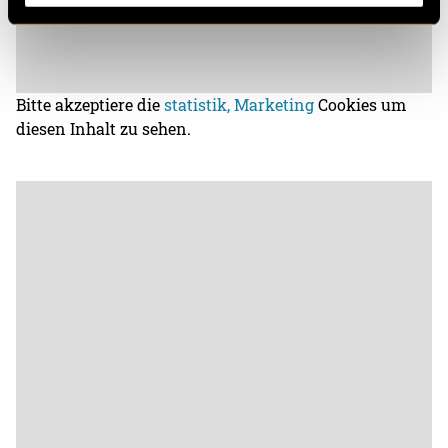
Bitte akzeptiere die
statistik, Marketing
Cookies um
diesen Inhalt zu sehen.