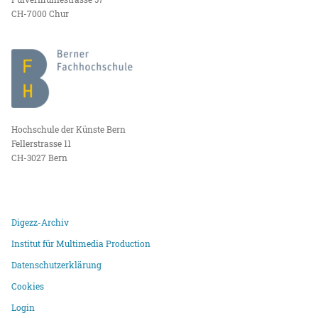
CH-7000 Chur
Hochschule der Künste Bern
Fellerstrasse 11
CH-3027 Bern
Digezz-Archiv
Institut für Multimedia Production
Datenschutzerklärung
Cookies
Login