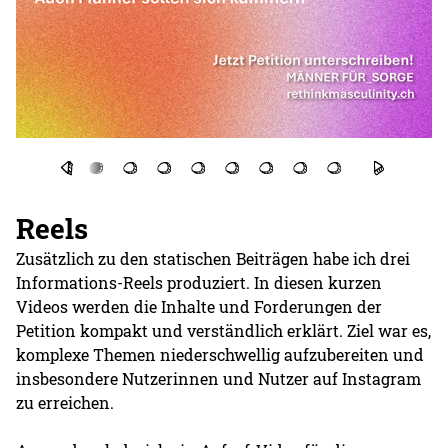
Reels
Zusätzlich zu den statischen Beiträgen habe ich drei
Informations-Reels produziert. In diesen kurzen
Videos werden die Inhalte und Forderungen der
Petition kompakt und verständlich erklärt. Ziel war es,
komplexe Themen niederschwellig aufzubereiten und
insbesondere Nutzerinnen und Nutzer auf Instagram
zu erreichen.