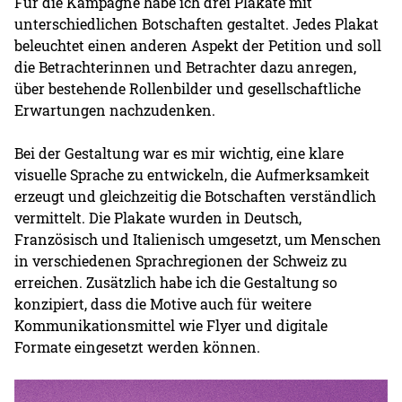
Für die Kampagne habe ich drei Plakate mit
unterschiedlichen Botschaften gestaltet. Jedes Plakat
beleuchtet einen anderen Aspekt der Petition und soll
die Betrachterinnen und Betrachter dazu anregen,
über bestehende Rollenbilder und gesellschaftliche
Erwartungen nachzudenken.
Bei der Gestaltung war es mir wichtig, eine klare
visuelle Sprache zu entwickeln, die Aufmerksamkeit
erzeugt und gleichzeitig die Botschaften verständlich
vermittelt. Die Plakate wurden in Deutsch,
Französisch und Italienisch umgesetzt, um Menschen
in verschiedenen Sprachregionen der Schweiz zu
erreichen. Zusätzlich habe ich die Gestaltung so
konzipiert, dass die Motive auch für weitere
Kommunikationsmittel wie Flyer und digitale
Formate eingesetzt werden können.