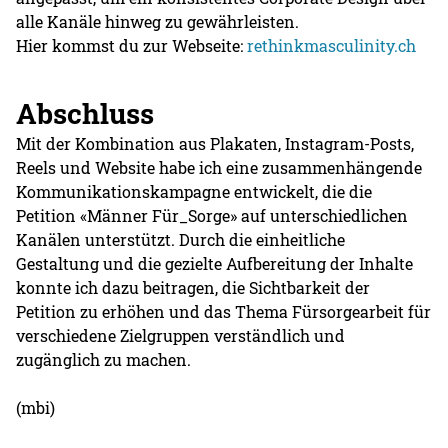
alle Kanäle hinweg zu gewährleisten.
Hier kommst du zur Webseite:
rethinkmasculinity.ch
Abschluss
Mit der Kombination aus Plakaten, Instagram-Posts,
Reels und Website habe ich eine zusammenhängende
Kommunikationskampagne entwickelt, die die
Petition «Männer Für_Sorge» auf unterschiedlichen
Kanälen unterstützt. Durch die einheitliche
Gestaltung und die gezielte Aufbereitung der Inhalte
konnte ich dazu beitragen, die Sichtbarkeit der
Petition zu erhöhen und das Thema Fürsorgearbeit für
verschiedene Zielgruppen verständlich und
zugänglich zu machen.
(mbi)