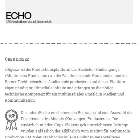
ÜBER DIGEZZ
«Digezz» ist die Produktionsplattform des Bachelor-Studiengangs
«Multimedia Production» an der Fachhochschule Graubünden und der
Berner Fachhochschule. Studierende produzieren auf dieser Plattform
eigenständig multimediale Inhalte und erlangen so die nötige
technische Kompetenz für ein multimediales Umfeld in Medien und
Kommunikation.
Die unter «Beste» erscheinenden Beiträge sind eine Auswahl der
Dozierenden des Moduls «Konvergent Produzieren». Die
zusätzlich mit der «Top»-Plakette gekennzeichneten Beiträge
wurden anlässlich des alljährlich vom Institut für Multimedia
Production (IMP) der Fachhochschule Graubünden veranstalteten