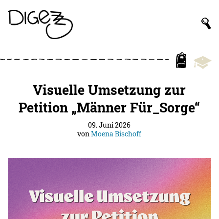
Visuelle Umsetzung zur
Petition „Männer Für_Sorge“
09. Juni 2026
von
Moena Bischoff