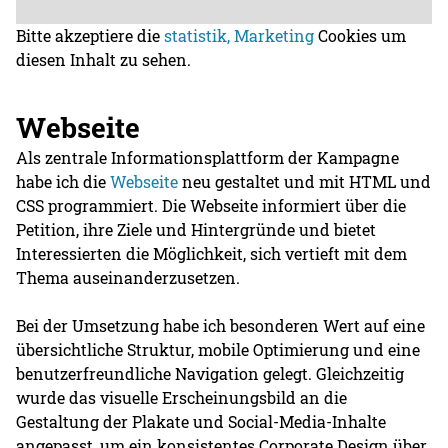
Bitte akzeptiere die
statistik, Marketing
Cookies um
diesen Inhalt zu sehen.
Webseite
Als zentrale Informationsplattform der Kampagne
habe ich die
Webseite
neu gestaltet und mit HTML und
CSS programmiert. Die Webseite informiert über die
Petition, ihre Ziele und Hintergründe und bietet
Interessierten die Möglichkeit, sich vertieft mit dem
Thema auseinanderzusetzen.
Bei der Umsetzung habe ich besonderen Wert auf eine
übersichtliche Struktur, mobile Optimierung und eine
benutzerfreundliche Navigation gelegt. Gleichzeitig
wurde das visuelle Erscheinungsbild an die
Gestaltung der Plakate und Social-Media-Inhalte
angepasst, um ein konsistentes Corporate Design über