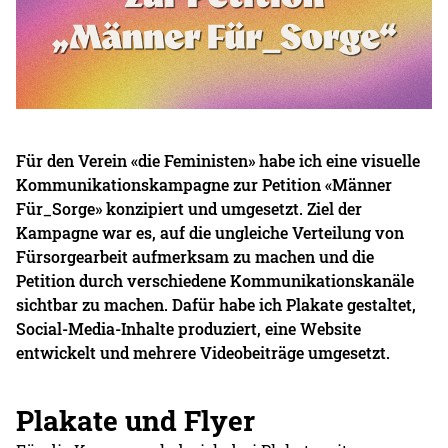
Für den Verein «die Feministen» habe ich eine visuelle
Kommunikationskampagne zur Petition «Männer
Für_Sorge» konzipiert und umgesetzt. Ziel der
Kampagne war es, auf die ungleiche Verteilung von
Fürsorgearbeit aufmerksam zu machen und die
Petition durch verschiedene Kommunikationskanäle
sichtbar zu machen. Dafür habe ich Plakate gestaltet,
Social-Media-Inhalte produziert, eine Website
entwickelt und mehrere Videobeiträge umgesetzt.
Plakate und Flyer