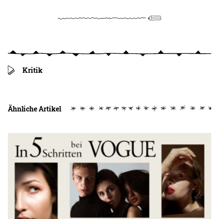
Kritik
Ähnliche Artikel