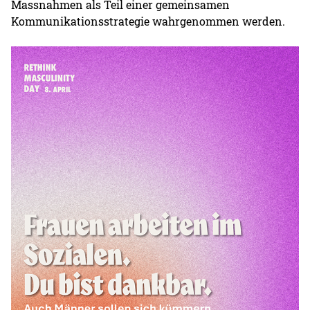
Massnahmen als Teil einer gemeinsamen
Kommunikationsstrategie wahrgenommen werden.