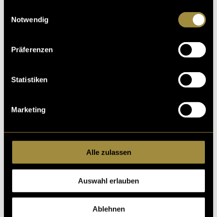
gesammelt haben.
Einwilligungsauswahl
Notwendig
Präferenzen
Statistiken
Marketing
Alle zulassen
Auswahl erlauben
Ablehnen