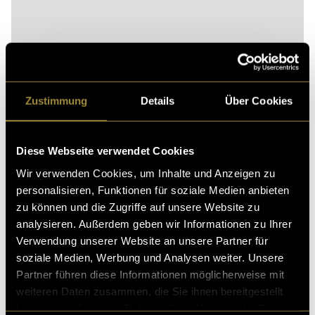
Zustimmung
Details
Über Cookies
Bitte akzeptiere die
statistik, Marketing
Cookies um
diesen Inhalt zu sehen.
Diese Webseite verwendet Cookies
Wir verwenden Cookies, um Inhalte und Anzeigen zu
personalisieren, Funktionen für soziale Medien anbieten
zu können und die Zugriffe auf unsere Website zu
analysieren. Außerdem geben wir Informationen zu Ihrer
Verwendung unserer Website an unsere Partner für
soziale Medien, Werbung und Analysen weiter. Unsere
Partner führen diese Informationen möglicherweise mit
weiteren Daten zusammen, die Sie ihnen bereitgestellt
haben oder die sie im Rahmen Ihrer Nutzung der Dienste