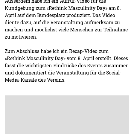
Ausserdem habe ich ein Aufruf-Video für die
Kundgebung zum «Rethink Masculinity Day» am 8.
April auf dem Bundesplatz produziert. Das Video
diente dazu, auf die Veranstaltung aufmerksam zu
machen und möglichst viele Menschen zur Teilnahme
zu motivieren.
Zum Abschluss habe ich ein Recap-Video zum
«Rethink Masculinity Day» vom 8. April erstellt. Dieses
fasst die wichtigsten Eindrücke des Events zusammen
und dokumentiert die Veranstaltung für die Social-
Media-Kanäle des Vereins.