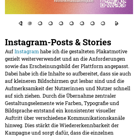
Instagram-Posts & Stories
Auf
Instagram
habe ich die gestalteten Plakatmotive
gezielt weiterverwendet und an die Anforderungen
sowie das Erscheinungsbild der Plattform angepasst.
Dabei habe ich die Inhalte so aufbereitet, dass sie auch
auf kleineren Bildschirmen gut lesbar sind und die
Aufmerksamkeit der Nutzerinnen und Nutzer schnell
auf sich ziehen. Durch die Übernahme zentraler
Gestaltungselemente wie Farben, Typografie und
Bildsprache entstand ein konsistenter visueller
Auftritt über verschiedene Kommunikationskanäle
hinweg. Dies stärkt die Wiedererkennbarkeit der
Kampagne und sorgt dafür, dass die einzelnen