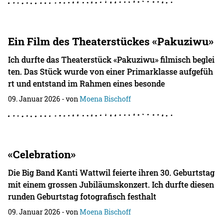
Ein Film des Theaterstückes «Pakuziwu»
Ich durfte das Theaterstück «Pakuziwu» filmisch beglei
ten. Das Stück wurde von einer Primarklasse aufgefüh
rt und entstand im Rahmen eines besonde
09. Januar 2026
- von
Moena Bischoff
«Celebration»
Die Big Band Kanti Wattwil feierte ihren 30. Geburtstag
mit einem grossen Jubiläumskonzert. Ich durfte diesen
runden Geburtstag fotografisch festhalt
09. Januar 2026
- von
Moena Bischoff