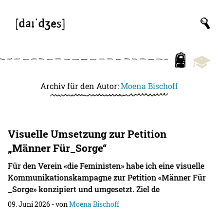
Archiv für den Autor:
Moena Bischoff
Visuelle Umsetzung zur Petition
„Männer Für_Sorge“
Für den Verein «die Feministen» habe ich eine visuelle
Kommunikationskampagne zur Petition «Männer Für
_Sorge» konzipiert und umgesetzt. Ziel de
09. Juni 2026
- von
Moena Bischoff