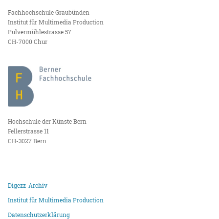
Fachhochschule Graubünden
Institut für Multimedia Production
Pulvermühlestrasse 57
CH-7000 Chur
Hochschule der Künste Bern
Fellerstrasse 11
CH-3027 Bern
Digezz-Archiv
Institut für Multimedia Production
Datenschutzerklärung