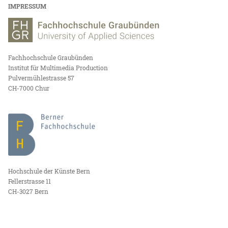
IMPRESSUM
Fachhochschule Graubünden
Institut für Multimedia Production
Pulvermühlestrasse 57
CH-7000 Chur
Hochschule der Künste Bern
Fellerstrasse 11
CH-3027 Bern