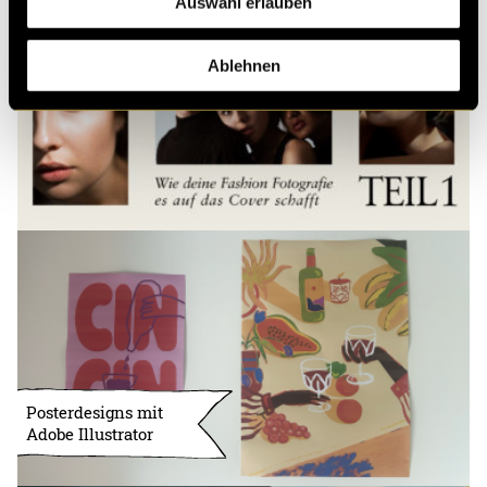
Auswahl erlauben
Ablehnen
Posterdesigns mit
Adobe Illustrator