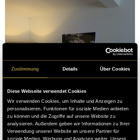
Zustimmung
Details
Über Cookies
Diese Webseite verwendet Cookies
Wir verwenden Cookies, um Inhalte und Anzeigen zu
personalisieren, Funktionen für soziale Medien anbieten
zu können und die Zugriffe auf unsere Website zu
analysieren. Außerdem geben wir Informationen zu Ihrer
Verwendung unserer Website an unsere Partner für
soziale Medien, Werbung und Analysen weiter. Unsere