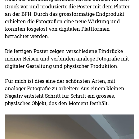
Druck vor und produzierte die Poster mit dem Plotter
an der BFH. Durch das grossformatige Endprodukt
erhielten die Fotografien eine neue Wirkung und
konnten losgelöst von digitalen Plattformen
betrachtet werden.
Die fertigen Poster zeigen verschiedene Eindrücke
meiner Reisen und verbinden analoge Fotografie mit
digitaler Gestaltung und physischer Produktion.
Für mich ist dies eine der schönsten Arten, mit
analoger Fotografie zu arbeiten: Aus einem kleinen
Negativ entsteht Schritt für Schritt ein grosses,
physisches Objekt, das den Moment festhält.