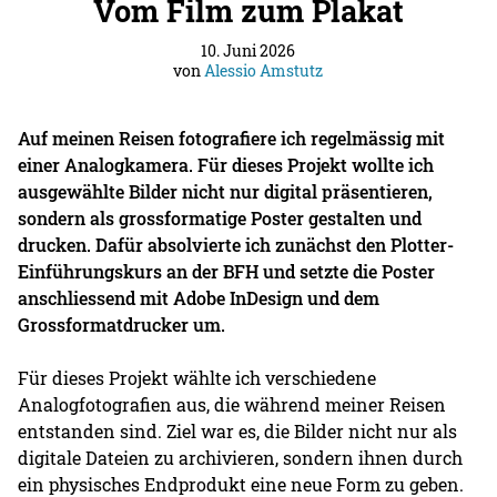
Vom Film zum Plakat
10. Juni 2026
von
Alessio Amstutz
Auf meinen Reisen fotografiere ich regelmässig mit
einer Analogkamera. Für dieses Projekt wollte ich
ausgewählte Bilder nicht nur digital präsentieren,
sondern als grossformatige Poster gestalten und
drucken. Dafür absolvierte ich zunächst den Plotter-
Einführungskurs an der BFH und setzte die Poster
anschliessend mit Adobe InDesign und dem
Grossformatdrucker um.
Für dieses Projekt wählte ich verschiedene
Analogfotografien aus, die während meiner Reisen
entstanden sind. Ziel war es, die Bilder nicht nur als
digitale Dateien zu archivieren, sondern ihnen durch
ein physisches Endprodukt eine neue Form zu geben.