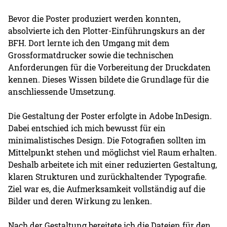
Bevor die Poster produziert werden konnten,
absolvierte ich den Plotter-Einführungskurs an der
BFH. Dort lernte ich den Umgang mit dem
Grossformatdrucker sowie die technischen
Anforderungen für die Vorbereitung der Druckdaten
kennen. Dieses Wissen bildete die Grundlage für die
anschliessende Umsetzung.
Die Gestaltung der Poster erfolgte in Adobe InDesign.
Dabei entschied ich mich bewusst für ein
minimalistisches Design. Die Fotografien sollten im
Mittelpunkt stehen und möglichst viel Raum erhalten.
Deshalb arbeitete ich mit einer reduzierten Gestaltung,
klaren Strukturen und zurückhaltender Typografie.
Ziel war es, die Aufmerksamkeit vollständig auf die
Bilder und deren Wirkung zu lenken.
Nach der Gestaltung bereitete ich die Dateien für den