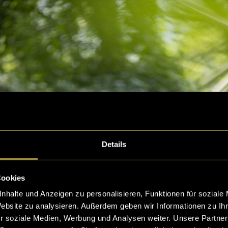
Details
Cookies
nhalte und Anzeigen zu personalisieren, Funktionen für soziale
Website zu analysieren. Außerdem geben wir Informationen zu I
r soziale Medien, Werbung und Analysen weiter. Unsere Partner