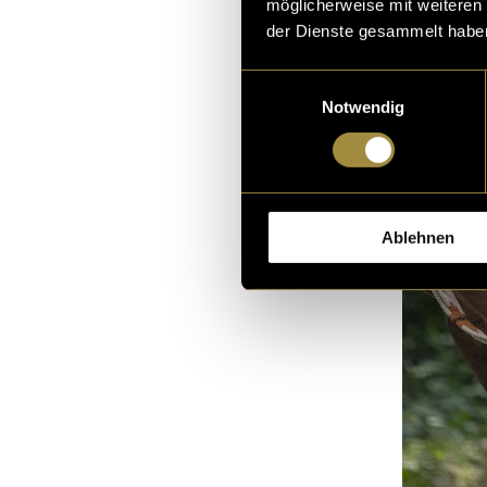
möglicherweise mit weiteren
der Dienste gesammelt habe
Einwilligungsauswahl
Notwendig
Ablehnen