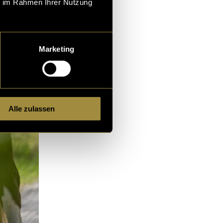
ie im Rahmen Ihrer Nutzung
Marketing
Alle zulassen