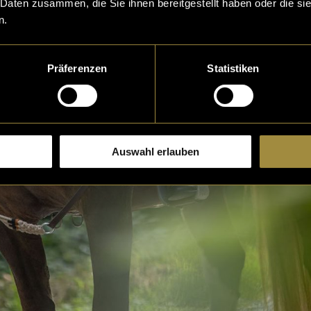
 Daten zusammen, die Sie ihnen bereitgestellt haben oder die s
n.
Präferenzen
Statistiken
Auswahl erlauben