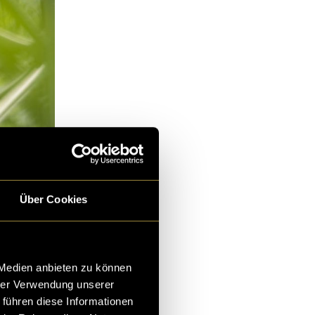
Über Cookies
 Medien anbieten zu können
hrer Verwendung unserer
 führen diese Informationen