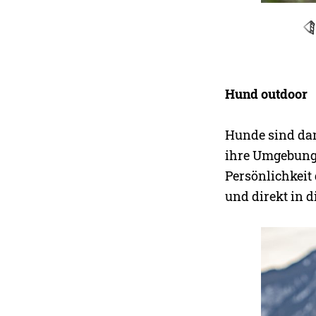
Hund outdoor
Hunde sind dan
ihre Umgebung.
Persönlichkeit
und direkt in 