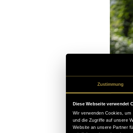
Zustimmung
Diese Webseite verwendet 
Wir verwenden Cookies, um I
und die Zugriffe auf unsere 
Website an unsere Partner fü