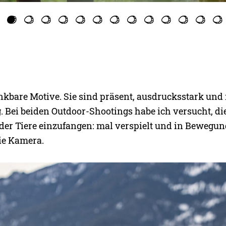
kbare Motive. Sie sind präsent, ausdrucksstark und 
 Bei beiden Outdoor-Shootings habe ich versucht, di
 der Tiere einzufangen: mal verspielt und in Bewegun
die Kamera.