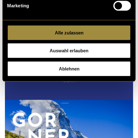
Marketing
Alle zulassen
Auswahl erlauben
Ablehnen