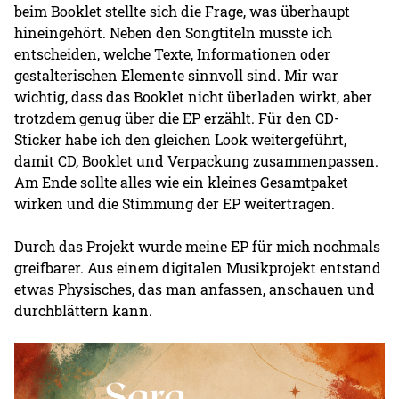
beim Booklet stellte sich die Frage, was überhaupt
hineingehört. Neben den Songtiteln musste ich
entscheiden, welche Texte, Informationen oder
gestalterischen Elemente sinnvoll sind. Mir war
wichtig, dass das Booklet nicht überladen wirkt, aber
trotzdem genug über die EP erzählt. Für den CD-
Sticker habe ich den gleichen Look weitergeführt,
damit CD, Booklet und Verpackung zusammenpassen.
Am Ende sollte alles wie ein kleines Gesamtpaket
wirken und die Stimmung der EP weitertragen.
Durch das Projekt wurde meine EP für mich nochmals
greifbarer. Aus einem digitalen Musikprojekt entstand
etwas Physisches, das man anfassen, anschauen und
durchblättern kann.