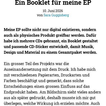
Ein Booklet für meine EP
10. Juni 2026
von
Sara Guggisberg
Meine EP sollte nicht nur digital existieren, sondern
auch als physisches Produkt greifbar werden. Dafür
habe ich mehrere CDs gebrannt, ein Booklet gestaltet
und passende CD-Sticker entwickelt, damit Musik,
Design und Material zu einem Gesamtpaket werden.
Ein grosser Teil des Projekts war die
Auseinandersetzung mit dem Druck. Ich habe mich
mit verschiedenen Papierarten, Druckarten und
Farben beschäftigt und gemerkt, dass solche
Entscheidungen einen grossen Einfluss auf das
Endprodukt haben. Am Bildschirm sieht vieles anders
aus als später gedruckt, deshalb musste ich mir gut
überlegen, welche Wirkung ich erzielen möchte. Auch