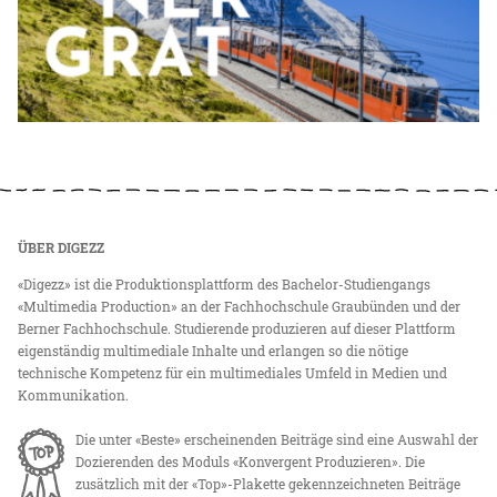
ÜBER DIGEZZ
«Digezz» ist die Produktionsplattform des Bachelor-Studiengangs
«Multimedia Production» an der Fachhochschule Graubünden und der
Berner Fachhochschule. Studierende produzieren auf dieser Plattform
eigenständig multimediale Inhalte und erlangen so die nötige
technische Kompetenz für ein multimediales Umfeld in Medien und
Kommunikation.
Die unter «Beste» erscheinenden Beiträge sind eine Auswahl der
Dozierenden des Moduls «Konvergent Produzieren». Die
zusätzlich mit der «Top»-Plakette gekennzeichneten Beiträge