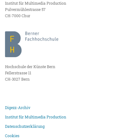
Institut für Multimedia Production
Pulvermühlestrasse 57
CH-7000 Chur
Hochschule der Künste Bern
Fellerstrasse 11
CH-3027 Bern
Digezz-Archiv
Institut für Multimedia Production
Datenschutzerklärung
Cookies