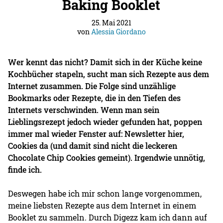
Baking Booklet
25. Mai 2021
von
Alessia Giordano
Wer kennt das nicht? Damit sich in der Küche keine
Kochbücher stapeln, sucht man sich Rezepte aus dem
Internet zusammen. Die Folge sind unzählige
Bookmarks oder Rezepte, die in den Tiefen des
Internets verschwinden. Wenn man sein
Lieblingsrezept jedoch wieder gefunden hat, poppen
immer mal wieder Fenster auf: Newsletter hier,
Cookies da (und damit sind nicht die leckeren
Chocolate Chip Cookies gemeint). Irgendwie unnötig,
finde ich.
Deswegen habe ich mir schon lange vorgenommen,
meine liebsten Rezepte aus dem Internet in einem
Booklet zu sammeln. Durch Digezz kam ich dann auf