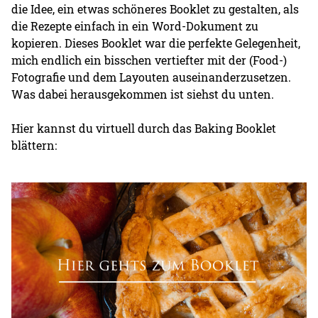
die Idee, ein etwas schöneres Booklet zu gestalten, als
die Rezepte einfach in ein Word-Dokument zu
kopieren. Dieses Booklet war die perfekte Gelegenheit,
mich endlich ein bisschen vertiefter mit der (Food-)
Fotografie und dem Layouten auseinanderzusetzen.
Was dabei herausgekommen ist siehst du unten.
Hier kannst du virtuell durch das Baking Booklet
blättern: