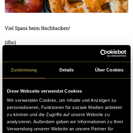
Viel Spass beim Nachbacken!
(dbo)
Zustimmung
Details
Über Cookies
Diese Webseite verwendet Cookies
Kritik
Wir verwenden Cookies, um Inhalte und Anzeigen zu
personalisieren, Funktionen für soziale Medien anbieten
zu können und die Zugriffe auf unsere Website zu
Ähnliche Artikel
analysieren. Außerdem geben wir Informationen zu Ihrer
Verwendung unserer Website an unsere Partner für