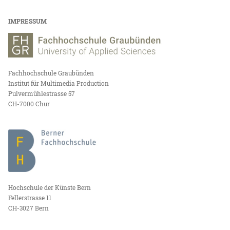
IMPRESSUM
Fachhochschule Graubünden
Institut für Multimedia Production
Pulvermühlestrasse 57
CH-7000 Chur
Hochschule der Künste Bern
Fellerstrasse 11
CH-3027 Bern