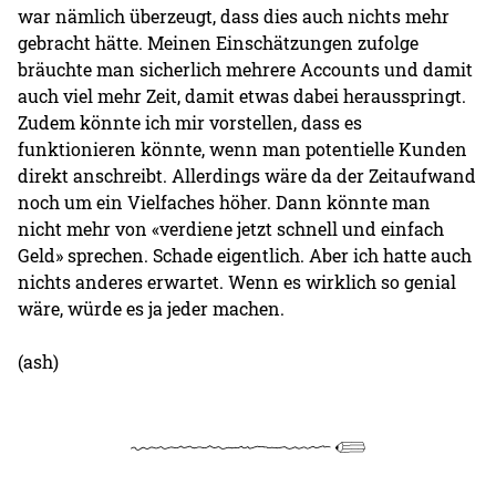
war nämlich überzeugt, dass dies auch nichts mehr
gebracht hätte. Meinen Einschätzungen zufolge
bräuchte man sicherlich mehrere Accounts und damit
auch viel mehr Zeit, damit etwas dabei herausspringt.
Zudem könnte ich mir vorstellen, dass es
funktionieren könnte, wenn man potentielle Kunden
direkt anschreibt. Allerdings wäre da der Zeitaufwand
noch um ein Vielfaches höher. Dann könnte man
nicht mehr von «verdiene jetzt schnell und einfach
Geld» sprechen. Schade eigentlich. Aber ich hatte auch
nichts anderes erwartet. Wenn es wirklich so genial
wäre, würde es ja jeder machen.
(ash)