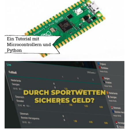
Ein Tutorial mit
Microcontrollern und
Python