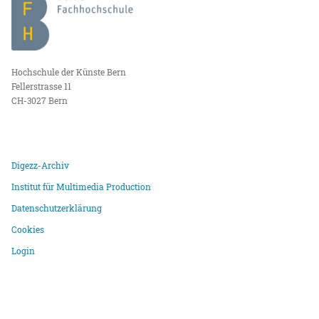
Hochschule der Künste Bern
Fellerstrasse 11
CH-3027 Bern
Digezz-Archiv
Institut für Multimedia Production
Datenschutzerklärung
Cookies
Login