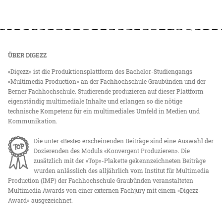
ÜBER DIGEZZ
«Digezz» ist die Produktionsplattform des Bachelor-Studiengangs
«Multimedia Production» an der Fachhochschule Graubünden und der
Berner Fachhochschule. Studierende produzieren auf dieser Plattform
eigenständig multimediale Inhalte und erlangen so die nötige
technische Kompetenz für ein multimediales Umfeld in Medien und
Kommunikation.
Die unter «Beste» erscheinenden Beiträge sind eine Auswahl der
Dozierenden des Moduls «Konvergent Produzieren». Die
zusätzlich mit der «Top»-Plakette gekennzeichneten Beiträge
wurden anlässlich des alljährlich vom Institut für Multimedia
Production (IMP) der Fachhochschule Graubünden veranstalteten
Multimedia Awards von einer externen Fachjury mit einem «Digezz-
Award» ausgezeichnet.