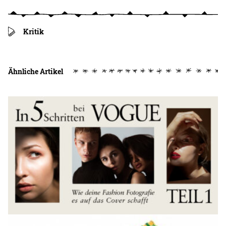
Kritik
Ähnliche Artikel