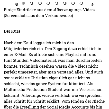
Einige Eindrücke aus dem «Überzeugungs-Video»
(Screenshots aus dem Verkaufsvideo)
Der Kurs
Nach dem Kauf loggte ich mich in den
Mitgliederbereich ein. Den Zugang dazu erhielt ich in
einer E-Mail. Es öffnete sich eine Playlist mit rund
fünf Stunden Videomaterial, was man durcharbeiten
konnte. Technisch gesehen waren die Videos nicht
perfekt umgesetzt, aber man verstand alles. Und auch
sonst erklärte Christian eigentlich gar nicht so
schlecht, wie das ganze System funktioniert. Als
Multimedia Production Student war mir Vieles schon
bekannt. Allerdings wurde wirklich wie versprochen
alles Schritt für Schritt erklärt. Vom Finden der Nische
über die Erstellung der Social Media Accounts bis hin