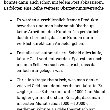
könnte dann auch schon mit jedem Post abkassieren.
Es folgten eine Reihe weiterer Überzeugungsversuche:
Es werden ausschliesslich fremde Produkte
beworben und man habe somit überhaupt
keine Arbeit mit den Kunden. Ich persönlich
dachte eher nicht, dass die Kunden dann
wirklich direkt zum Anbieter gehen.
Fast alles sei automatisiert. Sobald alles laufe,
könne Geld verdient werden. Spätestens nach
meinem Selbstversuch wusste ich, dass das
einfach nur gelogen war.
Christian fragte rhetorisch, was man denke,
wie viel Geld man damit verdienen könnte. Er
zeigte grosse Zahlen und unter 1000 € im Monat
fängt er gar nicht erst an. Er sagte, dass man
im ersten Monat schon 1000 – 10‘000 €
verdienen könnte. Es gäbe theoretisch gar