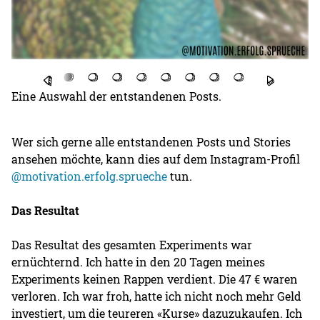
Eine Auswahl der entstandenen Posts.
Wer sich gerne alle entstandenen Posts und Stories
ansehen möchte, kann dies auf dem Instagram-Profil
@motivation.erfolg.sprueche
tun.
Das Resultat
Das Resultat des gesamten Experiments war
ernüchternd. Ich hatte in den 20 Tagen meines
Experiments keinen Rappen verdient. Die 47 € waren
verloren. Ich war froh, hatte ich nicht noch mehr Geld
investiert, um die teureren «Kurse» dazuzukaufen. Ich