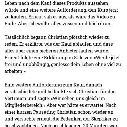
Leben nach dem Kauf dieses Produkts aussehen
würde und eine weitere Aufforderung, den Kurs jetzt
zu kaufen. Erneut sah es aus, als wäre das Video zu
Ende. Aber ich wollte alles wissen und blieb dran.
Tatsächlich begann Christian plötzlich wieder zu
reden. Er erklärte, wie der Kauf ablaufen und dass
alles über einen sicheren Anbieter laufen würde.
Erneut folgte eine Erklärung im Stile von «Werde jetzt
frei und unabhängig, geniesse dein Leben ohne viel zu
arbeiten.»
Eine weitere Aufforderung zum Kauf, danach
verabschiedete und bedankte sich Christian für das
Vertrauen und sagte: «Wir sehen uns gleich im
Mitgliederbereich.» Aber wer hätte es erwartet: Nach
einer kurzen Pause fing Christian schon wieder an
und versuchte erneut, die Bedenken der Skeptiker zu
beschwichtigen. Nach geschlagenen 20 Minuten war