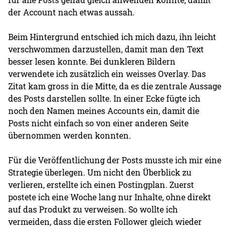
der Account nach etwas aussah.
Beim Hintergrund entschied ich mich dazu, ihn leicht
verschwommen darzustellen, damit man den Text
besser lesen konnte. Bei dunkleren Bildern
verwendete ich zusätzlich ein weisses Overlay. Das
Zitat kam gross in die Mitte, da es die zentrale Aussage
des Posts darstellen sollte. In einer Ecke fügte ich
noch den Namen meines Accounts ein, damit die
Posts nicht einfach so von einer anderen Seite
übernommen werden konnten.
Für die Veröffentlichung der Posts musste ich mir eine
Strategie überlegen. Um nicht den Überblick zu
verlieren, erstellte ich einen Postingplan. Zuerst
postete ich eine Woche lang nur Inhalte, ohne direkt
auf das Produkt zu verweisen. So wollte ich
vermeiden, dass die ersten Follower gleich wieder