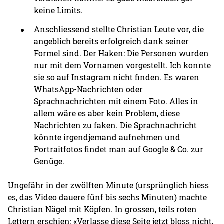
keine Limits.
Anschliessend stellte Christian Leute vor, die
angeblich bereits erfolgreich dank seiner
Formel sind. Der Haken: Die Personen wurden
nur mit dem Vornamen vorgestellt. Ich konnte
sie so auf Instagram nicht finden. Es waren
WhatsApp-Nachrichten oder
Sprachnachrichten mit einem Foto. Alles in
allem wäre es aber kein Problem, diese
Nachrichten zu faken. Die Sprachnachricht
könnte irgendjemand aufnehmen und
Portraitfotos findet man auf Google & Co. zur
Genüge.
Ungefähr in der zwölften Minute (ursprünglich hiess
es, das Video dauere fünf bis sechs Minuten) machte
Christian Nägel mit Köpfen. In grossen, teils roten
Lettern erschien: «Verlasse diese Seite jetzt bloss nicht,