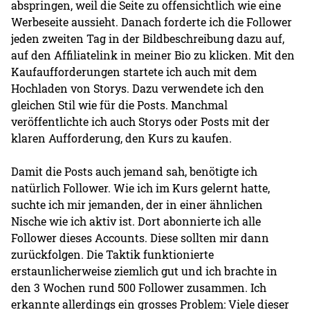
abspringen, weil die Seite zu offensichtlich wie eine
Werbeseite aussieht. Danach forderte ich die Follower
jeden zweiten Tag in der Bildbeschreibung dazu auf,
auf den Affiliatelink in meiner Bio zu klicken. Mit den
Kaufaufforderungen startete ich auch mit dem
Hochladen von Storys. Dazu verwendete ich den
gleichen Stil wie für die Posts. Manchmal
veröffentlichte ich auch Storys oder Posts mit der
klaren Aufforderung, den Kurs zu kaufen.
Damit die Posts auch jemand sah, benötigte ich
natürlich Follower. Wie ich im Kurs gelernt hatte,
suchte ich mir jemanden, der in einer ähnlichen
Nische wie ich aktiv ist. Dort abonnierte ich alle
Follower dieses Accounts. Diese sollten mir dann
zurückfolgen. Die Taktik funktionierte
erstaunlicherweise ziemlich gut und ich brachte in
den 3 Wochen rund 500 Follower zusammen. Ich
erkannte allerdings ein grosses Problem: Viele dieser