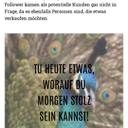
Follower kamen als potentielle Kunden gar nicht in
Frage, da es ebenfalls Personen sind, die etwas
verkaufen möchten.