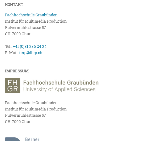
KONTAKT
Fachhochschule Graubünden
Institut für Multimedia Production
Pulvermühlestrasse 57
CH-7000 Chur
Tel.:
+41 (0)81 286 24 24
E-Mail:
imp@fhgr.ch
IMPRESSUM
Fachhochschule Graubünden
Institut für Multimedia Production
Pulvermühlestrasse 57
CH-7000 Chur