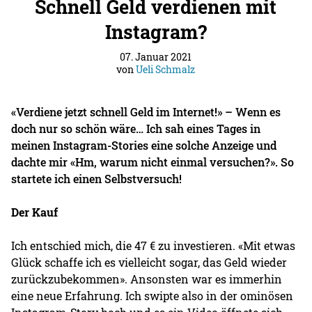
Schnell Geld verdienen mit
Instagram?
07. Januar 2021
von
Ueli Schmalz
«Verdiene jetzt schnell Geld im Internet!» – Wenn es
doch nur so schön wäre… Ich sah eines Tages in
meinen Instagram-Stories eine solche Anzeige und
dachte mir «Hm, warum nicht einmal versuchen?». So
startete ich einen Selbstversuch!
Der Kauf
Ich entschied mich, die 47 € zu investieren. «Mit etwas
Glück schaffe ich es vielleicht sogar, das Geld wieder
zurückzubekommen». Ansonsten war es immerhin
eine neue Erfahrung. Ich swipte also in der ominösen