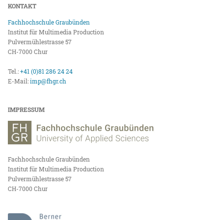
KONTAKT
Fachhochschule Graubünden
Institut für Multimedia Production
Pulvermühlestrasse 57
CH-7000 Chur
Tel.:
+41 (0)81 286 24 24
E-Mail:
imp@fhgr.ch
IMPRESSUM
Fachhochschule Graubünden
Institut für Multimedia Production
Pulvermühlestrasse 57
CH-7000 Chur