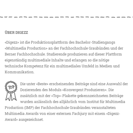
ÜBER DIGEZZ
«Digezz» ist die Produktionsplattform des Bachelor-Studiengangs
«Multimedia Production» an der Fachhochschule Graubünden und der
Berner Fachhochschule. Studierende produzieren auf dieser Plattform
eigenständig multimediale Inhalte und erlangen so die nötige
technische Kompetenz für ein multimediales Umfeld in Medien und
Kommunikation.
Die unter «Beste» erscheinenden Beiträge sind eine Auswahl der
Dozierenden des Moduls «Konvergent Produzieren». Die
zusätzlich mit der «Top»-Plakette gekennzeichneten Beiträge
wurden anlässlich des alljährlich vom Institut für Multimedia
Production (IMP) der Fachhochschule Graubünden veranstalteten
Multimedia Awards von einer externen Fachjury mit einem «Digezz-
Award» ausgezeichnet.