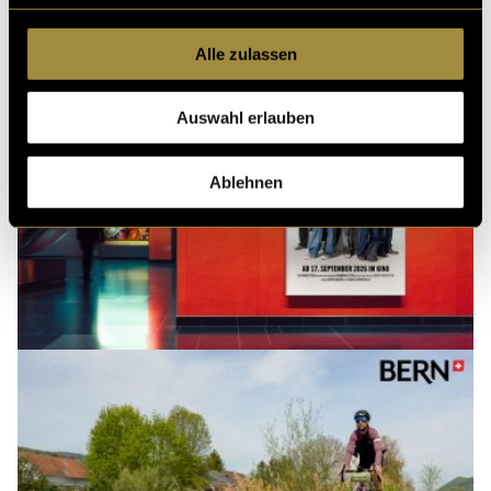
Alle zulassen
Auswahl erlauben
Ablehnen