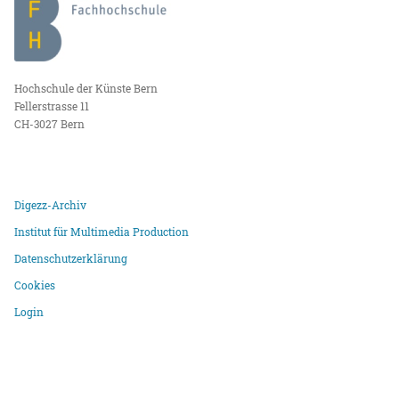
Hochschule der Künste Bern
Fellerstrasse 11
CH-3027 Bern
Digezz-Archiv
Institut für Multimedia Production
Datenschutzerklärung
Cookies
Login