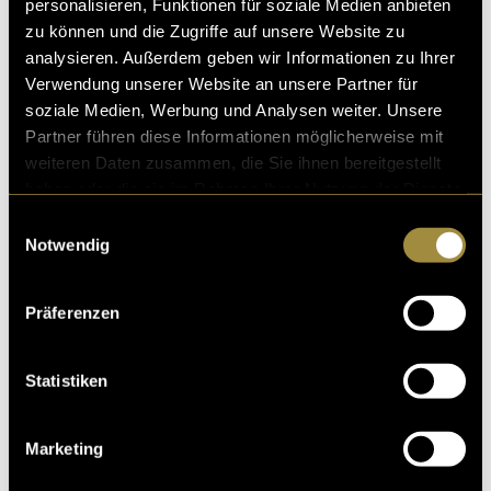
personalisieren, Funktionen für soziale Medien anbieten
zu können und die Zugriffe auf unsere Website zu
analysieren. Außerdem geben wir Informationen zu Ihrer
Verwendung unserer Website an unsere Partner für
soziale Medien, Werbung und Analysen weiter. Unsere
Partner führen diese Informationen möglicherweise mit
weiteren Daten zusammen, die Sie ihnen bereitgestellt
haben oder die sie im Rahmen Ihrer Nutzung der Dienste
gesammelt haben.
Einwilligungsauswahl
Notwendig
Präferenzen
Statistiken
Marketing