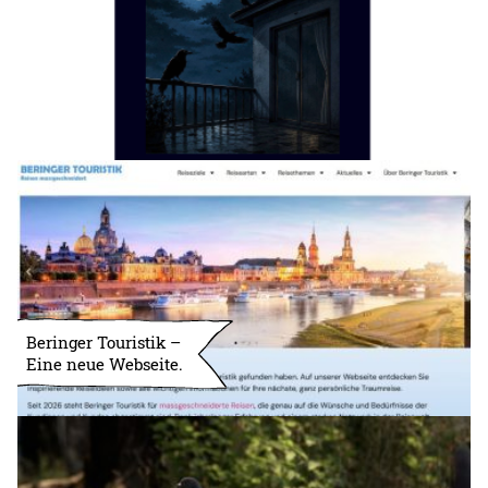
Beringer Touristik –
Eine neue Webseite.