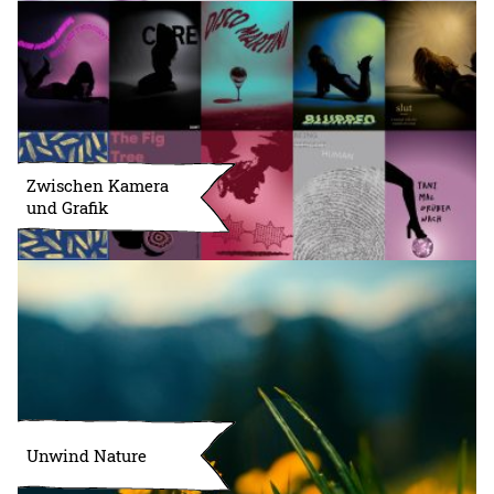
Zwischen Kamera
und Grafik
Unwind Nature