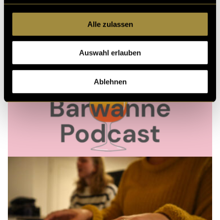
Alle zulassen
Auswahl erlauben
Ablehnen