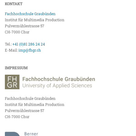
KONTAKT
Fachhochschule Graubünden
Institut für Multimedia Production
Pulvermühlestrasse 57
CH-7000 Chur
Tel.:
+41 (0)81 286 24 24
E-Mail:
imp@fhgr.ch
IMPRESSUM
Fachhochschule Graubünden
Institut für Multimedia Production
Pulvermühlestrasse 57
CH-7000 Chur