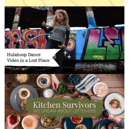
Hulahoop Dance
Video in a Lost Place