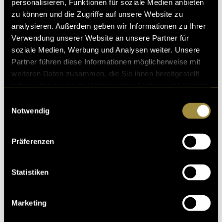
personalisieren, Funktionen für soziale Medien anbieten
zu können und die Zugriffe auf unsere Website zu
analysieren. Außerdem geben wir Informationen zu Ihrer
Verwendung unserer Website an unsere Partner für
soziale Medien, Werbung und Analysen weiter. Unsere
Partner führen diese Informationen möglicherweise mit
weiteren Daten zusammen, die Sie ihnen bereitgestellt
haben oder die sie im Rahmen Ihrer Nutzung der Dienste
gesammelt haben.
Einwilligungsauswahl
Notwendig
Präferenzen
Statistiken
Marketing