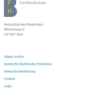
Hochschule der Künste Bern
Fellerstrasse 11
CH-3027 Bern
Digezz-Archiv
Institut für Multimedia Production
Datenschutzerklärung
Cookies
Login