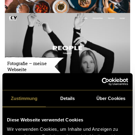
Fotografie – meine
Webseite
Zustimmung
Details
Über Cookies
Diese Webseite verwendet Cookies
Wir verwenden Cookies, um Inhalte und Anzeigen zu