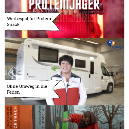
Werbespot für Protein-
Snack
Ohne Umweg in die
Ferien