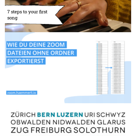
7 steps to your first
song