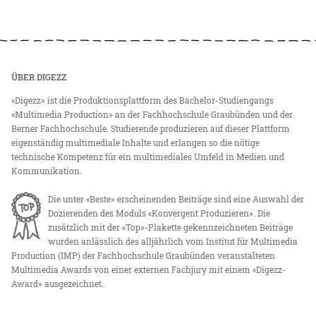
ÜBER DIGEZZ
«Digezz» ist die Produktionsplattform des Bachelor-Studiengangs
«Multimedia Production» an der Fachhochschule Graubünden und der
Berner Fachhochschule. Studierende produzieren auf dieser Plattform
eigenständig multimediale Inhalte und erlangen so die nötige
technische Kompetenz für ein multimediales Umfeld in Medien und
Kommunikation.
Die unter «Beste» erscheinenden Beiträge sind eine Auswahl der
Dozierenden des Moduls «Konvergent Produzieren». Die
zusätzlich mit der «Top»-Plakette gekennzeichneten Beiträge
wurden anlässlich des alljährlich vom Institut für Multimedia
Production (IMP) der Fachhochschule Graubünden veranstalteten
Multimedia Awards von einer externen Fachjury mit einem «Digezz-
Award» ausgezeichnet.