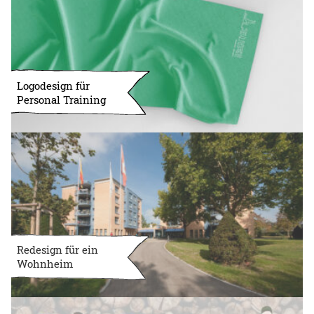
Logodesign für
Personal Training
Redesign für ein
Wohnheim