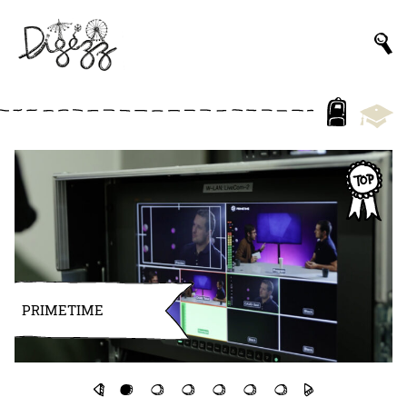
PRIMETIME