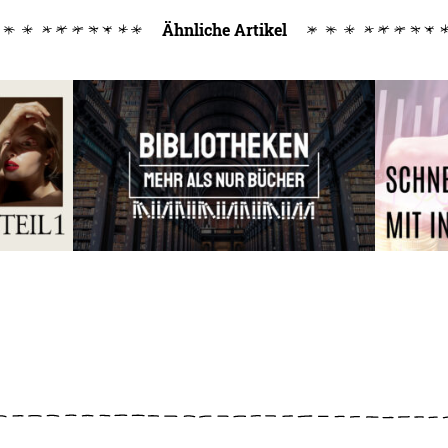
Ähnliche Artikel