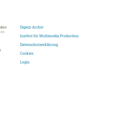
Digezz-Archiv
Institut für Multimedia Production
Datenschutzerklärung
n
Cookies
Login