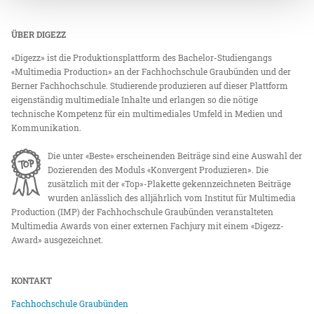
ÜBER DIGEZZ
«Digezz» ist die Produktionsplattform des Bachelor-Studiengangs
«Multimedia Production» an der Fachhochschule Graubünden und der
Berner Fachhochschule. Studierende produzieren auf dieser Plattform
eigenständig multimediale Inhalte und erlangen so die nötige
technische Kompetenz für ein multimediales Umfeld in Medien und
Kommunikation.
Die unter «Beste» erscheinenden Beiträge sind eine Auswahl der
Dozierenden des Moduls «Konvergent Produzieren». Die
zusätzlich mit der «Top»-Plakette gekennzeichneten Beiträge
wurden anlässlich des alljährlich vom Institut für Multimedia
Production (IMP) der Fachhochschule Graubünden veranstalteten
Multimedia Awards von einer externen Fachjury mit einem «Digezz-
Award» ausgezeichnet.
KONTAKT
Fachhochschule Graubünden