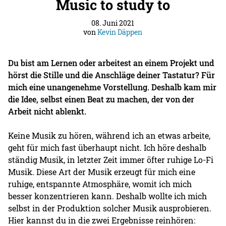
Music to study to
08. Juni 2021
von
Kevin Däppen
Du bist am Lernen oder arbeitest an einem Projekt und
hörst die Stille und die Anschläge deiner Tastatur? Für
mich eine unangenehme Vorstellung. Deshalb kam mir
die Idee, selbst einen Beat zu machen, der von der
Arbeit nicht ablenkt.
Keine Musik zu hören, während ich an etwas arbeite,
geht für mich fast überhaupt nicht. Ich höre deshalb
ständig Musik, in letzter Zeit immer öfter ruhige Lo-Fi
Musik. Diese Art der Musik erzeugt für mich eine
ruhige, entspannte Atmosphäre, womit ich mich
besser konzentrieren kann. Deshalb wollte ich mich
selbst in der Produktion solcher Musik ausprobieren.
Hier kannst du in die zwei Ergebnisse reinhören: