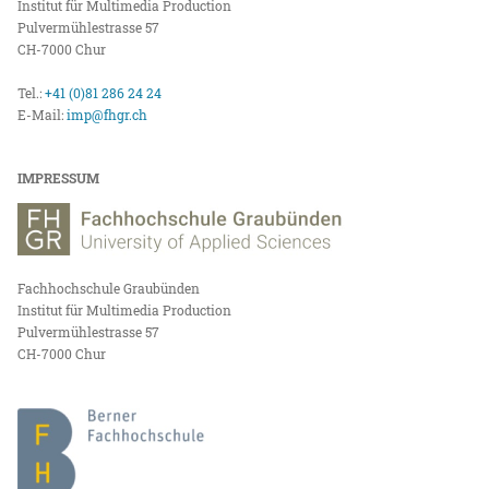
Institut für Multimedia Production
Pulvermühlestrasse 57
CH-7000 Chur
Tel.:
+41 (0)81 286 24 24
E-Mail:
imp@fhgr.ch
IMPRESSUM
Fachhochschule Graubünden
Institut für Multimedia Production
Pulvermühlestrasse 57
CH-7000 Chur