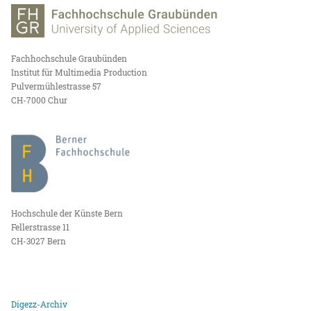
Fachhochschule Graubünden
Institut für Multimedia Production
Pulvermühlestrasse 57
CH-7000 Chur
Hochschule der Künste Bern
Fellerstrasse 11
CH-3027 Bern
Digezz-Archiv