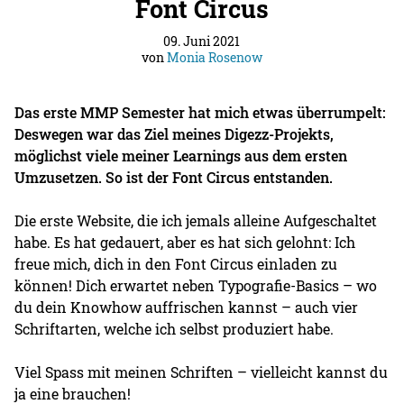
Font Circus
09. Juni 2021
von
Monia Rosenow
Das erste MMP Semester hat mich etwas überrumpelt:
Deswegen war das Ziel meines Digezz-Projekts,
möglichst viele meiner Learnings aus dem ersten
Umzusetzen. So ist der Font Circus entstanden.
Die erste Website, die ich jemals alleine Aufgeschaltet
habe. Es hat gedauert, aber es hat sich gelohnt: Ich
freue mich, dich in den Font Circus einladen zu
können! Dich erwartet neben Typografie-Basics – wo
du dein Knowhow auffrischen kannst – auch vier
Schriftarten, welche ich selbst produziert habe.
Viel Spass mit meinen Schriften – vielleicht kannst du
ja eine brauchen!