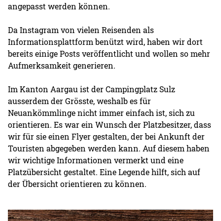
angepasst werden können.
Da Instagram von vielen Reisenden als
Informationsplattform benützt wird, haben wir dort
bereits einige Posts veröffentlicht und wollen so mehr
Aufmerksamkeit generieren.
Im Kanton Aargau ist der Campingplatz Sulz
ausserdem der Grösste, weshalb es für
Neuankömmlinge nicht immer einfach ist, sich zu
orientieren. Es war ein Wunsch der Platzbesitzer, dass
wir für sie einen Flyer gestalten, der bei Ankunft der
Touristen abgegeben werden kann. Auf diesem haben
wir wichtige Informationen vermerkt und eine
Platzübersicht gestaltet. Eine Legende hilft, sich auf
der Übersicht orientieren zu können.