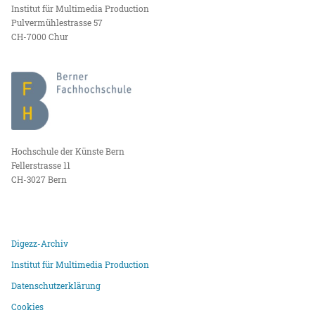
Institut für Multimedia Production
Pulvermühlestrasse 57
CH-7000 Chur
Hochschule der Künste Bern
Fellerstrasse 11
CH-3027 Bern
Digezz-Archiv
Institut für Multimedia Production
Datenschutzerklärung
Cookies