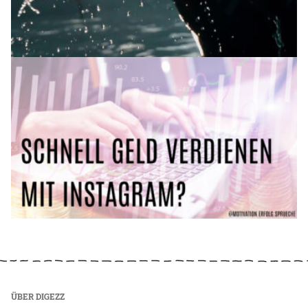
ÜBER DIGEZZ