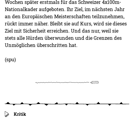
Wochen später erstmals für das Schweizer 4x100m-
Nationalkader aufgeboten. Ihr Ziel, im nächsten Jahr
an den Europäischen Meisterschaften teilzunehmen,
rückt immer näher. Bleibt sie auf Kurs, wird sie dieses
Ziel mit Sicherheit erreichen. Und das nur, weil sie
stets alle Hürden überwunden und die Grenzen des
Unmöglichen überschritten hat.
(spu)
Kritik