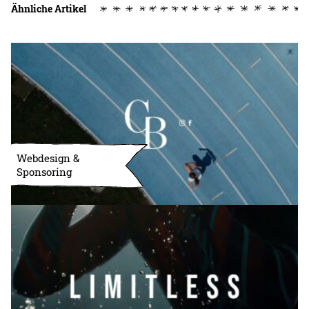
Ähnliche Artikel
Webdesign &
Sponsoring