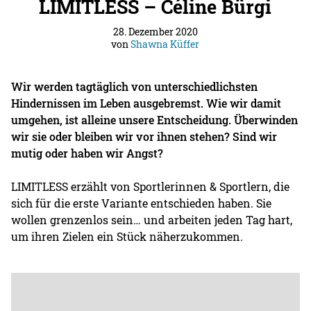
LIMITLESS – Céline Bürgi
28. Dezember 2020
von
Shawna Küffer
Wir werden tagtäglich von unterschiedlichsten
Hindernissen im Leben ausgebremst. Wie wir damit
umgehen, ist alleine unsere Entscheidung. Überwinden
wir sie oder bleiben wir vor ihnen stehen? Sind wir
mutig oder haben wir Angst?
LIMITLESS erzählt von Sportlerinnen & Sportlern, die
sich für die erste Variante entschieden haben. Sie
wollen grenzenlos sein… und arbeiten jeden Tag hart,
um ihren Zielen ein Stück näherzukommen.