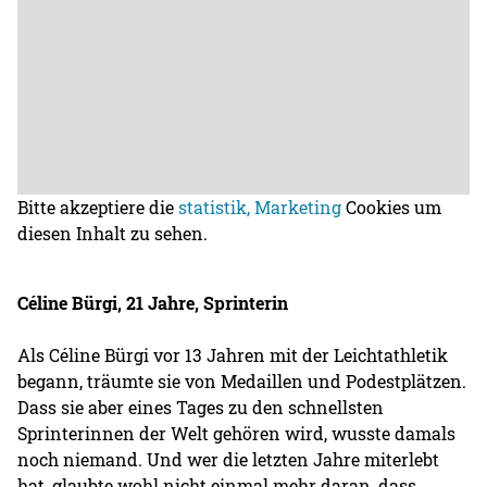
Bitte akzeptiere die
statistik, Marketing
Cookies um
diesen Inhalt zu sehen.
Céline Bürgi, 21 Jahre, Sprinterin
Als Céline Bürgi vor 13 Jahren mit der Leichtathletik
begann, träumte sie von Medaillen und Podestplätzen.
Dass sie aber eines Tages zu den schnellsten
Sprinterinnen der Welt gehören wird, wusste damals
noch niemand. Und wer die letzten Jahre miterlebt
hat, glaubte wohl nicht einmal mehr daran, dass