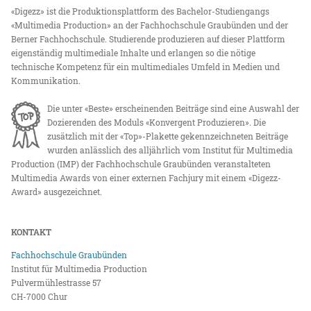
«Digezz» ist die Produktionsplattform des Bachelor-Studiengangs
«Multimedia Production» an der Fachhochschule Graubünden und der
Berner Fachhochschule. Studierende produzieren auf dieser Plattform
eigenständig multimediale Inhalte und erlangen so die nötige
technische Kompetenz für ein multimediales Umfeld in Medien und
Kommunikation.
Die unter «Beste» erscheinenden Beiträge sind eine Auswahl der
Dozierenden des Moduls «Konvergent Produzieren». Die
zusätzlich mit der «Top»-Plakette gekennzeichneten Beiträge
wurden anlässlich des alljährlich vom Institut für Multimedia
Production (IMP) der Fachhochschule Graubünden veranstalteten
Multimedia Awards von einer externen Fachjury mit einem «Digezz-
Award» ausgezeichnet.
KONTAKT
Fachhochschule Graubünden
Institut für Multimedia Production
Pulvermühlestrasse 57
CH-7000 Chur