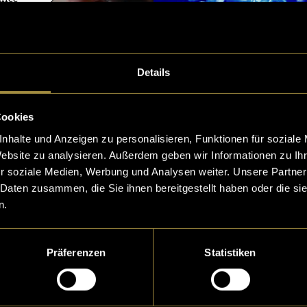
Details
Cookies
nhalte und Anzeigen zu personalisieren, Funktionen für soziale
Website zu analysieren. Außerdem geben wir Informationen zu I
r soziale Medien, Werbung und Analysen weiter. Unsere Partner
 Daten zusammen, die Sie ihnen bereitgestellt haben oder die s
n.
Präferenzen
Statistiken