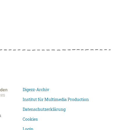
Digezz-Archiv
Institut für Multimedia Production
Datenschutzerklärung
n
Cookies
Login