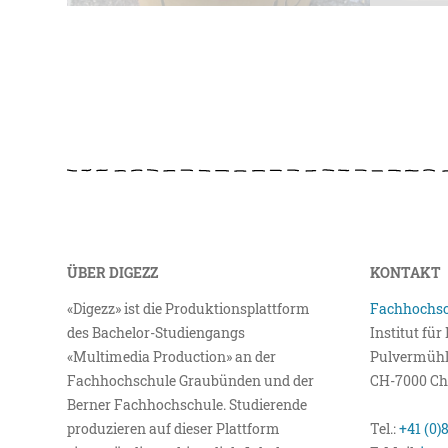
ÜBER DIGEZZ
KONTAKT
«Digezz» ist die Produktionsplattform
Fachhochsc
des Bachelor-Studiengangs
Institut fü
«Multimedia Production» an der
Pulvermühl
Fachhochschule Graubünden und der
CH-7000 Ch
Berner Fachhochschule. Studierende
produzieren auf dieser Plattform
Tel.:
+41 (0)