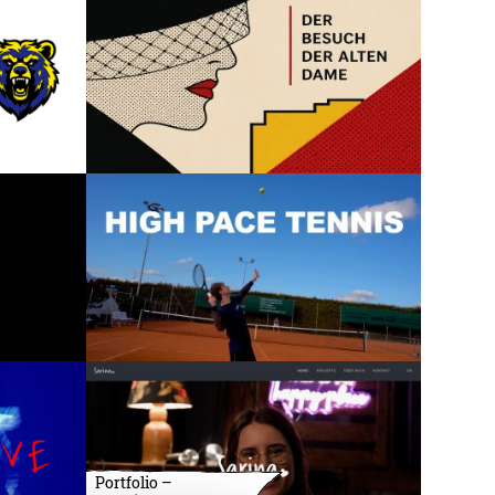
Portfolio –