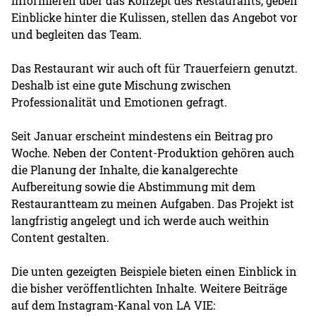
informieren über das Konzept des Restaurants, geben
Einblicke hinter die Kulissen, stellen das Angebot vor
und begleiten das Team.
Das Restaurant wir auch oft für Trauerfeiern genutzt.
Deshalb ist eine gute Mischung zwischen
Professionalität und Emotionen gefragt.
Seit Januar erscheint mindestens ein Beitrag pro
Woche. Neben der Content-Produktion gehören auch
die Planung der Inhalte, die kanalgerechte
Aufbereitung sowie die Abstimmung mit dem
Restaurantteam zu meinen Aufgaben. Das Projekt ist
langfristig angelegt und ich werde auch weithin
Content gestalten.
Die unten gezeigten Beispiele bieten einen Einblick in
die bisher veröffentlichten Inhalte. Weitere Beiträge
auf dem Instagram-Kanal von LA VIE: