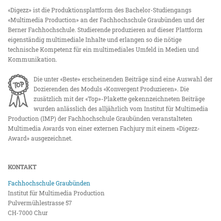
«Digezz» ist die Produktionsplattform des Bachelor-Studiengangs
«Multimedia Production» an der Fachhochschule Graubünden und der
Berner Fachhochschule. Studierende produzieren auf dieser Plattform
eigenständig multimediale Inhalte und erlangen so die nötige
technische Kompetenz für ein multimediales Umfeld in Medien und
Kommunikation.
Die unter «Beste» erscheinenden Beiträge sind eine Auswahl der
Dozierenden des Moduls «Konvergent Produzieren». Die
zusätzlich mit der «Top»-Plakette gekennzeichneten Beiträge
wurden anlässlich des alljährlich vom Institut für Multimedia
Production (IMP) der Fachhochschule Graubünden veranstalteten
Multimedia Awards von einer externen Fachjury mit einem «Digezz-
Award» ausgezeichnet.
KONTAKT
Fachhochschule Graubünden
Institut für Multimedia Production
Pulvermühlestrasse 57
CH-7000 Chur