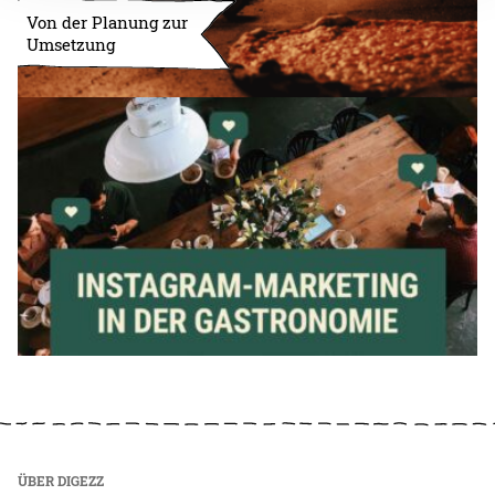
Von der Planung zur
Umsetzung
ÜBER DIGEZZ