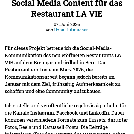
Social Media Content für das
Restaurant LA VIE
07. Juni 2026
von
Ilona Hutmacher
Für dieses Projekt betreue ich die Social-Media-
Kommunikation des neu eröffneten Restaurants
LA
VIE
auf dem Bremgartenfriedhof in Bern. Das
Restaurant eröffnete im März 2026, die
Kommunikationsarbeit begann jedoch bereits im
Januar mit dem Ziel, frühzeitig Aufmerksamkeit zu
schaffen und eine Community aufzubauen.
Ich erstelle und veröffentliche regelmässig Inhalte für
die Kanäle
Instagram, Facebook und LinkedIn
. Dabei
kommen verschiedene Formate zum Einsatz, darunter
Fotos, Reels und Karussell-Posts. Die Beiträge