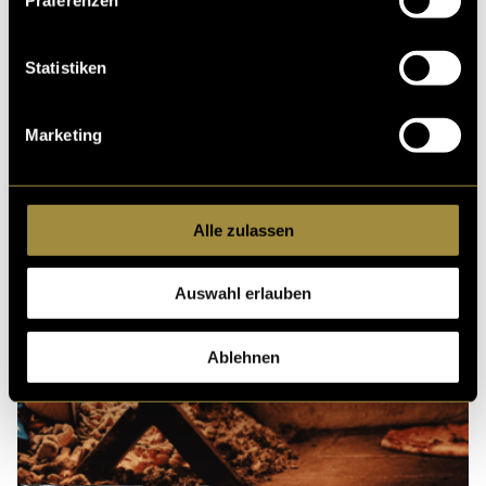
Ähnliche Artikel
Statistiken
Marketing
Alle zulassen
Auswahl erlauben
Ablehnen