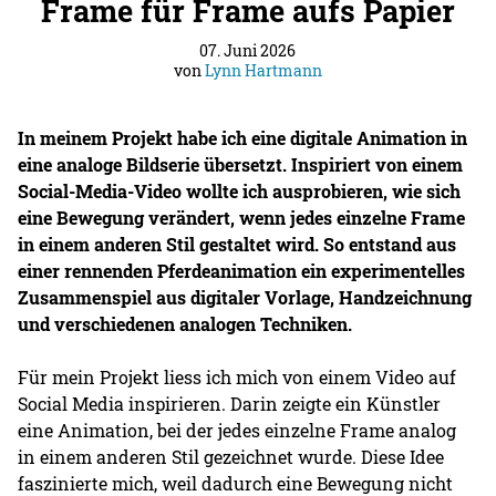
Frame für Frame aufs Papier
07. Juni 2026
von
Lynn Hartmann
In meinem Projekt habe ich eine digitale Animation in
eine analoge Bildserie übersetzt. Inspiriert von einem
Social-Media-Video wollte ich ausprobieren, wie sich
eine Bewegung verändert, wenn jedes einzelne Frame
in einem anderen Stil gestaltet wird. So entstand aus
einer rennenden Pferdeanimation ein experimentelles
Zusammenspiel aus digitaler Vorlage, Handzeichnung
und verschiedenen analogen Techniken.
Für mein Projekt liess ich mich von einem Video auf
Social Media inspirieren. Darin zeigte ein Künstler
eine Animation, bei der jedes einzelne Frame analog
in einem anderen Stil gezeichnet wurde. Diese Idee
faszinierte mich, weil dadurch eine Bewegung nicht