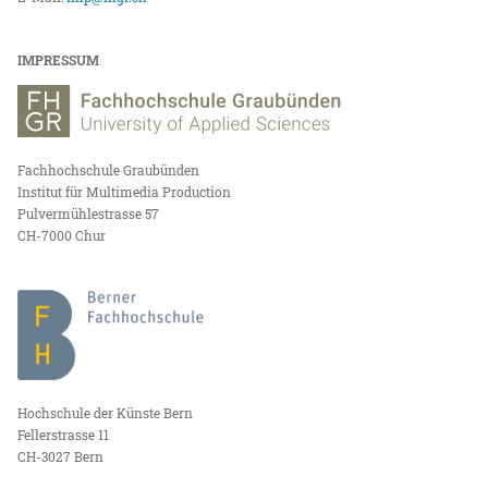
IMPRESSUM
Fachhochschule Graubünden
Institut für Multimedia Production
Pulvermühlestrasse 57
CH-7000 Chur
Hochschule der Künste Bern
Fellerstrasse 11
CH-3027 Bern