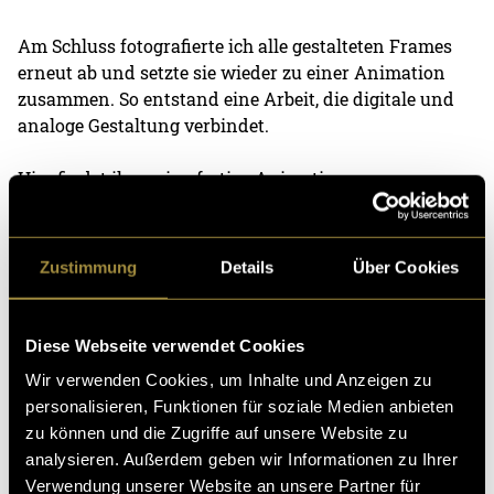
Am Schluss fotografierte ich alle gestalteten Frames
erneut ab und setzte sie wieder zu einer Animation
zusammen. So entstand eine Arbeit, die digitale und
analoge Gestaltung verbindet.
Hier findet ihr meine fertige Animation:
Zustimmung
Details
Über Cookies
Diese Webseite verwendet Cookies
Wir verwenden Cookies, um Inhalte und Anzeigen zu
personalisieren, Funktionen für soziale Medien anbieten
zu können und die Zugriffe auf unsere Website zu
analysieren. Außerdem geben wir Informationen zu Ihrer
Verwendung unserer Website an unsere Partner für