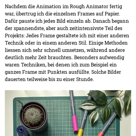
Nachdem die Animation im Rough Animator fertig
war, übertrug ich die einzelnen Frames auf Papier.
Dafür pauste ich jedes Bild einzeln ab. Danach begann
der spannendste, aber auch zeitintensivste Teil des
Projekts: Jedes Frame gestaltete ich mit einer anderen
Technik oder in einem anderen Stil. Einige Methoden
liessen sich sehr schnell umsetzen, während andere
deutlich mehr Zeit brauchten. Besonders aufwendig
waren Techniken, bei denen ich zum Beispiel ein
ganzes Frame mit Punkten ausfüllte. Solche Bilder
dauerten teilweise bis zu einer Stunde.