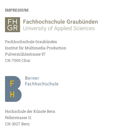
IMPRESSUM
Fachhochschule Graubünden
Institut für Multimedia Production
Pulvermühlestrasse 57
CH-7000 Chur
Hochschule der Künste Bern
Fellerstrasse 11
CH-3027 Bern