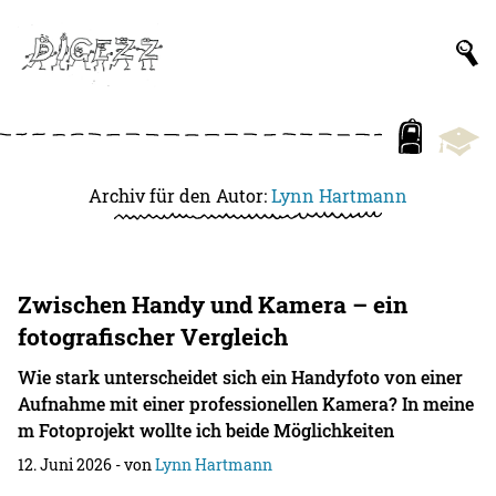
Archiv für den Autor:
Lynn Hartmann
Zwischen Handy und Kamera – ein
fotografischer Vergleich
Wie stark unterscheidet sich ein Handyfoto von einer
Aufnahme mit einer professionellen Kamera? In meine
m Fotoprojekt wollte ich beide Möglichkeiten
12. Juni 2026
- von
Lynn Hartmann