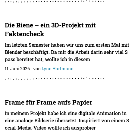
Die Biene – ein 3D-Projekt mit
Faktencheck
Im letzten Semester haben wir uns zum ersten Mal mit
Blender beschäftigt. Da mir die Arbeit darin sehr viel S
pass bereitet hat, wollte ich in diesem
11. Juni 2026
- von
Lynn Hartmann
Frame für Frame aufs Papier
In meinem Projekt habe ich eine digitale Animation in
eine analoge Bildserie übersetzt. Inspiriert von einem S
ocial-Media-Video wollte ich ausprobier