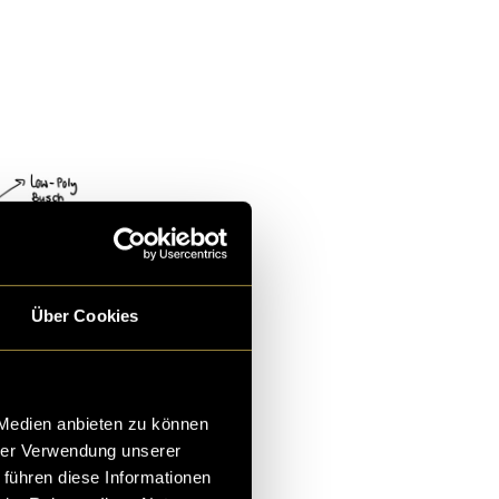
Über Cookies
 Medien anbieten zu können
hrer Verwendung unserer
 führen diese Informationen