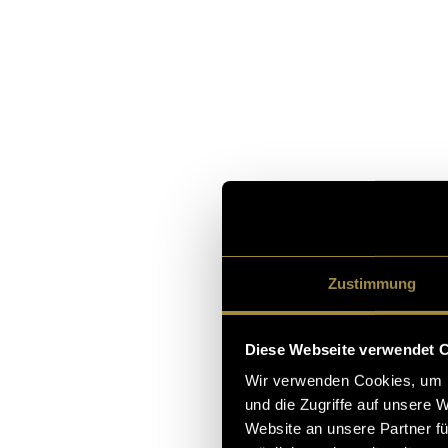
Zustimmung
Diese Webseite verwendet 
Wir verwenden Cookies, um I
und die Zugriffe auf unsere 
Website an unsere Partner fü