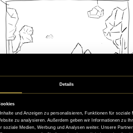
Details
Cookies
nhalte und Anzeigen zu personalisieren, Funktionen für soziale
Website zu analysieren. Außerdem geben wir Informationen zu I
r soziale Medien, Werbung und Analysen weiter. Unsere Partner