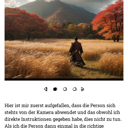
Hier ist mir zuerst aufgefallen, dass die Person sich
stehts von der Kamera abwendet und das obwohl ich
direkte Instruktionen gegeben habe, dies nicht zu tun.
Als ich die Person dann einmal in die richtige