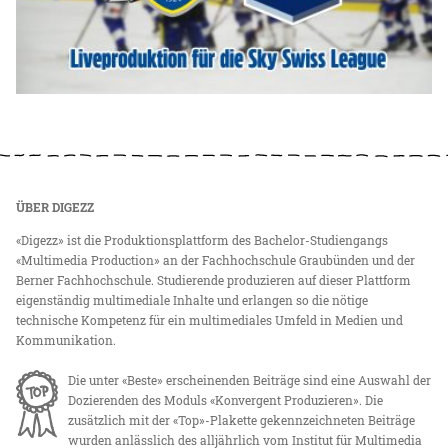
ÜBER DIGEZZ
«Digezz» ist die Produktionsplattform des Bachelor-Studiengangs
«Multimedia Production» an der Fachhochschule Graubünden und der
Berner Fachhochschule. Studierende produzieren auf dieser Plattform
eigenständig multimediale Inhalte und erlangen so die nötige
technische Kompetenz für ein multimediales Umfeld in Medien und
Kommunikation.
Die unter «Beste» erscheinenden Beiträge sind eine Auswahl der
Dozierenden des Moduls «Konvergent Produzieren». Die
zusätzlich mit der «Top»-Plakette gekennzeichneten Beiträge
wurden anlässlich des alljährlich vom Institut für Multimedia