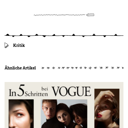
Kritik
Ähnliche Artikel