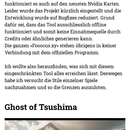
funktioniert es auch auf den neusten Nvidia Karten.
Leider wurde das Projekt kürzlich eingestellt und die
Entwicklung wurde auf Bugfixes reduziert. Grund
dafür sei, dass das Tool ausschliesslich offline
funktioniert und somit keine Einnahmequelle durch
Credits oder ähnliches generieren kann.
Die ganzen «Fooocus.xy» stehen übrigens in keiner
Verbindung mit dem offiziellen Programm.
Ich wollte also herausfinden, was sich mit diesem
eingeschränkten Tool alles erreichen lässt. Deswegen
habe ich versucht die Stile einzelner Spiele
nachzuahmen und so die Grenzen auszuloten.
Ghost of Tsushima