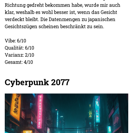
Richtung gedreht bekommen habe, wurde mir auch
klar, weshalb es wohl besser ist, wenn das Gesicht
verdeckt bleibt. Die Datenmengen zu japanischen
Gesichtszügen scheinen beschränkt zu sein.
Vibe: 6/10
Qualität: 6/10
Varianz: 2/10
Gesamt: 4/10
Cyberpunk 2077