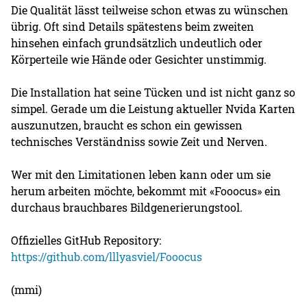
Die Qualität lässt teilweise schon etwas zu wünschen
übrig. Oft sind Details spätestens beim zweiten
hinsehen einfach grundsätzlich undeutlich oder
Körperteile wie Hände oder Gesichter unstimmig.
Die Installation hat seine Tücken und ist nicht ganz so
simpel. Gerade um die Leistung aktueller Nvida Karten
auszunutzen, braucht es schon ein gewissen
technisches Verständniss sowie Zeit und Nerven.
Wer mit den Limitationen leben kann oder um sie
herum arbeiten möchte, bekommt mit «Fooocus» ein
durchaus brauchbares Bildgenerierungstool.
Offizielles GitHub Repository:
https://github.com/lllyasviel/Fooocus
(mmi)