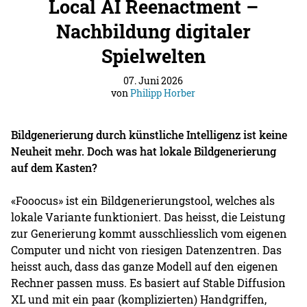
Local AI Reenactment –
Nachbildung digitaler
Spielwelten
07. Juni 2026
von
Philipp Horber
Bildgenerierung durch künstliche Intelligenz ist keine
Neuheit mehr. Doch was hat lokale Bildgenerierung
auf dem Kasten?
«Fooocus» ist ein Bildgenerierungstool, welches als
lokale Variante funktioniert. Das heisst, die Leistung
zur Generierung kommt ausschliesslich vom eigenen
Computer und nicht von riesigen Datenzentren. Das
heisst auch, dass das ganze Modell auf den eigenen
Rechner passen muss. Es basiert auf Stable Diffusion
XL und mit ein paar (komplizierten) Handgriffen,