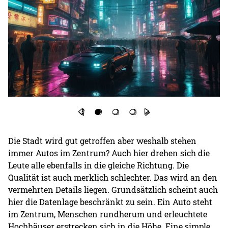
Die Stadt wird gut getroffen aber weshalb stehen
immer Autos im Zentrum? Auch hier drehen sich die
Leute alle ebenfalls in die gleiche Richtung. Die
Qualität ist auch merklich schlechter. Das wird an den
vermehrten Details liegen. Grundsätzlich scheint auch
hier die Datenlage beschränkt zu sein. Ein Auto steht
im Zentrum, Menschen rundherum und erleuchtete
Hochhäuser erstrecken sich in die Höhe. Eine simple