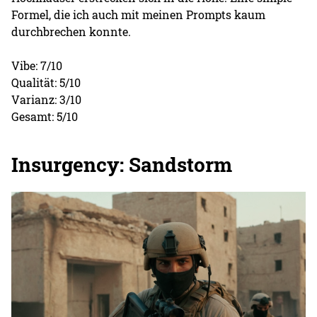
Formel, die ich auch mit meinen Prompts kaum
durchbrechen konnte.
Vibe: 7/10
Qualität: 5/10
Varianz: 3/10
Gesamt: 5/10
Insurgency: Sandstorm