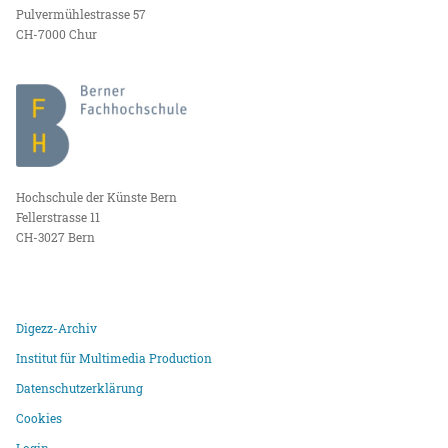
Pulvermühlestrasse 57
CH-7000 Chur
Hochschule der Künste Bern
Fellerstrasse 11
CH-3027 Bern
Digezz-Archiv
Institut für Multimedia Production
Datenschutzerklärung
Cookies