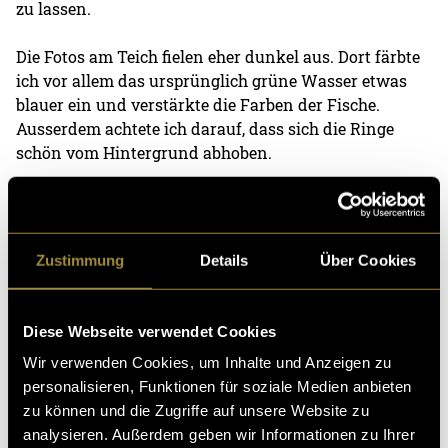
zu lassen.
Die Fotos am Teich fielen eher dunkel aus. Dort färbte
ich vor allem das ursprünglich grüne Wasser etwas
blauer ein und verstärkte die Farben der Fische.
Ausserdem achtete ich darauf, dass sich die Ringe
schön vom Hintergrund abhoben.
Zustimmung
Details
Über Cookies
Diese Webseite verwendet Cookies
Wir verwenden Cookies, um Inhalte und Anzeigen zu
personalisieren, Funktionen für soziale Medien anbieten
zu können und die Zugriffe auf unsere Website zu
analysieren. Außerdem geben wir Informationen zu Ihrer