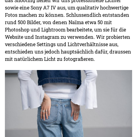
das Shooting liehen wir uns professionelle Lichter
sowie eine Sony A7 IV aus, um qualitativ hochwertige
Fotos machen zu können. Schlussendlich entstanden
rund 500 Bilder, von denen Naïma etwa 50 mit
Photoshop und Lightroom bearbeitete, um sie für die
Website und Instagram zu verwenden. Wir probierten
verschiedene Settings und Lichtverhältnisse aus,
entschieden uns jedoch hauptsächlich dafür, draussen
mit natürlichem Licht zu fotografieren.