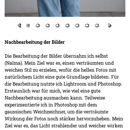
Nachbearbeitung der Bilder
Die Bearbeitung der Bilder übernahm ich selbst
(Naïma). Mein Ziel war es, einen verträumten und
weichen Stil zu erzielen, wofür die hellen Fotos mit
natürlichem Licht eine gute Grundlage bildeten. Für
die Bearbeitung nutzte ich Lightroom und Photoshop.
Erstaunlich war für mich, wie viel eine gute
Nachbearbeitung ausmachen kann. Teilweise
experimentierte ich in Photoshop mit dem
gaussischen Weichzeichner, um die verträumte
Wirkung der Fotos noch stärker hervorzuheben. Mein
Ziel war es, das Licht strahlender und weicher wirken