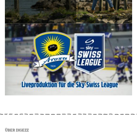
ÜBER DIGEZZ