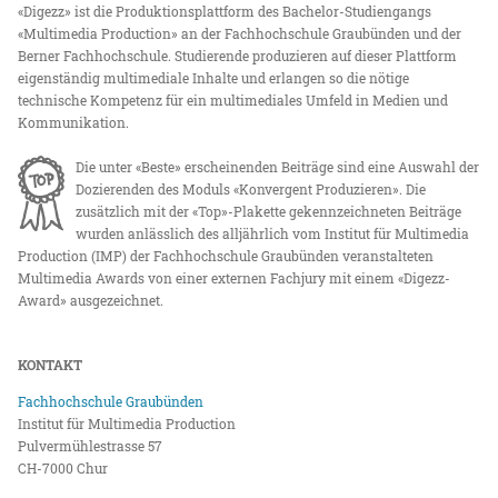
«Digezz» ist die Produktionsplattform des Bachelor-Studiengangs
«Multimedia Production» an der Fachhochschule Graubünden und der
Berner Fachhochschule. Studierende produzieren auf dieser Plattform
eigenständig multimediale Inhalte und erlangen so die nötige
technische Kompetenz für ein multimediales Umfeld in Medien und
Kommunikation.
Die unter «Beste» erscheinenden Beiträge sind eine Auswahl der
Dozierenden des Moduls «Konvergent Produzieren». Die
zusätzlich mit der «Top»-Plakette gekennzeichneten Beiträge
wurden anlässlich des alljährlich vom Institut für Multimedia
Production (IMP) der Fachhochschule Graubünden veranstalteten
Multimedia Awards von einer externen Fachjury mit einem «Digezz-
Award» ausgezeichnet.
KONTAKT
Fachhochschule Graubünden
Institut für Multimedia Production
Pulvermühlestrasse 57
CH-7000 Chur