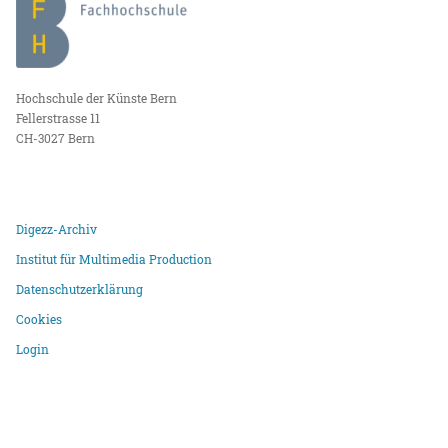
Hochschule der Künste Bern
Fellerstrasse 11
CH-3027 Bern
Digezz-Archiv
Institut für Multimedia Production
Datenschutzerklärung
Cookies
Login