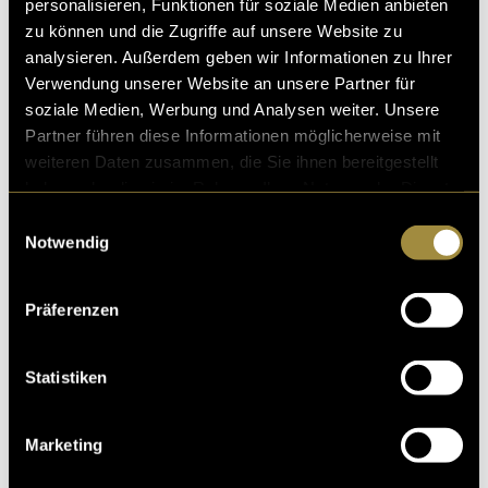
personalisieren, Funktionen für soziale Medien anbieten
zu können und die Zugriffe auf unsere Website zu
analysieren. Außerdem geben wir Informationen zu Ihrer
Verwendung unserer Website an unsere Partner für
soziale Medien, Werbung und Analysen weiter. Unsere
Partner führen diese Informationen möglicherweise mit
weiteren Daten zusammen, die Sie ihnen bereitgestellt
haben oder die sie im Rahmen Ihrer Nutzung der Dienste
gesammelt haben.
Einwilligungsauswahl
Notwendig
Präferenzen
Statistiken
Marketing