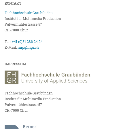
KONTAKT
Fachhochschule Graubünden
Institut für Multimedia Production
Pulvermühlestrasse 57
CH-7000 Chur
Tel.:
+41 (0)81 286 24 24
E-Mail:
imp@fhgr.ch
IMPRESSUM
Fachhochschule Graubünden
Institut für Multimedia Production
Pulvermühlestrasse 57
CH-7000 Chur