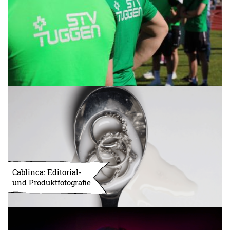
Cablinca: Editorial-
und Produktfotografie