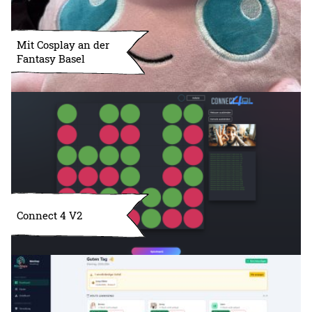
Mit Cosplay an der
Fantasy Basel
Connect 4 V2