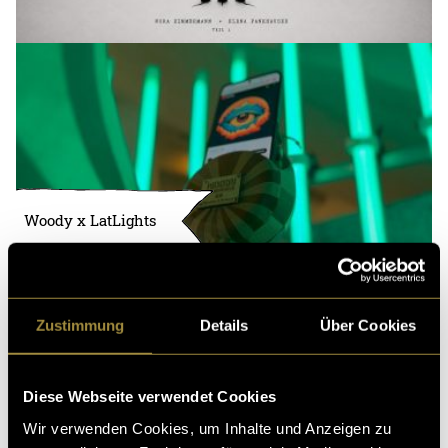
Woody x LatLights
Zustimmung
Details
Über Cookies
Diese Webseite verwendet Cookies
Wir verwenden Cookies, um Inhalte und Anzeigen zu