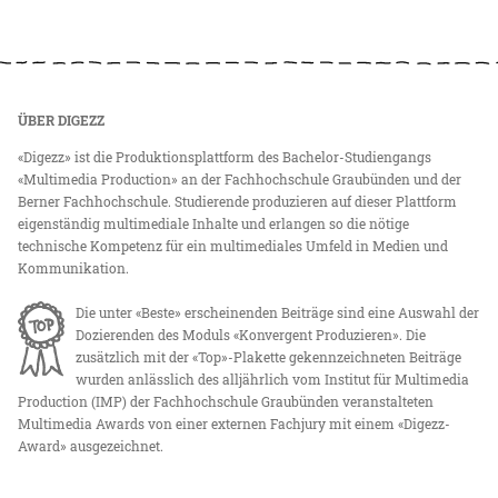
ÜBER DIGEZZ
«Digezz» ist die Produktionsplattform des Bachelor-Studiengangs
«Multimedia Production» an der Fachhochschule Graubünden und der
Berner Fachhochschule. Studierende produzieren auf dieser Plattform
eigenständig multimediale Inhalte und erlangen so die nötige
technische Kompetenz für ein multimediales Umfeld in Medien und
Kommunikation.
Die unter «Beste» erscheinenden Beiträge sind eine Auswahl der
Dozierenden des Moduls «Konvergent Produzieren». Die
zusätzlich mit der «Top»-Plakette gekennzeichneten Beiträge
wurden anlässlich des alljährlich vom Institut für Multimedia
Production (IMP) der Fachhochschule Graubünden veranstalteten
Multimedia Awards von einer externen Fachjury mit einem «Digezz-
Award» ausgezeichnet.