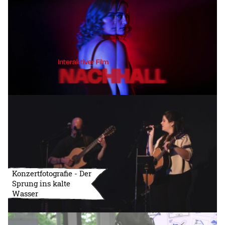
Konzertfotografie - Der
Sprung ins kalte
Wasser