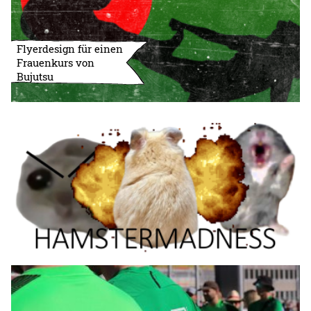
Flyerdesign für einen
Frauenkurs von
Bujutsu