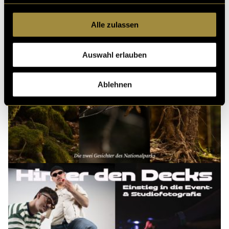
Alle zulassen
Auswahl erlauben
Ablehnen