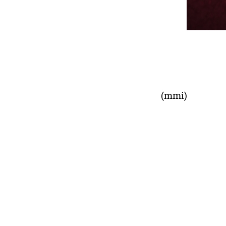
(mmi)