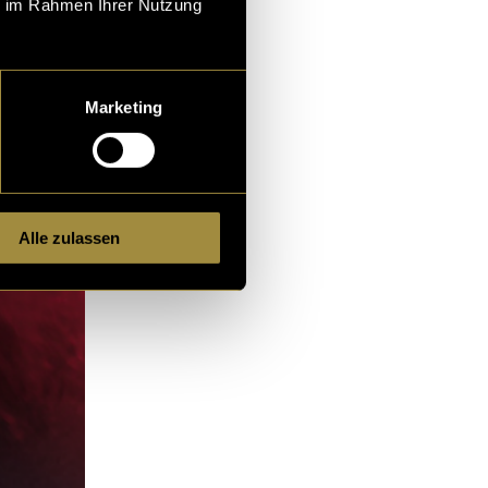
ie im Rahmen Ihrer Nutzung
Marketing
Alle zulassen