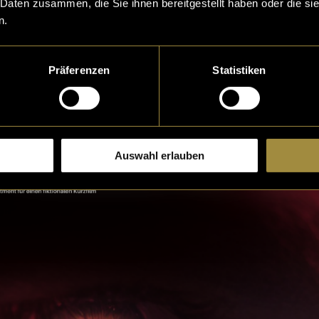
 Daten zusammen, die Sie ihnen bereitgestellt haben oder die s
n.
t
Präferenzen
Statistiken
Auswahl erlauben