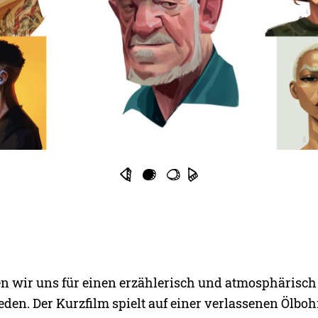
en wir uns für einen erzählerisch und atmosphärisch
den. Der Kurzfilm spielt auf einer verlassenen Ölboh