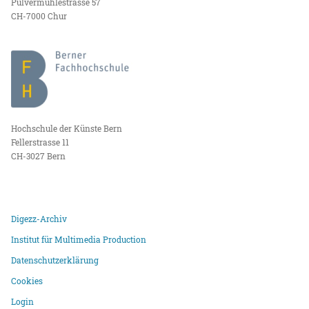
Pulvermühlestrasse 57
CH-7000 Chur
Hochschule der Künste Bern
Fellerstrasse 11
CH-3027 Bern
Digezz-Archiv
Institut für Multimedia Production
Datenschutzerklärung
Cookies
Login