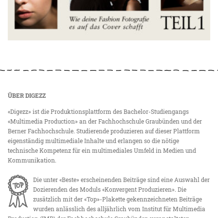
ÜBER DIGEZZ
«Digezz» ist die Produktionsplattform des Bachelor-Studiengangs
«Multimedia Production» an der Fachhochschule Graubünden und der
Berner Fachhochschule. Studierende produzieren auf dieser Plattform
eigenständig multimediale Inhalte und erlangen so die nötige
technische Kompetenz für ein multimediales Umfeld in Medien und
Kommunikation.
Die unter «Beste» erscheinenden Beiträge sind eine Auswahl der
Dozierenden des Moduls «Konvergent Produzieren». Die
zusätzlich mit der «Top»-Plakette gekennzeichneten Beiträge
wurden anlässlich des alljährlich vom Institut für Multimedia