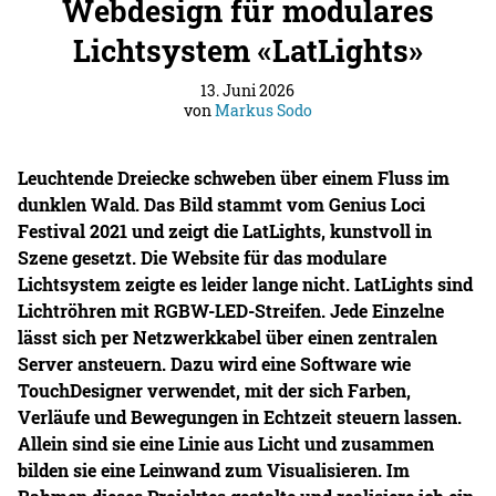
Webdesign für modulares
Lichtsystem «LatLights»
13. Juni 2026
von
Markus Sodo
Leuchtende Dreiecke schweben über einem Fluss im
dunklen Wald. Das Bild stammt vom Genius Loci
Festival 2021 und zeigt die LatLights, kunstvoll in
Szene gesetzt. Die Website für das modulare
Lichtsystem zeigte es leider lange nicht. LatLights sind
Lichtröhren mit RGBW-LED-Streifen. Jede Einzelne
lässt sich per Netzwerkkabel über einen zentralen
Server ansteuern. Dazu wird eine Software wie
TouchDesigner verwendet, mit der sich Farben,
Verläufe und Bewegungen in Echtzeit steuern lassen.
Allein sind sie eine Linie aus Licht und zusammen
bilden sie eine Leinwand zum Visualisieren. Im