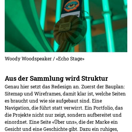
Woody Woodspeaker / «Echo Stage»
Aus der Sammlung wird Struktur
Genau hier setzt das Redesign an. Zuerst der Bauplan:
Sitemap und Wireframes, damit klar ist, welche Seiten
es braucht und wie sie aufgebaut sind. Eine
Navigation, die führt statt verwirrt. Ein Portfolio, das
die Projekte nicht nur zeigt, sondern aufbereitet und
einordnet. Eine Seite «Über uns», die der Marke ein
Gesicht und eine Geschichte gibt. Dazu ein ruhiges,