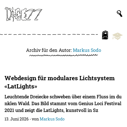
Archiv für den Autor:
Markus Sodo
Webdesign für modulares Lichtsystem
«LatLights»
Leuchtende Dreiecke schweben über einem Fluss im du
nklen Wald. Das Bild stammt vom Genius Loci Festival
2021 und zeigt die LatLights, kunstvoll in Sz
13. Juni 2026
- von
Markus Sodo