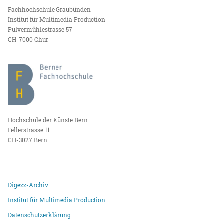
Fachhochschule Graubünden
Institut für Multimedia Production
Pulvermühlestrasse 57
CH-7000 Chur
Hochschule der Künste Bern
Fellerstrasse 11
CH-3027 Bern
Digezz-Archiv
Institut für Multimedia Production
Datenschutzerklärung