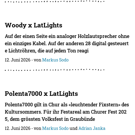
Woody x LatLights
Auf der einen Seite ein analoger Holzlautsprecher ohne
ein einziges Kabel. Auf der anderen 28 digital gesteuert
e Lichtröhren, die auf jeden Ton reagi
12. Juni 2026
- von
Markus Sodo
Polenta7000 x LatLights
Polenta7000 gilt in Chur als «leuchtender Fixstern» des
Kultursommers. Für ihr Festareal am Churer Fest 202
5, dem grössten Volksfest in Graubünde
12. Juni 2026
- von
Markus Sodo
und
Adrian Janka