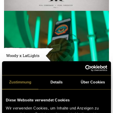
Woody x LatLights
Zustimmung
Details
Über Cookies
Diese Webseite verwendet Cookies
Wir verwenden Cookies, um Inhalte und Anzeigen zu