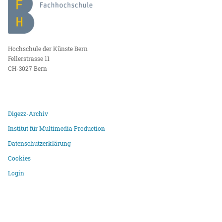
Hochschule der Künste Bern
Fellerstrasse 11
CH-3027 Bern
Digezz-Archiv
Institut für Multimedia Production
Datenschutzerklärung
Cookies
Login