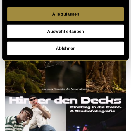
Alle zulassen
Auswahl erlauben
Ablehnen