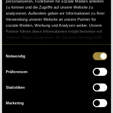
personalisieren, Funktionen für soziale Medien anbieten
zu können und die Zugriffe auf unsere Website zu
analysieren. Außerdem geben wir Informationen zu Ihrer
Verwendung unserer Website an unsere Partner für
soziale Medien, Werbung und Analysen weiter. Unsere
Partner führen diese Informationen möglicherweise mit
weiteren Daten zusammen, die Sie ihnen bereitgestellt
haben oder die sie im Rahmen Ihrer Nutzung der Dienste
gesammelt haben.
Einwilligungsauswahl
Notwendig
Präferenzen
Statistiken
Marketing