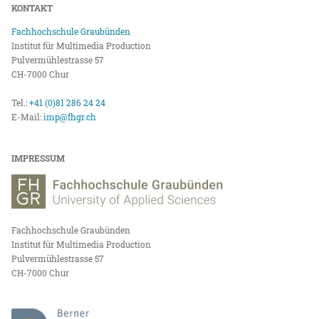
KONTAKT
Fachhochschule Graubünden
Institut für Multimedia Production
Pulvermühlestrasse 57
CH-7000 Chur
Tel.:
+41 (0)81 286 24 24
E-Mail:
imp@fhgr.ch
IMPRESSUM
Fachhochschule Graubünden
Institut für Multimedia Production
Pulvermühlestrasse 57
CH-7000 Chur