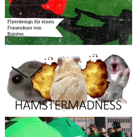
Flyerdesign für einen
Frauenkurs von
Bujutsu