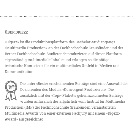
ÜBER DIGEZZ
«Digezz» ist die Produktionsplattform des Bachelor-Studiengangs
«Multimedia Production» an der Fachhochschule Graubünden und der
Berner Fachhochschule. Studierende produzieren auf dieser Plattform
eigenständig multimediale Inhalte und erlangen so die nötige
technische Kompetenz für ein multimediales Umfeld in Medien und
Kommunikation.
Die unter «Beste» erscheinenden Beiträge sind eine Auswahl der
Dozierenden des Moduls «Konvergent Produzieren». Die
zusätzlich mit der «Top»-Plakette gekennzeichneten Beiträge
wurden anlässlich des alljährlich vom Institut für Multimedia
Production (IMP) der Fachhochschule Graubünden veranstalteten
Multimedia Awards von einer externen Fachjury mit einem «Digezz-
Award» ausgezeichnet.