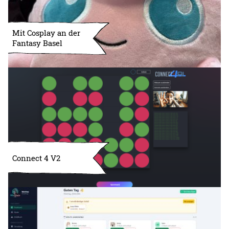
Mit Cosplay an der
Fantasy Basel
Connect 4 V2