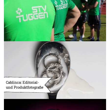
Cablinca: Editorial-
und Produktfotografie