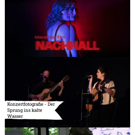
Konzertfotografie - Der
Sprung ins kalte
Wasser